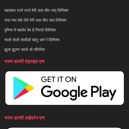
महाकाल रटते रटते मेरी उम्र बीत जाए लिरिक्स
राधा नाम लेते लेते मेरी उम्र बीत जाए लिरिक्स
दुनिया में महादेव देव है निराले लिरिक्स
चालो चालो साथीड़ो खाटू धाम रे लिरिक्स
झूला झूलण चालो ओ साँवरिया
भजन डायरी एंड्राइड एप्प
भजन डायरी आईफोन एप्प