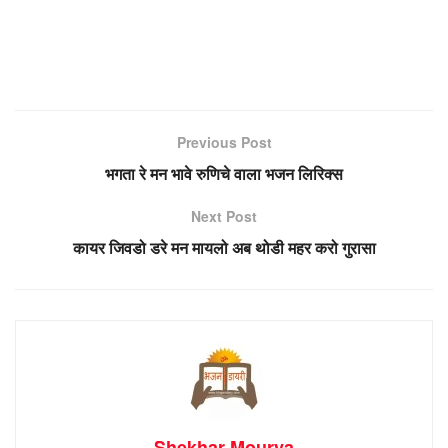
Previous Post
भगता रे मन भावे रुणिचे वाला भजन लिरिक्स
Next Post
कायर जिवडो डरे मन मायलो अब थोडी महर करो गुरासा
Shekhar Mourya