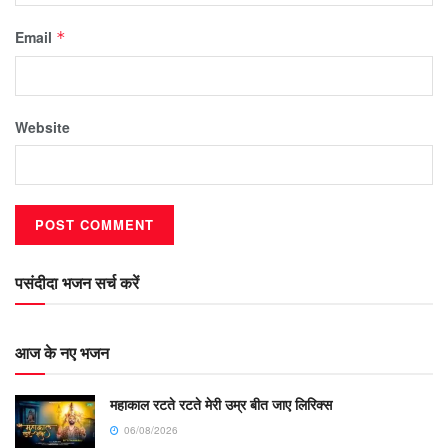
Email
*
Website
पसंदीदा भजन सर्च करें
आज के नए भजन
महाकाल रटते रटते मेरी उम्र बीत जाए लिरिक्स
06/08/2026