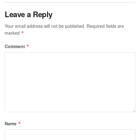
Leave a Reply
Your email address will not be published.
Required fields are
marked
*
Comment
*
Name
*