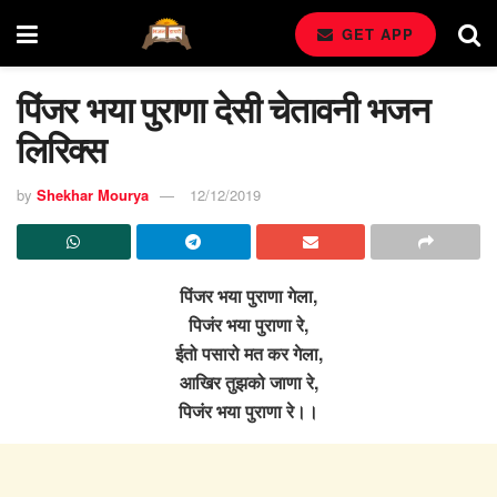
GET APP
पिंजर भया पुराणा देसी चेतावनी भजन
लिरिक्स
by
Shekhar Mourya
12/12/2019
पिंजर भया पुराणा गेला,
पिजंर भया पुराणा रे,
ईतो पसारो मत कर गेला,
आखिर तुझको जाणा रे,
पिजंर भया पुराणा रे।।