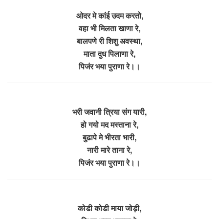
ओदर मे कांई उदम करतो,
वहा भी मिलता खाणा रे,
बालपणे री शिशु अवस्था,
माता दुध पिलाणा रे,
पिजंर भया पुराणा रे।।
भरी जवानी त्रिया संग यारी,
हो गयो मद मस्ताना रे,
बुढापे मे भीरता भारी,
नारी मारे ताना रे,
पिजंर भया पुराणा रे।।
कोडी कोडी माया जोड़ी,