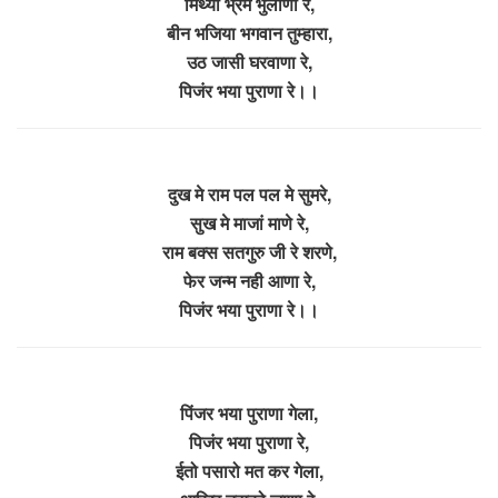
मिथ्या भ्रम भुलाणा रे,
बीन भजिया भगवान तुम्हारा,
उठ जासी घरवाणा रे,
पिजंर भया पुराणा रे।।
दुख मे राम पल पल मे सुमरे,
सुख मे माजां माणे रे,
राम बक्स सतगुरु जी रे शरणे,
फेर जन्म नही आणा रे,
पिजंर भया पुराणा रे।।
पिंजर भया पुराणा गेला,
पिजंर भया पुराणा रे,
ईतो पसारो मत कर गेला,