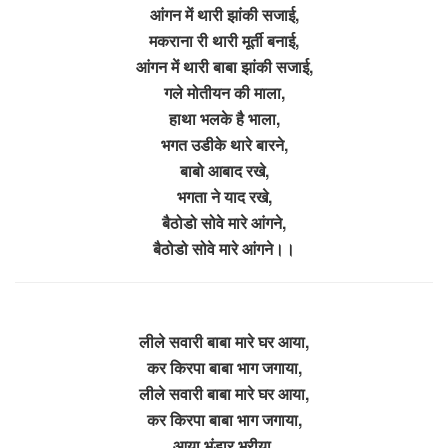
आंगन में थारी झांकी सजाई,
मकराना री थारी मूर्ती बनाई,
आंगन में थारी बाबा झांकी सजाई,
गले मोतीयन की माला,
हाथा भलके है भाला,
भगत उडीके थारे बारने,
बाबो आबाद रखे,
भगता ने याद रखे,
बैठोडो सोवे मारे आंगने,
बैठोडो सोवे मारे आंगने।।
लीले सवारी बाबा मारे घर आया,
कर किरपा बाबा भाग जगाया,
लीले सवारी बाबा मारे घर आया,
कर किरपा बाबा भाग जगाया,
आया भंडार भरीया,