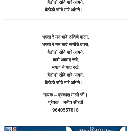
बैठोडो सोवे मारे आंगने,
बैठोडो सोवे मारे आंगने।।
भगता रे मन भावे रुणिचे वाला,
भगता रे मन भावे रूनीचे वाला,
बैठोडो सोवे मारे आंगने,
बाबो आबाद रखे,
भगता ने याद रखे,
बैठोडो सोवे मारे आंगने,
बैठोडो सोवे मारे आंगने।।
गायक – प्रकाश माली जी।
प्रेषक – मनीष सीरवी
9640557818