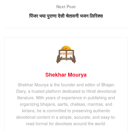
Next Post
पिंजर भया पुराणा देसी चेतावनी भजन लिरिक्स
Shekhar Mourya
Shekhar Mourya is the founder and editor of Bhajan
Diary, a trusted platform dedicated to Hindi devotional
literature. With years of experience in publishing and
organizing bhajans, aartis, chalisas, mantras, and
kirtans, he is committed to preserving authentic
devotional content in a simple, accurate, and easy-to-
read format for devotees around the world.