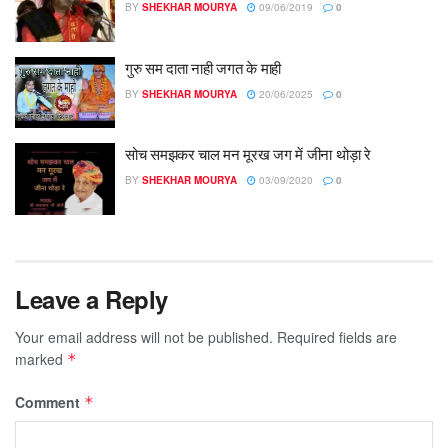
BY
SHEKHAR MOURYA
09/06/2019
0
गुरु सम दाता नाही जगत के माही
BY
SHEKHAR MOURYA
20/06/2025
0
सोच समझकर चाल मन मूरख जग में जीना थोड़ा रे
BY
SHEKHAR MOURYA
03/09/2020
0
Leave a Reply
Your email address will not be published.
Required fields are
marked
*
Comment
*