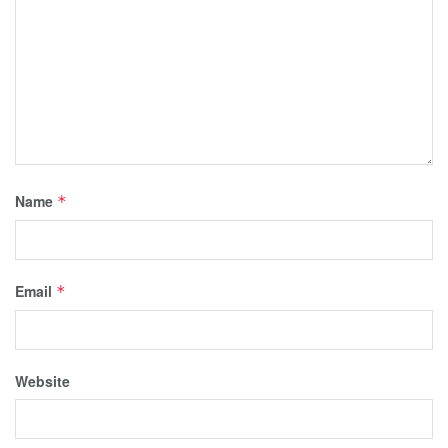
Name
*
Email
*
Website