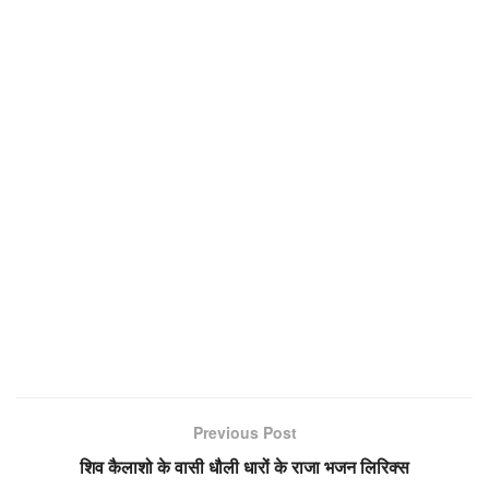
Previous Post
शिव कैलाशो के वासी धौली धारों के राजा भजन लिरिक्स