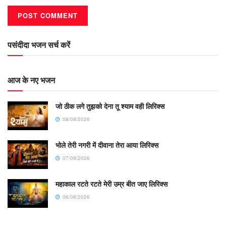
पसंदीदा भजन सर्च करें
आज के नए भजन
जो ठीक लगे तुझको देना तू श्याम वही लिरिक्स
08/08/2026
भोले तेरी नगरी में दीवाना तेरा आया लिरिक्स
07/08/2026
महाकाल रटते रटते मेरी उम्र बीत जाए लिरिक्स
06/08/2026