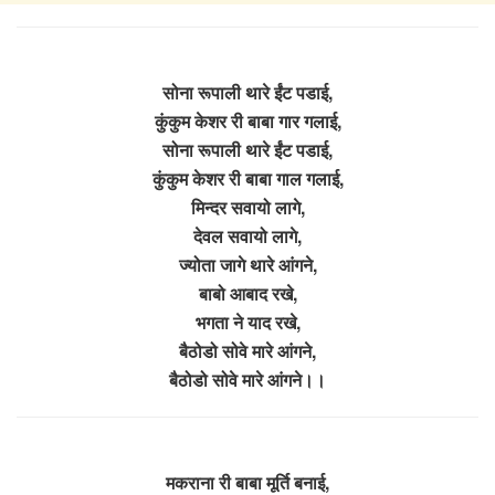
सोना रूपाली थारे ईंट पडाई,
कुंकुम केशर री बाबा गार गलाई,
सोना रूपाली थारे ईंट पडाई,
कुंकुम केशर री बाबा गाल गलाई,
मिन्दर सवायो लागे,
देवल सवायो लागे,
ज्योता जागे थारे आंगने,
बाबो आबाद रखे,
भगता ने याद रखे,
बैठोडो सोवे मारे आंगने,
बैठोडो सोवे मारे आंगने।।
मकराना री बाबा मूर्ति बनाई,