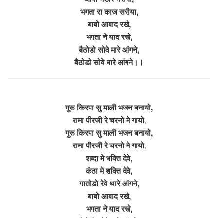
भगता रा काज सरीया,
बाबो आबाद रखे,
भगता ने याद रखे,
बैठोडो सोवे मारे आंगने,
बैठोडो सोवे मारे आंगने।।
गुरू किरपा सु माली भजन बनायो,
रामा पीरजी रे चरनो मे गायो,
गुरू किरपा सु माली भजन बनायो,
रामा पीरजी रे चरनो मे गायो,
शब्दा मे भक्ति देवे,
कंठा मे शक्ति देवे,
गातोडो रेवे थारे आंगने,
बाबो आबाद रखे,
भगता ने याद रखे,