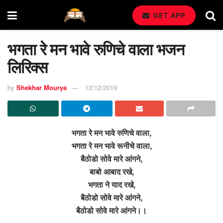
GET APP
भगता रे मन भावे रुणिचे वाला भजन
लिरिक्स
by
Shekhar Mourya
12/12/2019
भगता रे मन भावे रुणिचे वाला,
भगता रे मन भावे रूनीचे वाला,
बैठोडो सोवे मारे आंगने,
बाबो आबाद रखे,
भगता ने याद रखे,
बैठोडो सोवे मारे आंगने,
बैठोडो सोवे मारे आंगने।।