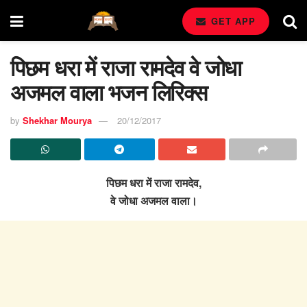
GET APP
पिछम धरा में राजा रामदेव वे जोधा
अजमल वाला भजन लिरिक्स
by
Shekhar Mourya
20/12/2017
पिछम धरा में राजा रामदेव,
वे जोधा अजमल वाला।