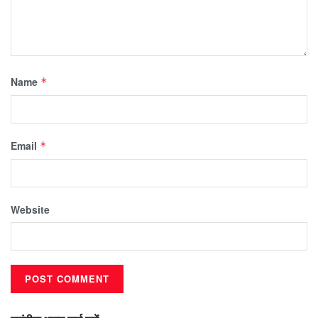
Name
*
Email
*
Website