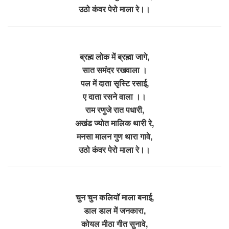
उठो कंवर पेरो माला रे।।
ब्रह्म लोक में ब्रह्मा जागे,
सात समंदर रखवाला ।
पल में दाता सृस्टि रसाई,
ए दाता रसने वाला ।।
राम रणुजे रात पधारी,
अखंड ज्योत मालिक थारी रे,
मनसा मालन गुण थारा गावे,
उठो कंवर पेरो माला रे।।
चुन चुन कलियॉ माला बनाई,
डाल डाल में जनकारा,
कोयल मीठा गीत सुनावे,