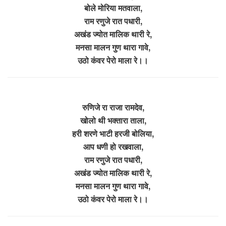
बोले मोरिया मतवाला,
राम रणुजे रात पधारी,
अखंड ज्योत मालिक थारी रे,
मनसा मालन गुण थारा गावे,
उठो कंवर पेरो माला रे।।
रुणिजे रा राजा रामदेव,
खोलो थी भक्तारा ताला,
हरी शरणे भाटी हरजी बोलिया,
आप धणी हो रखवाला,
राम रणुजे रात पधारी,
अखंड ज्योत मालिक थारी रे,
मनसा मालन गुण थारा गावे,
उठो कंवर पेरो माला रे।।