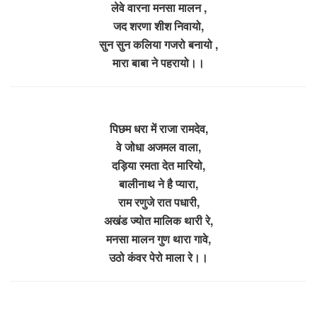
लेवे वारना मनसा मालन ,
जद शरणा शीश निवायो,
सुन सुन कलिया गजरो बनायो ,
मारा बाबा ने पहरायो।।
पिछम धरा में राजा रामदेव,
वे जोधा अजमल वाला,
दड़िया रमता देत मारियो,
बालीनाथ ने है प्यारा,
राम रणुजे रात पधारी,
अखंड ज्योत मालिक थारी रे,
मनसा मालन गुण थारा गावे,
उठो कंवर पेरो माला रे।।