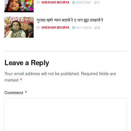
BY
SHEKHAR MOURYA
29/07/2021
1
गुरासा म्हाने ग्यान बतायो रे ए जग झूठ लखायो रे
BY
SHEKHAR MOURYA
24/11/2019
0
Leave a Reply
Your email address will not be published.
Required fields are
marked
*
Comment
*