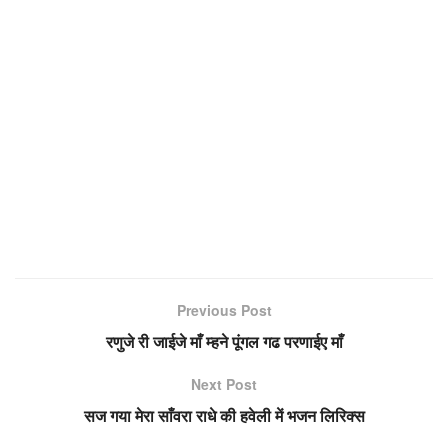
Previous Post
रणुजे री जाईजे माँ म्हने पूंगल गढ परणाईए माँ
Next Post
सज गया मेरा साँवरा राधे की हवेली में भजन लिरिक्स