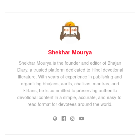
Shekhar Mourya
Shekhar Mourya is the founder and editor of Bhajan
Diary, a trusted platform dedicated to Hindi devotional
literature. With years of experience in publishing and
organizing bhajans, aartis, chalisas, mantras, and
kirtans, he is committed to preserving authentic
devotional content in a simple, accurate, and easy-to-
read format for devotees around the world.