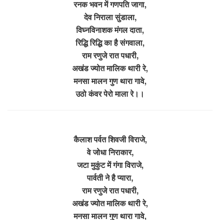
रनक भवन में गणपति जागा,
देव निराला सुंडाला,
विघ्नविनाशक मंगल दाता,
रिद्धि रिद्धि का है संगवाला,
राम रणुजे रात पधारी,
अखंड ज्योत मालिक थारी रे,
मनसा मालन गुण थारा गावे,
उठो कंवर पेरो माला रे।।
कैलाश पर्वत शिवजी विराजे,
वे जोधा निराकार,
जटा मुकुंट में गंगा विराजे,
पार्वती ने है प्यारा,
राम रणुजे रात पधारी,
अखंड ज्योत मालिक थारी रे,
मनसा मालन गुण थारा गावे,