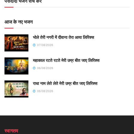
पसंदीदा भजन सर्च करें
आज के नए भजन
भोले तेरी नगरी में दीवाना तेरा आया लिरिक्स
07/08/2026
महाकाल रटते रटते मेरी उम्र बीत जाए लिरिक्स
06/08/2026
राधा नाम लेते लेते मेरी उम्र बीत जाए लिरिक्स
06/08/2026
स्वागतम