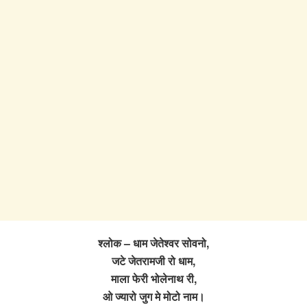
श्लोक – धाम जेतेश्वर सोवनो,
जटे जेतरामजी रो धाम,
माला फेरी भोलेनाथ री,
ओ ज्यारो जुग मे मोटो नाम।