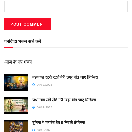
पसंदीदा भजन सर्च करें
आज के नए भजन
महाकाल रटते रटते मेरी उम्र बीत जाए लिरिक्स
06/08/2026
राधा नाम लेते लेते मेरी उम्र बीत जाए लिरिक्स
06/08/2026
दुनिया में महादेव देव है निराले लिरिक्स
06/08/2026