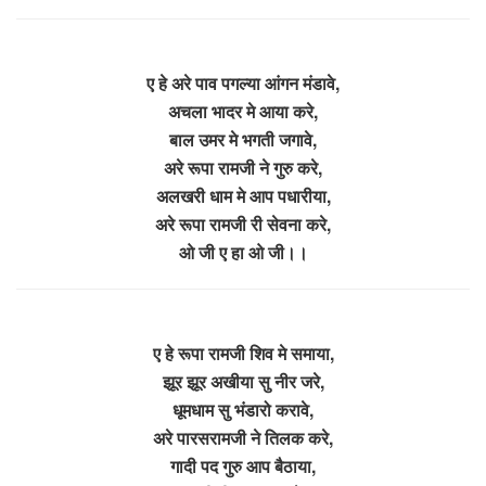
ए हे अरे पाव पगल्या आंगन मंडावे,
अचला भादर मे आया करे,
बाल उमर मे भगती जगावे,
अरे रूपा रामजी ने गुरु करे,
अलखरी धाम मे आप पधारीया,
अरे रूपा रामजी री सेवना करे,
ओ जी ए हा ओ जी।।
ए हे रूपा रामजी शिव मे समाया,
झूर झूर अखीया सु नीर जरे,
धूमधाम सु भंडारो करावे,
अरे पारसरामजी ने तिलक करे,
गादी पद गुरु आप बैठाया,