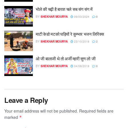
भोले की चढ़ी है बारात चले सब संग संग में
BY
SHEKHAR MOURYA
09/03/2024
0
माटी केडो मटको घड़ियों रे कुम्भार भजन लिरिक्स
BY
SHEKHAR MOURYA
23/10/2018
2
ओ जी बालाजी थे तो अर्जी म्हारी सुण लो जी
BY
SHEKHAR MOURYA
04/08/2018
0
Leave a Reply
Your email address will not be published.
Required fields are
marked
*