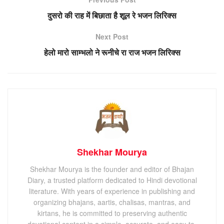
दुसरो की राह में बिछाता है शूल रे भजन लिरिक्स
Next Post
हेलो मारो साम्भलो ने रूनीचे रा राज भजन लिरिक्स
Shekhar Mourya
Shekhar Mourya is the founder and editor of Bhajan
Diary, a trusted platform dedicated to Hindi devotional
literature. With years of experience in publishing and
organizing bhajans, aartis, chalisas, mantras, and
kirtans, he is committed to preserving authentic
devotional content in a simple, accurate, and easy-to-