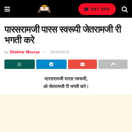
GET APP
पारसरामजी पारस स्वरूपी जेतरामजी री
भगती करे
by
Shekhar Mourya
08/06/2019
पारसरामजी पारस स्वरूपी,
ओ जेतरामजी री भगती करे।