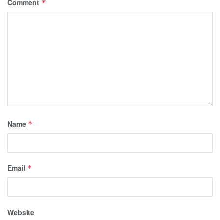
Comment
*
Name
*
Email
*
Website