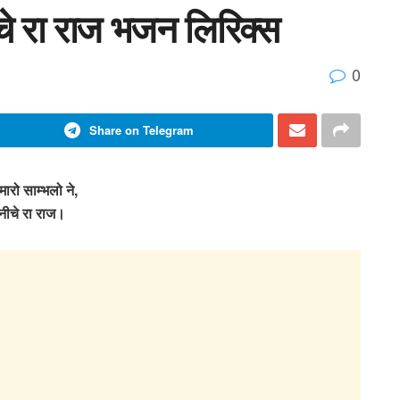
ीचे रा राज भजन लिरिक्स
0
Share on Telegram
मारो साम्भलो ने,
नीचे रा राज।