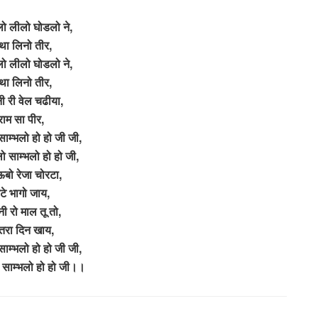
लो लीलो घोडलो ने,
था लिनो तीर,
लो लीलो घोडलो ने,
था लिनो तीर,
ी री वेल चढीया,
राम सा पीर,
 साम्भलो हो हो जी जी,
ेलो साम्भलो हो हो जी,
ऊबो रेजा चोरटा,
टे भागो जाय,
नी रो माल तू तो,
तरा दिन खाय,
 साम्भलो हो हो जी जी,
लो साम्भलो हो हो जी।।