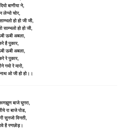
दियो बाणीया ने,
न लेग्यो चोर,
 साम्भलो हो हो जी जी,
ेलो साम्भलो हो हो जी,
बी ऊबी अबला,
रे है पुकार,
बी ऊबी अबला,
रे रे पुकार,
ने गयो रे मारो,
रो नाथ ओ जी हो हो।।
 रूणझुण बाजे घुगरा,
ये रा बाजे पोड,
री सुनजो विनती,
वे है रणछोड़।