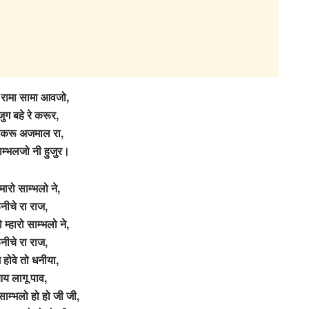
े रामा सामा आवजो,
ग बहे रे करूर,
करू अजमाल रा,
ाम्भलजो नी हुजुर।
मारो साम्भलो ने,
ूनीचे रा राज,
ो म्हारो साम्भलो ने,
ूनीचे रा राज,
 होवे तो धनीया,
य लागू पाव,
 साम्भलो हो हो जी जी,