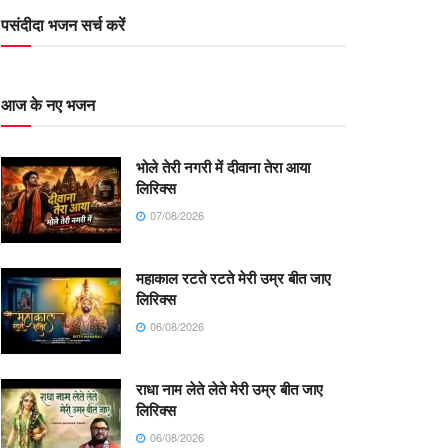
पसंदीदा भजन सर्च करें
आज के नए भजन
भोले तेरी नगरी में दीवाना तेरा आया
लिरिक्स
07/08/2026
महाकाल रटते रटते मेरी उम्र बीत जाए
लिरिक्स
06/08/2026
राधा नाम लेते लेते मेरी उम्र बीत जाए
लिरिक्स
06/08/2026