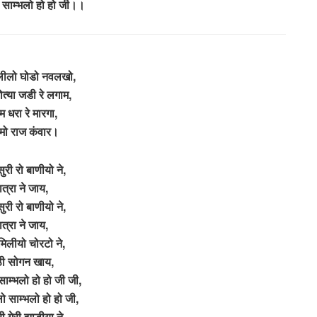
लो साम्भलो हो हो जी।।
े लीलो घोडो नवलखो,
मोत्या जडी रे लगाम,
म धरा रे मारगा,
ामो राज कंवार।
सुरी रो बाणीयो ने,
ात्रा ने जाय,
सुरी रो बाणीयो ने,
ात्रा ने जाय,
मिलीयो चोरटो ने,
ठी सोगन खाय,
 साम्भलो हो हो जी जी,
ेलो साम्भलो हो हो जी,
री गेरी झाडीया ने,