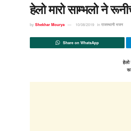
हेलो मारो साम्भलो ने रून
by
Shekhar Mourya
10/08/2019
in
राजस्थानी भजन
Share on WhatsApp
हेलो 
रू