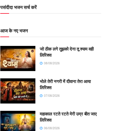
पसंदीदा भजन सर्च करें
आज के नए भजन
जो ठीक लगे तुझको देना तू श्याम वही
लिरिक्स
08/08/2026
भोले तेरी नगरी में दीवाना तेरा आया
लिरिक्स
07/08/2026
महाकाल रटते रटते मेरी उम्र बीत जाए
लिरिक्स
06/08/2026