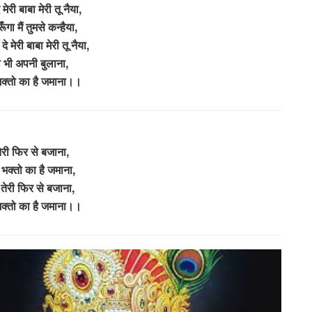
मेरी बाबा मेरी तू नैया,
गा मैं तुमसे कन्हैया,
े मेरी बाबा मेरी तू नैया,
ो भी अपनी बुलाना,
 भक्तो का है जमाना।।
ेरी फिर से बजाना,
म भक्तो का है जमाना,
 तेरी फिर से बजाना,
 भक्तो का है जमाना।।