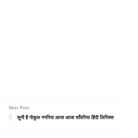
Next Post
सुनी है गोकुल नगरिया आजा आजा साँवरिया हिंदी लिरिक्स