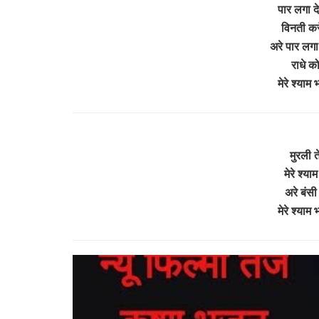
पार लगा दे 
विनती करूँ
अरे पार लगा द
राधे क
मेरे श्याम
मुरली त
मेरे श्या
अरे बंसी
मेरे श्याम