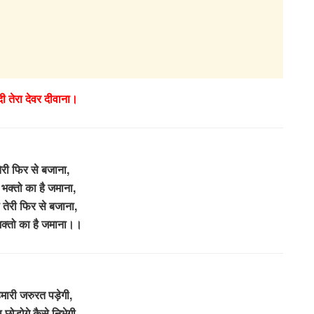
दी तेरा देवर दीवाना।
ेरी फिर से बजाना,
म भक्तो का है जमाना,
ी तेरी फिर से बजाना,
 भक्तो का है जमाना।।
मारी जरुरत पड़ेगी,
छोड़ोगे कैसे निभेगी,