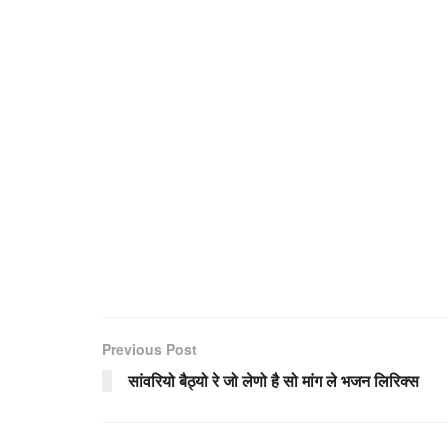
Previous Post
सांवरियो बैठ्यो रे जो लेणो है सो मांग ले भजन लिरिक्स