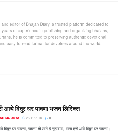
and editor of Bhajan Diary, a trusted platform dedicated to
th years of experience in publishing and organizing bhajans,
kirtans, he is committed to preserving authentic devotional
 and easy-to-read format for devotees around the world.
 आये विदुर घर पावणा भजन लिरिक्स
23/11/2018
AR MOURYA
0
 विदुर घर पावणा, पावणा तो लागे है सुहावणा, आज हरी आये विदुर घर पावणा।।