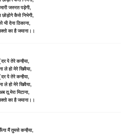
मारी जरुरत पड़ेगी,
छोड़ोगे कैसे निभेगी,
ो भी देना ठिकाना,
 भक्तो का है जमाना।।
 दर पे तेरे कन्हैया,
 ले हो मेरे खिवैया,
 दर पे तेरे कन्हैया,
 ले हो मेरे खिवैया,
ब तू मेरा मिटाना,
 भक्तो का है जमाना।।
गा मैं तुमसे कन्हैया,