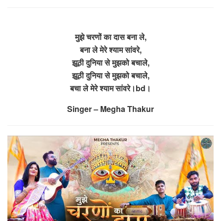
मुझे चरणों का दास बना ले,
बना ले मेरे श्याम सांवरे,
झूठी दुनिया से मुझको बचाले,
झूठी दुनिया से मुझको बचाले,
बचा ले मेरे श्याम सांवरे।bd।
Singer – Megha Thakur