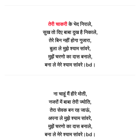
तेरी चाकरी
के भेद निराले,
सुख तो दिए बाबा दुख है निकाले,
तेरे बिन नहीं होगा गुजारा,
बुला ले मुझे श्याम सांवरे,
मुझें चरणो का दास बनाले,
बना ले मेरे श्याम सांवरे।bd।
ना चाहूं मैं हीरे मोती,
नजरों में बाबा तेरी ज्योति,
तेरा सेवक बन रह जाऊं,
अपना ले मुझे श्याम सांवरे,
मुझें चरणो का दास बनाले,
बना ले मेरे श्याम सांवरे।bd।