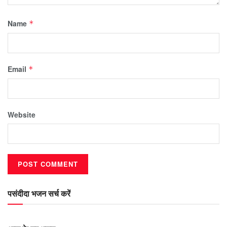
Name
*
Email
*
Website
पसंदीदा भजन सर्च करें