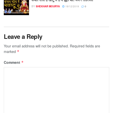
BY
SHEKHAR MOURYA
19/12/2019
0
Leave a Reply
Your email address will not be published.
Required fields are
marked
*
Comment
*