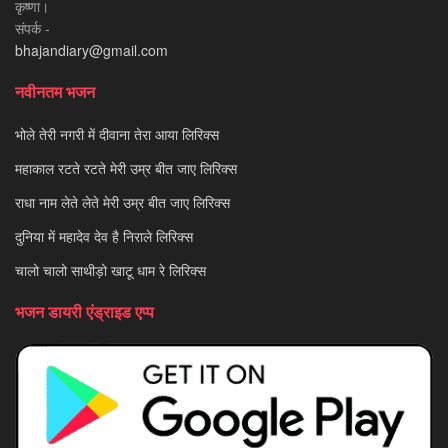
कृष्णा।
संपर्क -
bhajandiary@gmail.com
नवीनतम भजन
भोले तेरी नगरी में दीवाना तेरा आया लिरिक्स
महाकाल रटते रटते मेरी उम्र बीत जाए लिरिक्स
राधा नाम लेते लेते मेरी उम्र बीत जाए लिरिक्स
दुनिया में महादेव देव है निराले लिरिक्स
चालो चालो साथीड़ो खाटू धाम रे लिरिक्स
भजन डायरी एंड्राइड एप्प