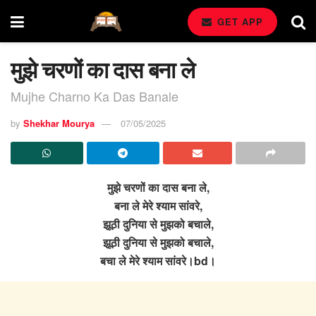
GET APP
मुझे चरणों का दास बना ले
Mujhe Charno Ka Das Banale
by
Shekhar Mourya
07/05/2025
मुझे चरणों का दास बना ले,
बना ले मेरे श्याम सांवरे,
झूठी दुनिया से मुझको बचाले,
झूठी दुनिया से मुझको बचाले,
बचा ले मेरे श्याम सांवरे।bd।