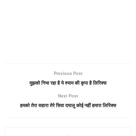
Previous Post
मुझको निभा रहा है ये श्याम की कृपा है लिरिक्स
Next Post
हमको तेरा सहारा तेरे सिवा दयालु कोई नहीं हमारा लिरिक्स