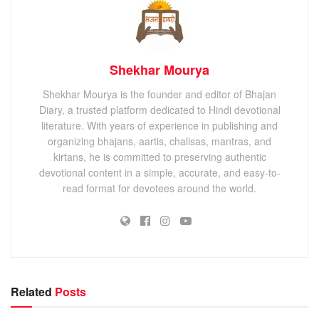
Shekhar Mourya
Shekhar Mourya is the founder and editor of Bhajan
Diary, a trusted platform dedicated to Hindi devotional
literature. With years of experience in publishing and
organizing bhajans, aartis, chalisas, mantras, and
kirtans, he is committed to preserving authentic
devotional content in a simple, accurate, and easy-to-
read format for devotees around the world.
Related
Posts