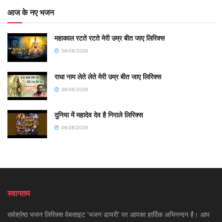
आज के नए भजन
महाकाल रटते रटते मेरी उम्र बीत जाए लिरिक्स
06/08/2026
राधा नाम लेते लेते मेरी उम्र बीत जाए लिरिक्स
06/08/2026
दुनिया में महादेव देव है निराले लिरिक्स
06/08/2026
स्वागतम
सर्वश्रेष्ठ भजन लिरिक्स वेबसाइट 'भजन डायरी' पर आपका हार्दिक अभिनन्दन है। आप