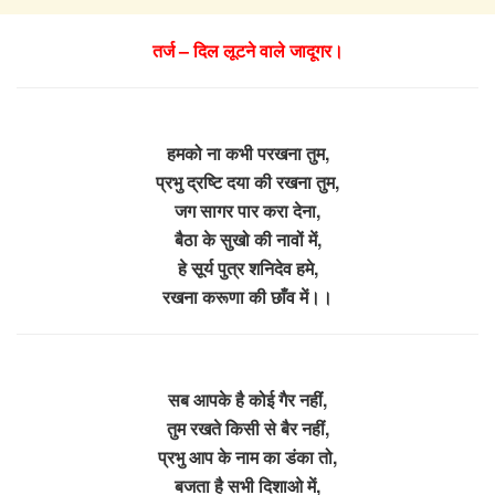
तर्ज – दिल लूटने वाले जादूगर।
हमको ना कभी परखना तुम,
प्रभु द्रष्टि दया की रखना तुम,
जग सागर पार करा देना,
बैठा के सुखो की नावों में,
हे सूर्य पुत्र शनिदेव हमे,
रखना करूणा की छाँव में।।
सब आपके है कोई गैर नहीं,
तुम रखते किसी से बैर नहीं,
प्रभु आप के नाम का डंका तो,
बजता है सभी दिशाओ में,