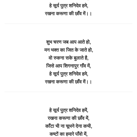
हे सूर्य पुत्र शनिदेव हमे,
रखना करूणा की छाँव में।।
शुभ चरण जब आप आते हो,
मन भक्त का जित के जाते हो,
वो रुकना सके बुलाते है,
जिसे आप शिगनापुर गाँव में,
हे सूर्य पुत्र शनिदेव हमे,
रखना करूणा की छाँव में।।
हे सूर्य पुत्र शनिदेव हमें,
रखना करूणा की छाँव में,
काँटा भी ना चूभने देना कभी,
कष्टों का हमारे पाँवो में,