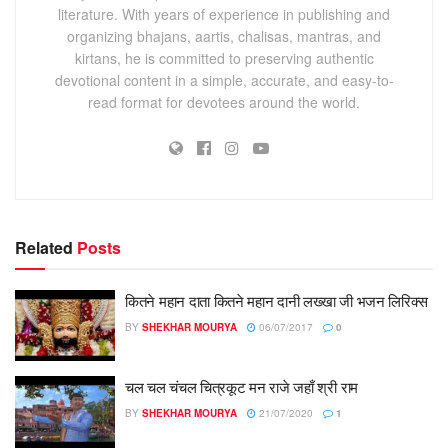
literature. With years of experience in publishing and
organizing bhajans, aartis, chalisas, mantras, and
kirtans, he is committed to preserving authentic
devotional content in a simple, accurate, and easy-to-
read format for devotees around the world.
Related
Posts
कितने महान दाता कितने महान दानी लख्खा जी भजन लिरिक्स
BY
SHEKHAR MOURYA
06/07/2017
0
चल चल चंचल चित्रकूट मन राजे जहाँ श्री राम
BY
SHEKHAR MOURYA
21/07/2020
1