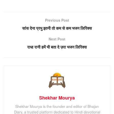
Previous Post
सांस देना प्रभु इतनी तो कम से कम भजन लिरिक्स
Next Post
राधा रानी हमें भी बता दे ज़रा भजन लिरिक्स
Shekhar Mourya
Shekhar Mourya is the founder and editor of Bhajan
Diary, a trusted platform dedicated to Hindi devotional