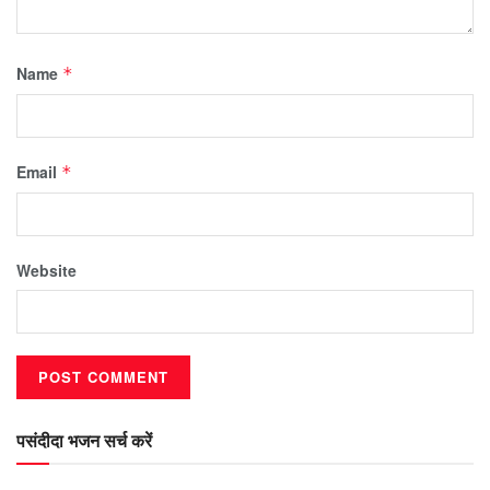
Name
*
Email
*
Website
पसंदीदा भजन सर्च करें