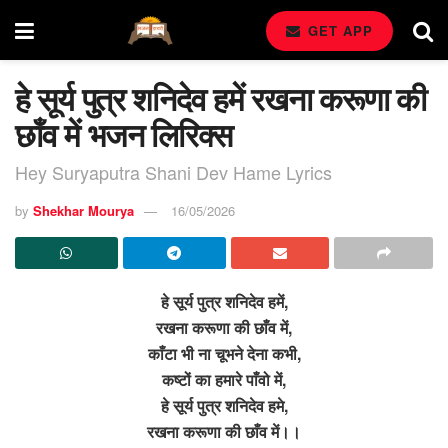
GET APP
हे सूर्य पुत्र शनिदेव हमें रखना करूणा की
छाँव में भजन लिरिक्स
Hey Suryaputra Shani Dev Hame Lyrics
by
Shekhar Mourya
16/05/2026
हे सूर्य पुत्र शनिदेव हमें,
रखना करूणा की छाँव में,
काँटा भी ना चूभने देना कभी,
कष्टों का हमारे पाँवो में,
हे सूर्य पुत्र शनिदेव हमे,
रखना करूणा की छाँव में।।