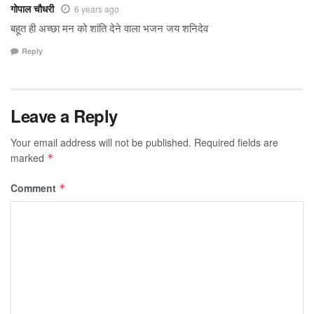
गोपाल चौधरी
6 years ago
बहूत ही अच्छा मन को शांति देने वाला भजन जय शनिदेव
Reply
Leave a Reply
Your email address will not be published.
Required fields are
marked
*
Comment
*