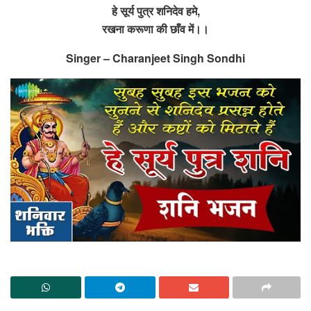
हे सूर्य पुत्र शनिदेव हमे,
रखना करूणा की छाँव में।।
Singer – Charanjeet Singh Sondhi