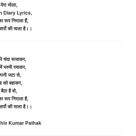
मेरा भोला,
 Diary Lyrics,
ा रूप निराला हैं,
सर्पो की माला है।।
 पे चंदा सजाकर,
में भस्मी रमाकर,
पनी जटा से,
गा को बहाकर,
बैठा है वो,
का रूप निराला है,
सर्पो की माला है।।
Shiv Kumar Pathak