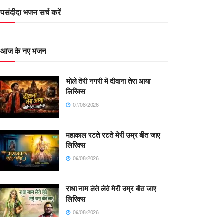
पसंदीदा भजन सर्च करें
आज के नए भजन
भोले तेरी नगरी में दीवाना तेरा आया
लिरिक्स
07/08/2026
महाकाल रटते रटते मेरी उम्र बीत जाए
लिरिक्स
06/08/2026
राधा नाम लेते लेते मेरी उम्र बीत जाए
लिरिक्स
06/08/2026