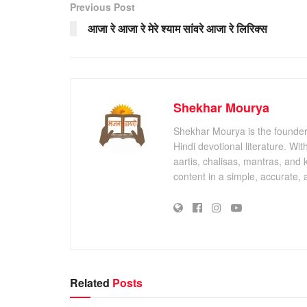
Previous Post
आजा रे आजा रे मेरे श्याम सांवरे आजा रे लिरिक्स
Shekhar Mourya
Shekhar Mourya is the founder 
Hindi devotional literature. Wi
aartis, chalisas, mantras, and 
content in a simple, accurate,
Related
Posts