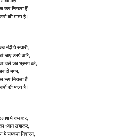
भोला मेरा,
ा रूप निराला हैं,
सर्पो की माला है।।
ब नंदी पे सवारी,
 हो जाए उनपे वारि,
यंता चले जब भ्रमण को,
सब हो मगन,
ा रूप निराला हैं,
सर्पो की माला है।।
कैलाश पे जमाकर,
 का ध्यान लगाकर,
षण में समस्या निवारण,