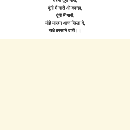
वरना दूंगी गारी,
दूंगी मैं गारी ओ कान्हा,
दूंगी मैं गारी,
मोहें माखन आज खिला दे,
राधे बरसाने वारी।।