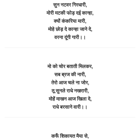
सुन नटवर गिरधारी,
मोरी मटकी फोड़ दई कान्हा,
क्यों कंकरिया मारी,
मोहे छोड़ दे कान्हा जाने दे,
वरना दूंगी गारी।।
मो को चोर बताती मिलकर,
सब ब्रज की नारी,
तेरो आज चले ना जोर,
तू सुनले राधे नखरारी,
मोहें माखन आज खिला दे,
राधे बरसाने वारी।।
करूँ शिकायत मैया से,