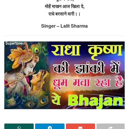
मोहें माखन आज खिला दे,
राधे बरसाने वारी।।
Singer – Lalit Sharma