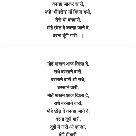
कान्हा जाकर सारी,
कहे ‘भीमसेन’ माँ बिगड़ गयो,
तेरो यो बनवारी,
मोहे छोड़ दे कान्हा जाने दे,
वरना दूंगी गारी।।
मोहे माखन आज खिला दे,
राधे बरसाने वारी,
बरसाने वारी ओ राधे,
बरसाने वारी,
मोहें माखन आज खिला दे,
राधे बरसाने वारी,
मोहे छोड़ दे कान्हा जाने दे,
वरना दूंगी गारी,
दूंगी मैं गारी ओ कान्हा,
दूंगी मैं गारी,