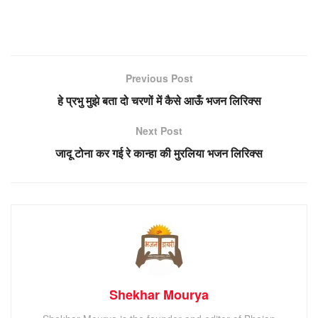
Previous Post
हे प्रभु मुझे बता दो चरणों में कैसे आऊँ भजन लिरिक्स
Next Post
जादू टोना कर गई रे कान्हा की मुरलिया भजन लिरिक्स
Shekhar Mourya