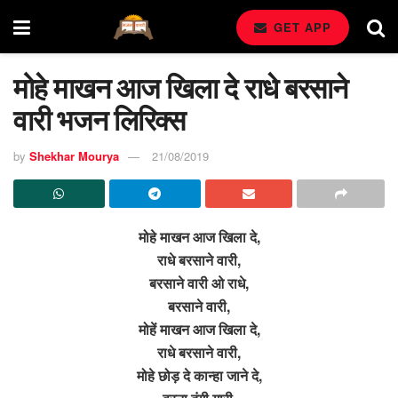
GET APP
मोहे माखन आज खिला दे राधे बरसाने
वारी भजन लिरिक्स
by
Shekhar Mourya
21/08/2019
मोहे माखन आज खिला दे,
राधे बरसाने वारी,
बरसाने वारी ओ राधे,
बरसाने वारी,
मोहें माखन आज खिला दे,
राधे बरसाने वारी,
मोहे छोड़ दे कान्हा जाने दे,