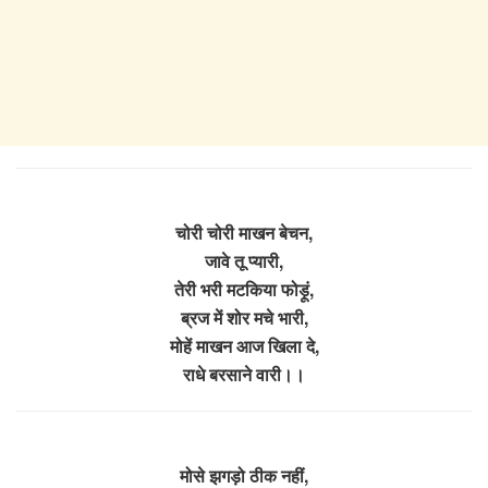
चोरी चोरी माखन बेचन,
जावे तू प्यारी,
तेरी भरी मटकिया फोड़ूं,
ब्रज में शोर मचे भारी,
मोहें माखन आज खिला दे,
राधे बरसाने वारी।।
मोसे झगड़ो ठीक नहीं,