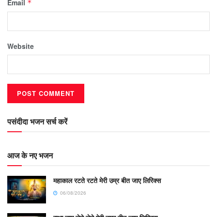
Email
*
Website
पसंदीदा भजन सर्च करें
आज के नए भजन
महाकाल रटते रटते मेरी उम्र बीत जाए लिरिक्स
06/08/2026