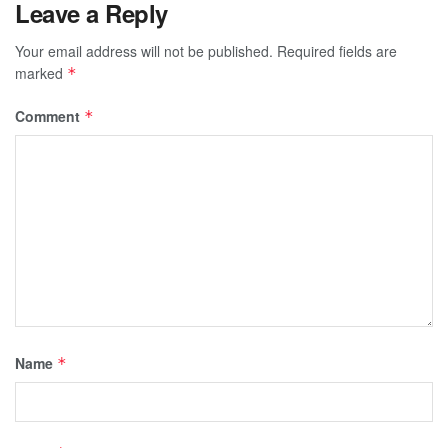
Leave a Reply
Your email address will not be published.
Required fields are
marked
*
Comment
*
Name
*