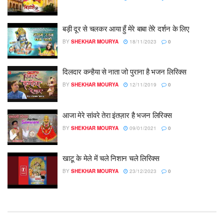
बड़ी दूर से चलकर आया हुँ मेरे बाबा तेरे दर्शन के लिए
BY
SHEKHAR MOURYA
18/11/2023
0
दिलदार कन्हैया से नाता जो पुराना है भजन लिरिक्स
BY
SHEKHAR MOURYA
12/11/2019
0
आजा मेरे सांवरे तेरा इंतज़ार है भजन लिरिक्स
BY
SHEKHAR MOURYA
09/01/2021
0
खाटू के मेले में चले निशान चले लिरिक्स
BY
SHEKHAR MOURYA
23/12/2023
0