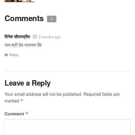
Comments
1
दिनेश सौरास्त्रीय
2 months ago
जय श्री देव नारायण कि
Reply
Leave a Reply
Your email address will not be published.
Required fields are
marked
*
Comment
*