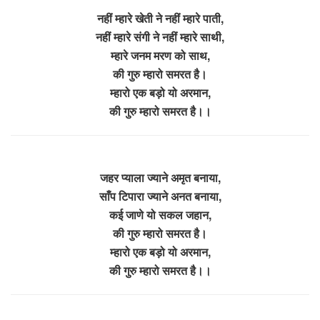
नहीं म्हारे खेती ने नहीं म्हारे पाती,
नहीं म्हारे संगी ने नहीं म्हारे साथी,
म्हारे जनम मरण को साथ,
की गुरु म्हारो समरत है।
म्हारो एक बड़ो यो अरमान,
की गुरु म्हारो समरत है।।
जहर प्याला ज्याने अमृत बनाया,
साँप टिपारा ज्याने अनत बनाया,
कई जाणे यो सकल जहान,
की गुरु म्हारो समरत है।
म्हारो एक बड़ो यो अरमान,
की गुरु म्हारो समरत है।।