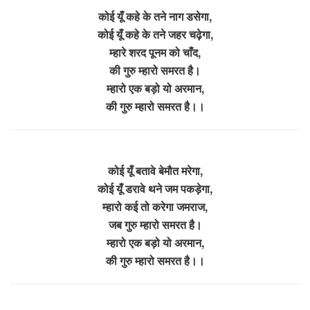
कोई यूँ कहे के तने नाग डसेगा,
कोई यूँ कहे के तने जहर चढ़ेगा,
म्हारे शरद पूनम को चाँद,
की गुरु म्हारो समरत है।
म्हारो एक बड़ो यो अरमान,
की गुरु म्हारो समरत है।।
कोई यूँ बतावे बेमौत मरेगा,
कोई यूँ डरावे थने जम पकड़ेगा,
म्हारो कई तो करेगा जमराज,
जब गुरु म्हारो समरत है।
म्हारो एक बड़ो यो अरमान,
की गुरु म्हारो समरत है।।