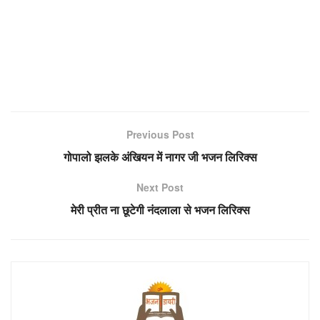
Previous Post
गोपालो झलके अंखियन में नागर जी भजन लिरिक्स
Next Post
मेरी प्रीत ना छूटेगी नंदलाला से भजन लिरिक्स