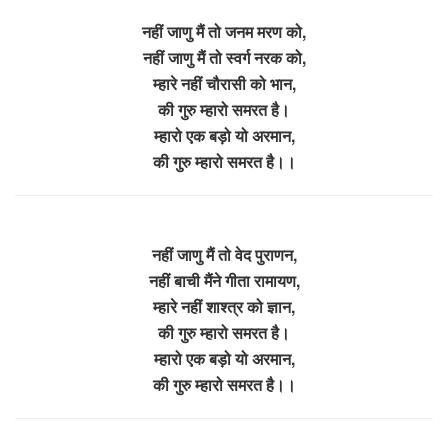
नहीं जाणु मैं तो जनम मरण को,
नहीं जाणु मैं तो स्वर्ग नरक को,
म्हारे नहीं चौरासी को भान,
की गुरु म्हारो समरत है।
म्हारो एक बड़ो यो अरमान,
की गुरु म्हारो समरत है।।
नहीं जाणु मैं तो वेद पुराणन,
नहीं बाची मैंने गीता रामायण,
म्हारे नहीं शाश्त्र को ज्ञान,
की गुरु म्हारो समरत है।
म्हारो एक बड़ो यो अरमान,
की गुरु म्हारो समरत है।।