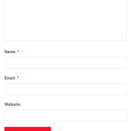
Name
*
Email
*
Website