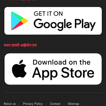
भजन डायरी आईफोन एप्प
About us
Privacy Policy
Contact
Sitemap