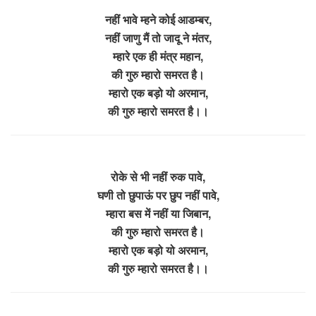
नहीं भावे म्हने कोई आडम्बर,
नहीं जाणु मैं तो जादू ने मंतर,
म्हारे एक ही मंत्र महान,
की गुरु म्हारो समरत है।
म्हारो एक बड़ो यो अरमान,
की गुरु म्हारो समरत है।।
रोके से भी नहीं रुक पावे,
घणी तो छुपाऊं पर छुप नहीं पावे,
म्हारा बस में नहीं या जिबान,
की गुरु म्हारो समरत है।
म्हारो एक बड़ो यो अरमान,
की गुरु म्हारो समरत है।।