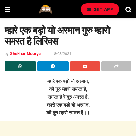
GET APP
म्हारे एक बड़ो यो अरमान गुरु म्हारो
समरत है लिरिक्स
by
Shekhar Mourya
18/03/2024
म्हारे एक बड़ो यो अरमान,
की गुरु म्हारो समरत है,
समरत है रे गुरु अमरत है,
म्हारो एक बड़ो यो अरमान,
की गुरु म्हारो समरत है।।