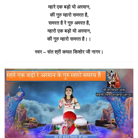
म्हारे एक बड़ो यो अरमान,
की गुरु म्हारो समरत है,
समरत है रे गुरु अमरत है,
म्हारो एक बड़ो यो अरमान,
की गुरु म्हारो समरत है।।
स्वर – संत श्री कमल किशोर जी नागर।