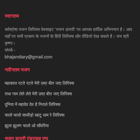
स्वागतम
सर्वश्रेष्ठ भजन लिरिक्स वेबसाइट 'भजन डायरी' पर आपका हार्दिक अभिनन्दन है। आप
यहाँ पर सभी प्रकार के भजनों के हिंदी लिरिक्स और वीडियो देख सकते है। जय श्री
कृष्णा।
संपर्क -
bhajandiary@gmail.com
नवीनतम भजन
महाकाल रटते रटते मेरी उम्र बीत जाए लिरिक्स
राधा नाम लेते लेते मेरी उम्र बीत जाए लिरिक्स
दुनिया में महादेव देव है निराले लिरिक्स
चालो चालो साथीड़ो खाटू धाम रे लिरिक्स
झूला झूलण चालो ओ साँवरिया
भजन डायरी एंड्राइड एप्प