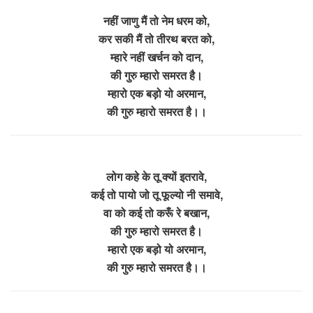
नहीं जाणु मैं तो नेम धरम को,
कर सकी मैं तो तीरथ बरत को,
म्हारे नहीं खर्चन को दान,
की गुरु म्हारो समरत है।
म्हारो एक बड़ो यो अरमान,
की गुरु म्हारो समरत है।।
लोग कहे के तू क्यों इतरावे,
कई तो पायो जो तू फूल्यो नी समावे,
वा को कई तो करूँ रे बखान,
की गुरु म्हारो समरत है।
म्हारो एक बड़ो यो अरमान,
की गुरु म्हारो समरत है।।