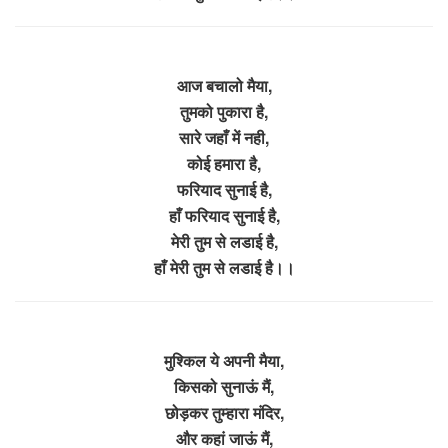
आज बचालो मैया,
तुमको पुकारा है,
सारे जहाँ में नही,
कोई हमारा है,
फरियाद सुनाई है,
हाँ फरियाद सुनाई है,
मेरी तुम से लडाई है,
हाँ मेरी तुम से लडाई है।।
मुश्किल ये अपनी मैया,
किसको सुनाऊं मैं,
छोड़कर तुम्हारा मंदिर,
और कहां जाऊं मैं,