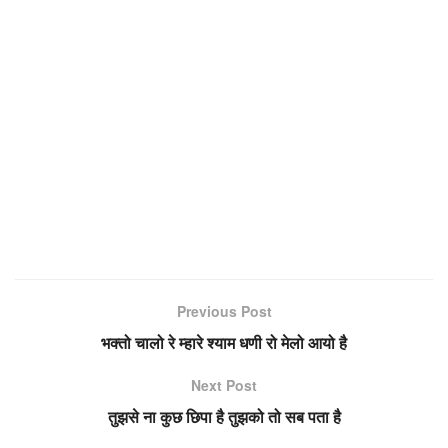
Previous Post
भक्तो चालो रे म्हारे श्याम धणी रो मेलो आयो है
Next Post
तुझसे ना कुछ छिपा है तुझको तो सब पता है