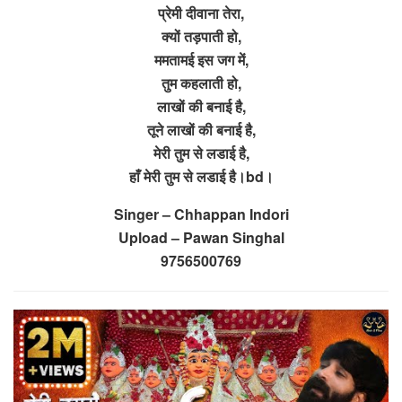
प्रेमी दीवाना तेरा,
क्यों तड़पाती हो,
ममतामई इस जग में,
तुम कहलाती हो,
लाखों की बनाई है,
तूने लाखों की बनाई है,
मेरी तुम से लडाई है,
हाँ मेरी तुम से लडाई है।bd।
Singer – Chhappan Indori
Upload – Pawan Singhal
9756500769