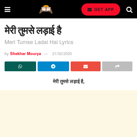
GET APP
मेरी तुमसे लड़ाई है
Meri Tumse Ladai Hai Lyrics
by
Shekhar Mourya
21/02/2025
मेरी तुमसे लड़ाई है,