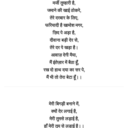
मर्जी तुम्हारी है,
जमाने की खाई ठोकरे,
तेरे दरबार के लिए,
फरियादी है खामोश मगर,
ज़िद पे अड़ा है,
दीवाना बड़ी देर से,
तेरे दर पे खड़ा है।
आवाज़ देगी मैया,
मैं इंतेज़ार में बैठा हूँ,
रख दो हाथ दया का सर पे,
मैं भी तो तेरा बेटा हूँ।।
मेरी बिगड़ी बनाने में,
क्यों देर लगाई है,
मेरी तुमसे लड़ाई है,
हाँ मेरी तुम से लडाई है।।