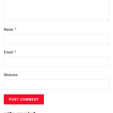
Name
*
Email
*
Website