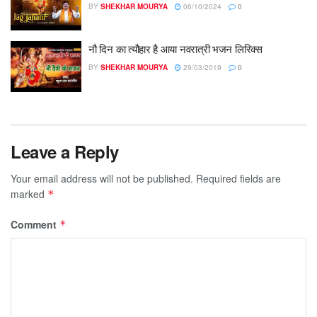
BY
SHEKHAR MOURYA
06/10/2024
0
नौ दिन का त्यौहार है आया नवरात्री भजन लिरिक्स
BY
SHEKHAR MOURYA
29/03/2019
0
Leave a Reply
Your email address will not be published.
Required fields are
marked
*
Comment
*