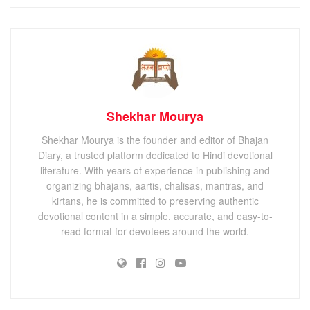
Shekhar Mourya
Shekhar Mourya is the founder and editor of Bhajan
Diary, a trusted platform dedicated to Hindi devotional
literature. With years of experience in publishing and
organizing bhajans, aartis, chalisas, mantras, and
kirtans, he is committed to preserving authentic
devotional content in a simple, accurate, and easy-to-
read format for devotees around the world.