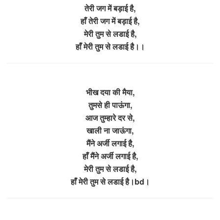
तेरी जग में बड़ाई है,
हाँ तेरी जग में बड़ाई है,
मेरी तुम से लडाई है,
हाँ मेरी तुम से लडाई है।।
भीख दया की मैया,
तुमसे ही पाऊंगा,
आज तुम्हारे दर से,
खाली ना जाऊंगा,
मैंने अर्जी लगाई है,
हाँ मैंने अर्जी लगाई है,
मेरी तुम से लडाई है,
हाँ मेरी तुम से लडाई है।bd।