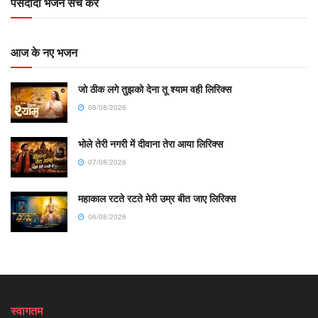
पसंदीदा भजन सर्च करें
आज के नए भजन
जो ठीक लगे तुझको देना तू श्याम वही लिरिक्स
08/08/2026
भोले तेरी नगरी में दीवाना तेरा आया लिरिक्स
07/08/2026
महाकाल रटते रटते मेरी उम्र बीत जाए लिरिक्स
06/08/2026
स्वागतम