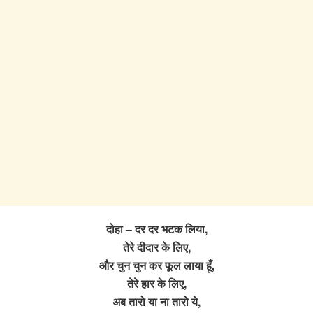
दोहा – दर दर भटक लिया,
तेरे दीदार के लिए,
और चुन चुन कर फूल लाया हूँ,
तेरे हार के लिए,
अब तारो या ना तारो ये,