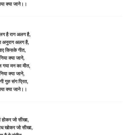
निया क्या जाने।।
ग है राग अलग है,
ाग अनुराग अलग है,
ाए किसके गीत,
ुनिया क्या जाने,
िल गया मन का मीत,
ुनिया क्या जाने,
गी गुरु संग प्रित,
निया क्या जाने।।
गी होकर जो सीखा,
ोध खोकर जो सीखा,