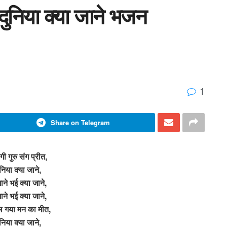
े दुनिया क्या जाने भजन
1
Share on Telegram
गी गुरु संग प्रीत,
ुनिया क्या जाने,
ाने भई क्या जाने,
ाने भई क्या जाने,
िल गया मन का मीत,
ुनिया क्या जाने,