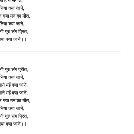
ा है ये संगीत,
ुनिया क्या जाने,
िल गया मन का मीत,
ुनिया क्या जाने,
गी गुरु संग प्रित,
निया क्या जाने।।
गी गुरु संग प्रीत,
ुनिया क्या जाने,
ाने भई क्या जाने,
ाने भई क्या जाने,
िल गया मन का मीत,
ुनिया क्या जाने,
गी गुरु संग प्रित,
निया क्या जाने।।