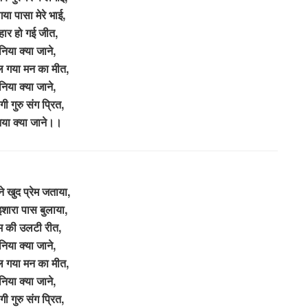
ा पासा मेरे भाई,
 हार हो गई जीत,
ुनिया क्या जाने,
िल गया मन का मीत,
ुनिया क्या जाने,
गी गुरु संग प्रित,
निया क्या जाने।।
ने खुद प्रेम जताया,
शारा पास बुलाया,
रेम की उलटी रीत,
ुनिया क्या जाने,
िल गया मन का मीत,
ुनिया क्या जाने,
गी गुरु संग प्रित,