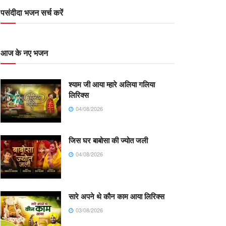
पसंदीदा भजन सर्च करें
आज के नए भजन
श्याम जी आया म्हारे अलिया गलिया
लिरिक्स
04/08/2026
जिस घर बाबोसा की ज्योत जली
04/08/2026
सारे अपने थे कौन काम आया लिरिक्स
03/08/2026