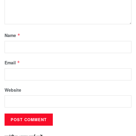
Name
*
Email
*
Website