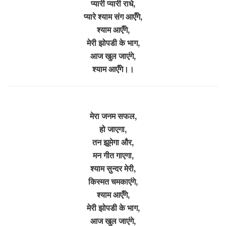
प्यारी प्यारी राधे,
प्यारे श्याम संग आएँगे,
श्याम आएँगे,
मेरी झोपडी के भाग,
आज खुल जाएंगे,
श्याम आएँगे।।
मेरा जनम सफल,
हो जाएगा,
तन झूमेगा और,
मन गीत गाएगा,
श्याम सुन्दर मेरी,
किस्मत चमकाएंगे,
श्याम आएँगे,
मेरी झोपडी के भाग,
आज खुल जाएंगे,