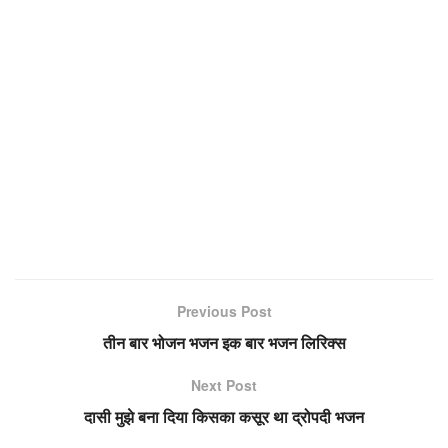
Previous Post
तीन बार भोजन भजन इक बार भजन लिरिक्स
Next Post
दासी मुझे बना दिया किसका कसूर था द्रोपदी भजन