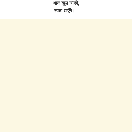
आज खुल जाएंगे,
श्याम आएँगे।।