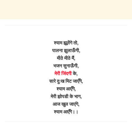
श्याम झूलेंगे तो,
पालना झुलाऊँगी,
मीठे मीठे मैं,
भजन सुनाऊँगी,
मेरी जिंदगी
के,
सारे दुःख मिट जाएँगे,
श्याम आएँगे,
मेरी झोपडी के भाग,
आज खुल जाएंगे,
श्याम आएँगे।।