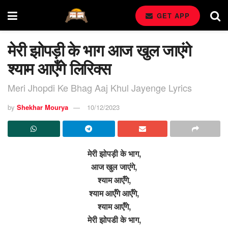
GET APP
मेरी झोपड़ी के भाग आज खुल जाएंगे
श्याम आएँगे लिरिक्स
Meri Jhopdi Ke Bhag Aaj Khul Jayenge Lyrics
by
Shekhar Mourya
10/12/2023
मेरी झोपड़ी के भाग,
आज खुल जाएंगे,
श्याम आएँगे,
श्याम आएँगे आएँगे,
श्याम आएँगे,
मेरी झोपडी के भाग,