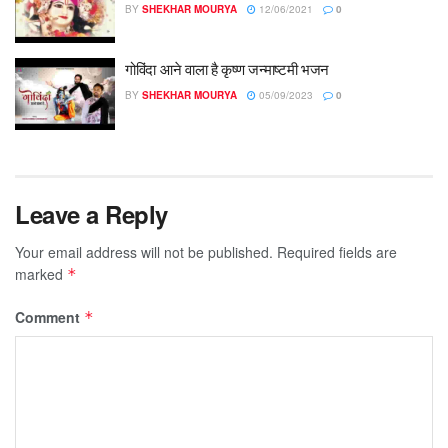
BY
SHEKHAR MOURYA
12/06/2021
0
गोविंदा आने वाला है कृष्ण जन्माष्टमी भजन
BY
SHEKHAR MOURYA
05/09/2023
0
Leave a Reply
Your email address will not be published.
Required fields are
marked
*
Comment
*