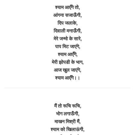
श्याम आएँगे तो,
आंगना सजाऊँगी,
दिप जलाके,
दिवाली मनाऊँगी,
मेरे जन्मो के सारे,
पाप मिट जाएंगे,
श्याम आएँगे,
मेरी झोपडी के भाग,
आज खुल जाएंगे,
श्याम आएँगे।।
मैं तो रूचि रूचि,
भोग लगाऊँगी,
माखन मिश्री मैं,
श्याम को खिलाऊंगी,