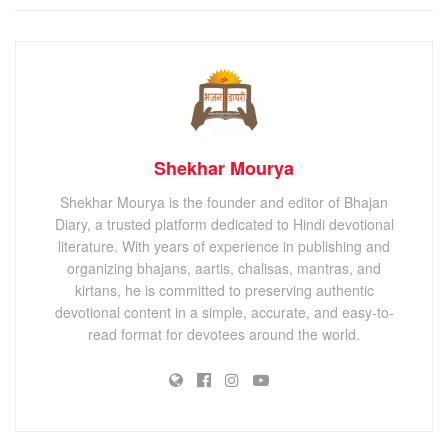
Shekhar Mourya
Shekhar Mourya is the founder and editor of Bhajan
Diary, a trusted platform dedicated to Hindi devotional
literature. With years of experience in publishing and
organizing bhajans, aartis, chalisas, mantras, and
kirtans, he is committed to preserving authentic
devotional content in a simple, accurate, and easy-to-
read format for devotees around the world.