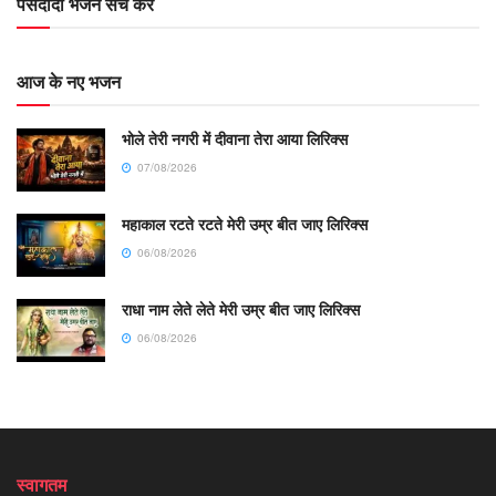
पसंदीदा भजन सर्च करें
आज के नए भजन
भोले तेरी नगरी में दीवाना तेरा आया लिरिक्स
07/08/2026
महाकाल रटते रटते मेरी उम्र बीत जाए लिरिक्स
06/08/2026
राधा नाम लेते लेते मेरी उम्र बीत जाए लिरिक्स
06/08/2026
स्वागतम