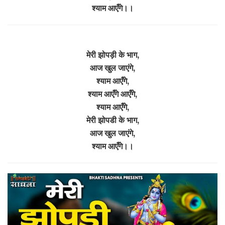
श्याम आएँगे।।
मेरी झोपड़ी के भाग,
आज खुल जाएंगे,
श्याम आएँगे,
श्याम आएँगे आएँगे,
श्याम आएँगे,
मेरी झोपडी के भाग,
आज खुल जाएंगे,
श्याम आएँगे।।