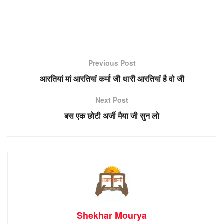
Previous Post
आरतियां मां आरतियां कर्मा जी थारी आरतियां है वो जी
Next Post
बस एक छोटी अर्जी मैया जी सुन लो
Shekhar Mourya