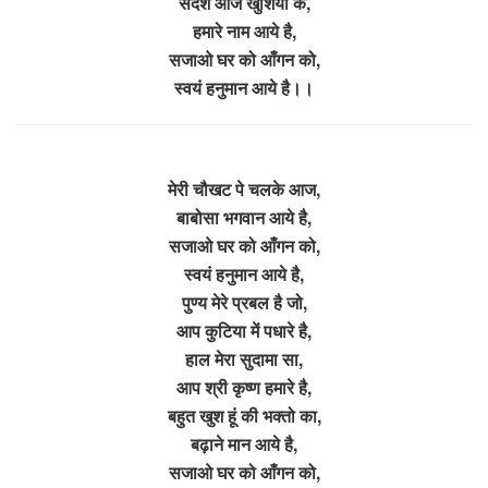
संदेशे आज खुशियों के,
हमारे नाम आये है,
सजाओ घर को आँगन को,
स्वयं हनुमान आये है।।
मेरी चौखट पे चलके आज,
बाबोसा भगवान आये है,
सजाओ घर को आँगन को,
स्वयं हनुमान आये है,
पुण्य मेरे प्रबल है जो,
आप कुटिया में पधारे है,
हाल मेरा सुदामा सा,
आप श्री कृष्ण हमारे है,
बहुत खुश हूं की भक्तो का,
बढ़ाने मान आये है,
सजाओ घर को आँगन को,