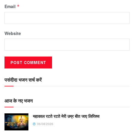
Email
*
Website
पसंदीदा भजन सर्च करें
आज के नए भजन
महाकाल रटते रटते मेरी उम्र बीत जाए लिरिक्स
06/08/2026