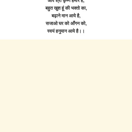
आप श्री कृष्ण हमारे है,
बहुत खुश हूं की भक्तो का,
बढ़ाने मान आये है,
सजाओ घर को आँगन को,
स्वयं हनुमान आये है।।