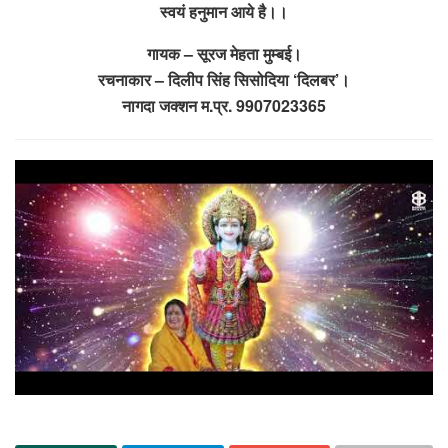
स्वयं हनुमान आये है।।
गायक – सूरज मेहता मुम्बई।
रचनाकार – दिलीप सिंह सिसोदिया ‘दिलबर’।
नागदा जक्शन म.प्र. 9907023365