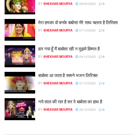
BY
SHEKHAR MOURYA
09/03/2023
0
मेरा हमदम वो बनके बाबोसा मेरे साथ चलता है लिरिक्स
BY
SHEKHAR MOURYA
07/12/2022
0
हार गया हूँ मैं बाबोसा रही न मुझमे हिम्मत है
BY
SHEKHAR MOURYA
04/12/2025
0
बाबोसा आ जाता है सामने भजन लिरिक्स
BY
SHEKHAR MOURYA
07/12/2022
0
नये साल की रात है सर पे बाबोसा का हाथ है
BY
SHEKHAR MOURYA
30/12/2024
0