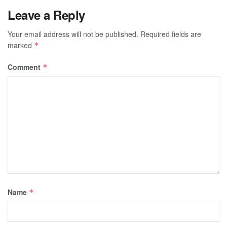
Leave a Reply
Your email address will not be published.
Required fields are
marked
*
Comment
*
Name
*