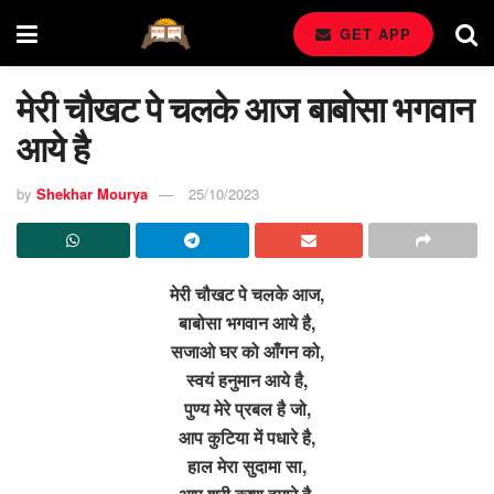
GET APP
मेरी चौखट पे चलके आज बाबोसा भगवान
आये है
by
Shekhar Mourya
25/10/2023
मेरी चौखट पे चलके आज,
बाबोसा भगवान आये है,
सजाओ घर को आँगन को,
स्वयं हनुमान आये है,
पुण्य मेरे प्रबल है जो,
आप कुटिया में पधारे है,
हाल मेरा सुदामा सा,