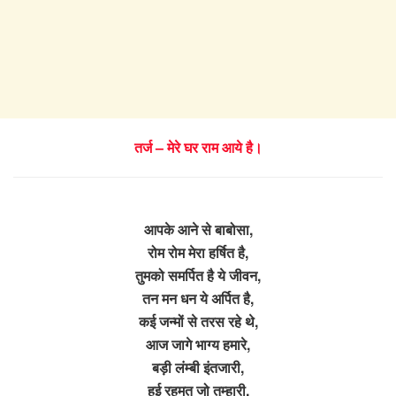
तर्ज – मेरे घर राम आये है।
आपके आने से बाबोसा,
रोम रोम मेरा हर्षित है,
तुमको समर्पित है ये जीवन,
तन मन धन ये अर्पित है,
कई जन्मों से तरस रहे थे,
आज जागे भाग्य हमारे,
बड़ी लंम्बी इंतजारी,
हुई रहमत जो तुम्हारी,