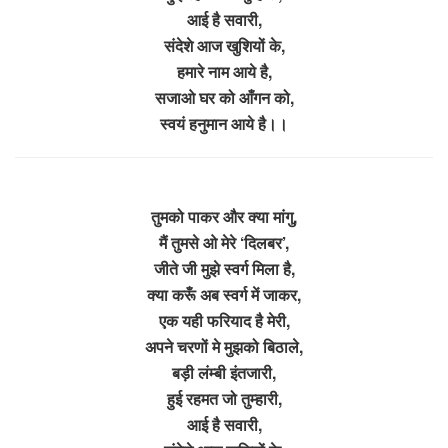
आई है सवारी,
संदेशे आज खुशियों के,
हमारे नाम आये है,
सजाओ घर को आँगन को,
स्वयं हनुमान आये है।।
तुमको पाकर और क्या मांगु,
मैं तुमसे ओ मेरे ‘दिलबर’,
जीते जी मुझे स्वर्ग मिला है,
क्या करूँ अब स्वर्ग में जाकर,
एक यही फरियाद है मेरी,
अपने चरणों मे मुझको बिठाले,
बड़ी लंम्बी इंतजारी,
हुई रहमत जो तुम्हारी,
आई है सवारी,