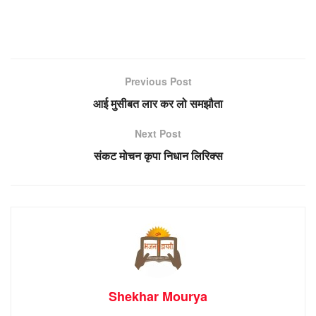
Previous Post
आई मुसीबत लार कर लो समझौता
Next Post
संकट मोचन कृपा निधान लिरिक्स
Shekhar Mourya