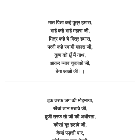
मात पिता कहे पुत्र हमारा,
भाई कहे भाई महारा जी,
मित्र कहे ये मित्र हमारा,
पत्नी कहे स्वामी महारा जी,
कुण को छूँ मैं नाथ,
आकर न्याव चुकाओ जी,
बेगा आओ जी।।
इक तरफ जग की मोहमाया,
खेंचां तान मचावे जी,
दुजी तरफ तो जी की अधीरता,
कौसां दूर हटावे जी,
कैयां पड़सी पार,