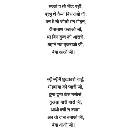
भक्तां प तो भीड पड़ी,
प्रभु थे कैयां बिसराओ जी,
मन में तो सोचो मन मोहन,
दीनानाथ कहाओ जी,
था बिन कुण को आसरो,
महाने मत ठुकराओ जी,
बेगा आओ जी।।
ज्यूँ ज्यूँ मैं छुटकारो चाहूँ,
मोहमाया की प्यारी जी,
दुणा दुणा कंट मसोसे,
दुखड़ा बारी बारी जी,
आओ क्यों न श्याम,
अब तो दास बनाओ जी,
बेगा आओ जी।।