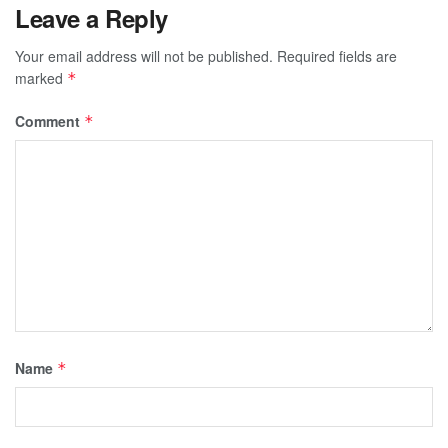
Leave a Reply
Your email address will not be published.
Required fields are
marked
*
Comment
*
Name
*