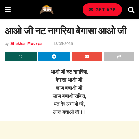
GET APP
आओ जी नट नागरिया बेगासा आओ जी
by
Shekhar Mourya
13/05/2026
आओ जी नट नागरिया,
बेगासा आओ जी,
लाज बचाओ जी,
लाज बचाओ साँवरा,
मत देर लगाओ जी,
लाज बचाओ जी।।