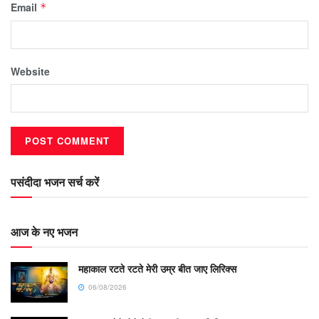
Email
*
Website
पसंदीदा भजन सर्च करें
आज के नए भजन
महाकाल रटते रटते मेरी उम्र बीत जाए लिरिक्स
06/08/2026