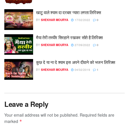
खाटू वाले श्याम दा दरबार प्यारा लगता लिरिक्स
BY
SHEKHAR MOURYA
17/02/2022
0
मैया तेरी तस्वीर सिरहाने रखकर सोते है लिरिक्स
BY
SHEKHAR MOURYA
27/09/2022
0
कुछ दे या ना दे श्याम इस अपने दीवाने को भजन लिरिक्स
BY
SHEKHAR MOURYA
04/02/2019
1
Leave a Reply
Your email address will not be published.
Required fields are
marked
*