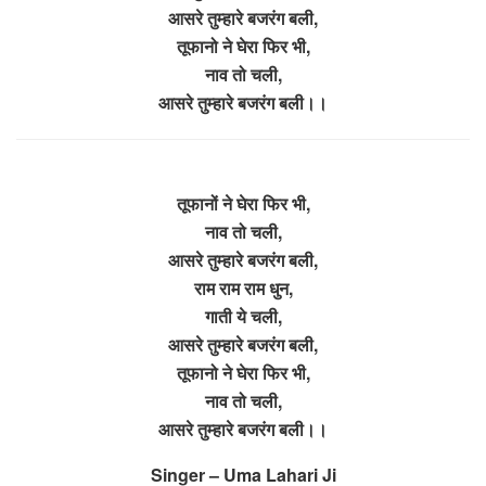
आसरे तुम्हारे बजरंग बली,
तूफानो ने घेरा फिर भी,
नाव तो चली,
आसरे तुम्हारे बजरंग बली।।
तूफानों ने घेरा फिर भी,
नाव तो चली,
आसरे तुम्हारे बजरंग बली,
राम राम राम धुन,
गाती ये चली,
आसरे तुम्हारे बजरंग बली,
तूफानो ने घेरा फिर भी,
नाव तो चली,
आसरे तुम्हारे बजरंग बली।।
Singer – Uma Lahari Ji