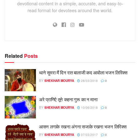
devotional content in a simple, accurate, and easy-to-
read format for devotees around the world.
Related
Posts
थाने सुमरा मैं दिन रात बालाजी कद आवोला भजन लिरिक्स
BY
SHEKHAR MOURYA
28/03/2018
0
अरे प्राणिऐ तूने कहना गुरू का न माना
BY
SHEKHAR MOURYA
10/06/2018
0
आसन लगाके रखना अंगना सजाके रखना भजन लिरिक्स
BY
SHEKHAR MOURYA
07/03/2017
0