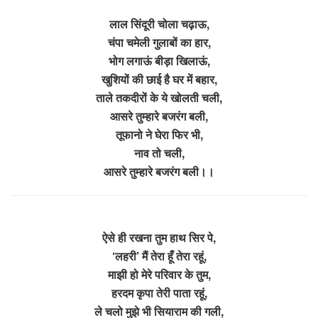
लाल सिंदूरी चोला चढ़ाऊ,
चंपा चमेली गुलाबों का हार,
भोग लगाऊं बीड़ा खिलाऊं,
खुशियों की छाई है घर में बहार,
ताले तकदीरों के ये खोलती चली,
आसरे तुम्हारे बजरंग बली,
तूफानो ने घेरा फिर भी,
नाव तो चली,
आसरे तुम्हारे बजरंग बली।।
ऐसे ही रखना तुम हाथ सिर पे,
‘लहरी’ मैं तेरा हूँ तेरा रहूं,
माझी हो मेरे परिवार के तुम,
हरदम कृपा तेरी पाता रहूं,
ले चलो मुझे भी सियाराम की गली,