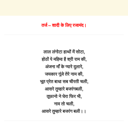
तर्ज – शादी के लिए रजामंद।
लाल लंगोटा हाथों में सोटा,
होठों पे महिमा है श्री राम की,
अंजना माँ के प्यारे दुलारे,
जयकार गूंजे तेरे नाम की,
भूत प्रेत बाधा सब चीरती चली,
आसरे तुम्हारे बजरंगबली,
तूफानो ने घेरा फिर भी,
नाव तो चली,
आसरे तुम्हारे बजरंग बली।।