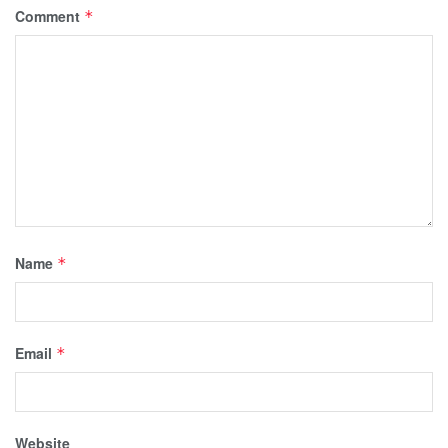
Comment
*
Name
*
Email
*
Website