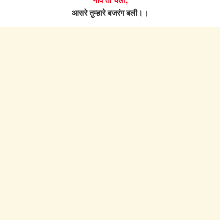
आसरे तुम्हारे बजरंग बली।।