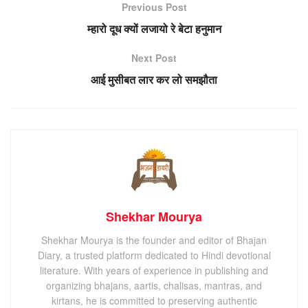
Previous Post
म्हारो दूध क्यों लजायो रे बेटा हनुमान
Next Post
आई मुसीबत लार कर लो समझौता
Shekhar Mourya
Shekhar Mourya is the founder and editor of Bhajan
Diary, a trusted platform dedicated to Hindi devotional
literature. With years of experience in publishing and
organizing bhajans, aartis, chalisas, mantras, and
kirtans, he is committed to preserving authentic