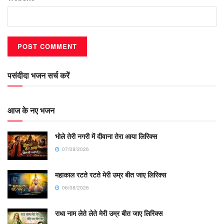
पसंदीदा भजन सर्च करें
आज के नए भजन
भोले तेरी नगरी में दीवाना तेरा आया लिरिक्स
07/08/2026
महाकाल रटते रटते मेरी उम्र बीत जाए लिरिक्स
06/08/2026
राधा नाम लेते लेते मेरी उम्र बीत जाए लिरिक्स