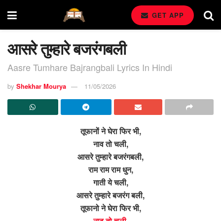
GET APP
आसरे तुम्हारे बजरंगबली
Aasre Tumhare Bajrangbali Lyrics In Hindi
by
Shekhar Mourya
11/05/2026
तूफानों ने घेरा फिर भी,
नाव तो चली,
आसरे तुम्हारे बजरंगबली,
राम राम राम धुन,
गाती ये चली,
आसरे तुम्हारे बजरंग बली,
तूफानो ने घेरा फिर भी,
नाव तो चली,