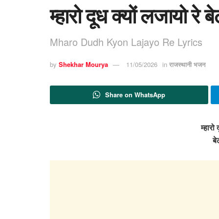
म्हारो दूध क्यों लजायो रे ब
Mharo Dudh Kyon Lajayo Re Lyrics
by
Shekhar Mourya
11/05/2026
in
राजस्थानी भजन
Share on WhatsApp
म्हारो 
बे