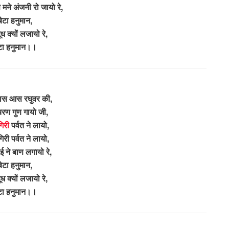
मने अंजनी रो जायो रे,
बेटा हनुमान,
ूध क्यों लजायो रे,
टा हनुमान।।
ास आस रघुवर की,
चरण गुण गायो जी,
गिरी
पर्वत ने लायो,
िरी पर्वत ने लायो,
 ने बाण लगायो रे,
बेटा हनुमान,
ूध क्यों लजायो रे,
टा हनुमान।।