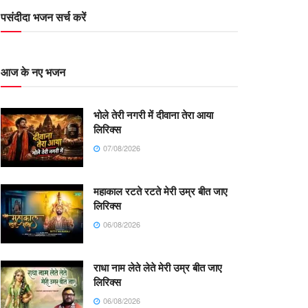
पसंदीदा भजन सर्च करें
आज के नए भजन
भोले तेरी नगरी में दीवाना तेरा आया
लिरिक्स
07/08/2026
महाकाल रटते रटते मेरी उम्र बीत जाए
लिरिक्स
06/08/2026
राधा नाम लेते लेते मेरी उम्र बीत जाए
लिरिक्स
06/08/2026