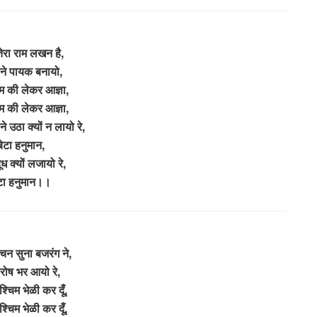
ेरा राम लखन है,
ने पायक बनायो,
ाम की लेकर आज्ञा,
ाम की लेकर आज्ञा,
े उठा क्यों न लायो रे,
बेटा हनुमान,
ूध क्यों लजायो रे,
टा हनुमान।।
चन सुना बजरंग ने,
 रोष भर आयो रे,
श्चिम भेळी कर दूँ,
श्चिम भेळी कर दूँ,