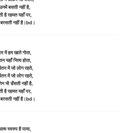
नमें बसती नहीं है,
ी है रहमत यहाँ पर,
 बरसती नहीं है।bd।
गर में हम खाते गोता,
तन यहाँ नित्य होता,
िंतन में जो लोग रहते,
िंतन में जो लोग रहते,
िन भी डँसती नहीं है,
ी है रहमत यहाँ पर,
 बरसती नहीं है।bd।
त्म स्वरुप है पाया,