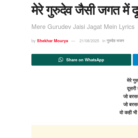
मेरे गुरुदेव जैसी जगत में 
Mere Gurudev Jaisi Jagat Mein Lyrics
by
Shekhar Mourya
21/08/2025
in
गुरुदेव भजन
Share on WhatsApp
मेरे गु
दूसरी 
जो बरसत
जो बरसत
वो कही भी