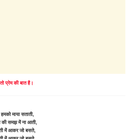
 तो प्रेम की बात है।
हमको माया सताती,
े की समझ में ना आती,
ती में आकर जो बसते,
ती में आकर जो बसते,