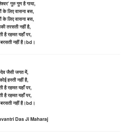
श्वर’ गुरु गुण है गाया,
षयों के लिए वासना बस,
षयों के लिए वासना बस,
उसकी तरसती नहीं है,
ी है रहमत यहाँ पर,
 बरसती नहीं है।bd।
रुदेव जैसी जगत में,
कोई हस्ती नहीं है,
ी है रहमत यहाँ पर,
ी है रहमत यहाँ पर,
 बरसती नहीं है।bd।
vantri Das Ji Maharaj