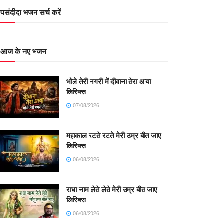
पसंदीदा भजन सर्च करें
आज के नए भजन
भोले तेरी नगरी में दीवाना तेरा आया
लिरिक्स
07/08/2026
महाकाल रटते रटते मेरी उम्र बीत जाए
लिरिक्स
06/08/2026
राधा नाम लेते लेते मेरी उम्र बीत जाए
लिरिक्स
06/08/2026