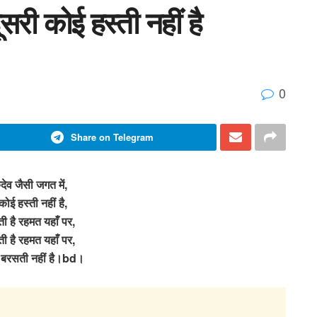
दूसरी कोई हस्ती नहीं है
0
Share on Telegram
रुदेव जैसी जगत में,
कोई हस्ती नहीं है,
ी है रहमत यहाँ पर,
ी है रहमत यहाँ पर,
 बरसती नहीं है।bd।