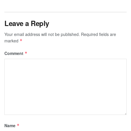
Leave a Reply
Your email address will not be published.
Required fields are
marked
*
Comment
*
Name
*