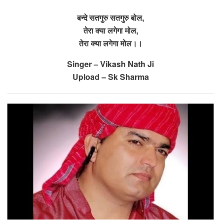
बन्दे सतगुरु सतगुरु बोल,
तेरा क्या लगेगा मोल,
तेरा क्या लगेगा मोल।।
Singer – Vikash Nath Ji
Upload – Sk Sharma