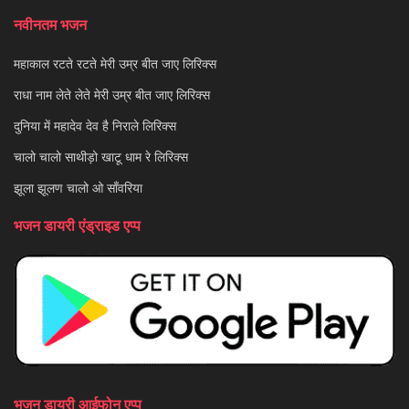
नवीनतम भजन
महाकाल रटते रटते मेरी उम्र बीत जाए लिरिक्स
राधा नाम लेते लेते मेरी उम्र बीत जाए लिरिक्स
दुनिया में महादेव देव है निराले लिरिक्स
चालो चालो साथीड़ो खाटू धाम रे लिरिक्स
झूला झूलण चालो ओ साँवरिया
भजन डायरी एंड्राइड एप्प
भजन डायरी आईफोन एप्प