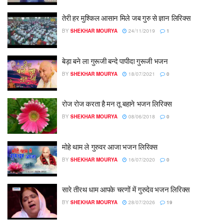
तेरी हर मुश्किल आसान मिले जब गुरु से ज्ञान लिरिक्स
BY
SHEKHAR MOURYA
24/11/2019
1
बेड़ा बने ला गुरूजी बन्दे पापीदा गुरूजी भजन
BY
SHEKHAR MOURYA
18/07/2021
0
रोज रोज करता है मन तू बहाने भजन लिरिक्स
BY
SHEKHAR MOURYA
08/06/2018
0
मोहे थाम ले गुरुवर आजा भजन लिरिक्स
BY
SHEKHAR MOURYA
16/07/2020
0
सारे तीरथ धाम आपके चरणों में गुरुदेव भजन लिरिक्स
BY
SHEKHAR MOURYA
28/07/2026
19