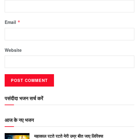
Email
*
Website
पसंदीदा भजन सर्च करें
आज के नए भजन
महाकाल रटते रटते मेरी उम्र बीत जाए लिरिक्स