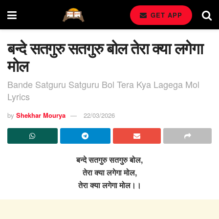
GET APP
बन्दे सतगुरु सतगुरु बोल तेरा क्या लगेगा
मोल
Bande Satguru Satguru Bol Tera Kya Lagega Mol
Lyrics
by
Shekhar Mourya
22/03/2026
बन्दे सतगुरु सतगुरु बोल,
तेरा क्या लगेगा मोल,
तेरा क्या लगेगा मोल।।