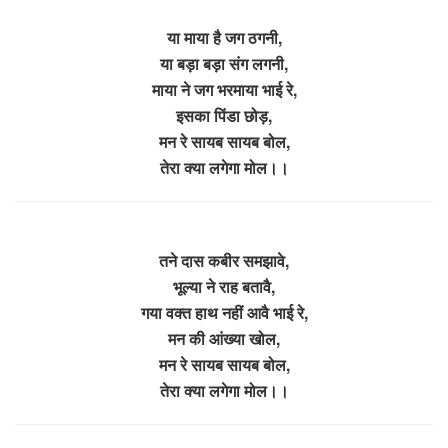
या माया है जग ठगनी,
या बड़ा बड़ा संग लगनी,
माया ने जग भरमाया भाई रे,
इसका पिंडा छोड़,
मन रे सायब सायब बोल,
तेरा क्या लगेगा मोल।।
तने दास कबीर समझावे,
भूल्या ने राह बतावै,
गया वक्त हाथ नहीं आवै भाई रे,
मन की आंख्या खोल,
मन रे सायब सायब बोल,
तेरा क्या लगेगा मोल।।