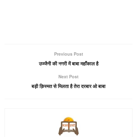
Previous Post
उज्जैनी की नगरी में बाबा महाँकाल है
Next Post
बड़ी क़िस्मत से मिलता है तेरा दरबार ओ बाबा