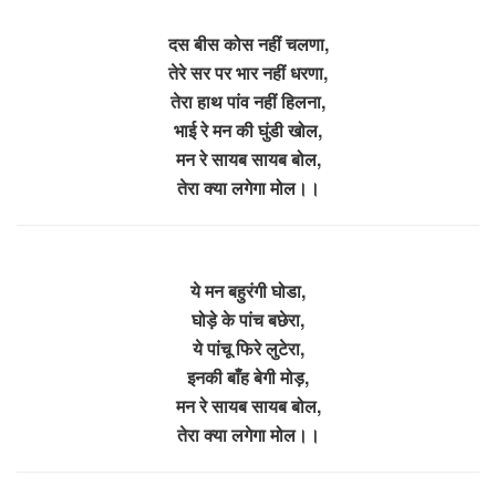
दस बीस कोस नहीं चलणा,
तेरे सर पर भार नहीं धरणा,
तेरा हाथ पांव नहीं हिलना,
भाई रे मन की घुंडी खोल,
मन रे सायब सायब बोल,
तेरा क्या लगेगा मोल।।
ये मन बहुरंगी घोडा,
घोड़े के पांच बछेरा,
ये पांचू फिरे लुटेरा,
इनकी बाँह बेगी मोड़,
मन रे सायब सायब बोल,
तेरा क्या लगेगा मोल।।