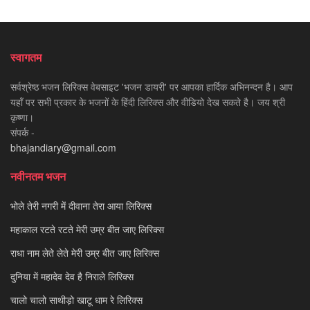
स्वागतम
सर्वश्रेष्ठ भजन लिरिक्स वेबसाइट 'भजन डायरी' पर आपका हार्दिक अभिनन्दन है। आप
यहाँ पर सभी प्रकार के भजनों के हिंदी लिरिक्स और वीडियो देख सकते है। जय श्री
कृष्णा।
संपर्क -
bhajandiary@gmail.com
नवीनतम भजन
भोले तेरी नगरी में दीवाना तेरा आया लिरिक्स
महाकाल रटते रटते मेरी उम्र बीत जाए लिरिक्स
राधा नाम लेते लेते मेरी उम्र बीत जाए लिरिक्स
दुनिया में महादेव देव है निराले लिरिक्स
चालो चालो साथीड़ो खाटू धाम रे लिरिक्स