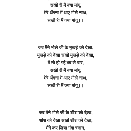
सखी री मैं क्या मांगू,
मेरे अँगना में आए भोले नाथ,
सखी री मैं क्या मांगू।।
जब मैंने भोले जी के मुखड़े को देखा,
मुखड़े को देखा सखी मुखड़े को देखा,
मैं तो हो गई भव से पार,
सखी री मैं क्या मांगू,
मेरे अँगना में आए भोले नाथ,
सखी री मैं क्या मांगू।।
जब मैंने भोले जी के शीश को देखा,
शीश को देखा सखी शीश को देखा,
मैंने कर लिया गंगा स्नान,