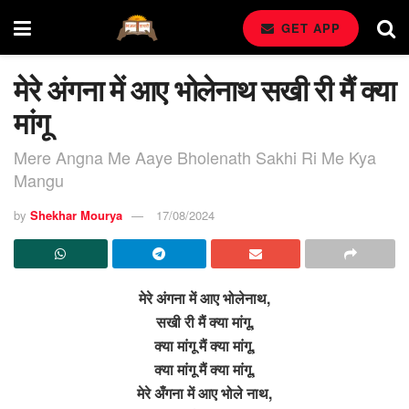
GET APP
मेरे अंगना में आए भोलेनाथ सखी री मैं क्या
मांगू
Mere Angna Me Aaye Bholenath Sakhi Ri Me Kya
Mangu
by
Shekhar Mourya
17/08/2024
मेरे अंगना में आए भोलेनाथ,
सखी री मैं क्या मांगू,
क्या मांगू मैं क्या मांगू,
क्या मांगू मैं क्या मांगू,
मेरे अँगना में आए भोले नाथ,