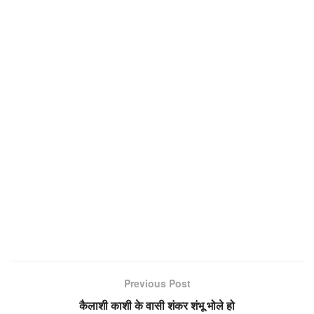
Previous Post
कैलाशी काशी के वासी शंकर शंभू भोले हो