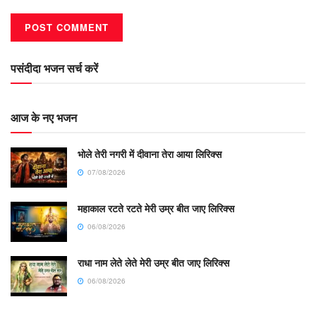
पसंदीदा भजन सर्च करें
आज के नए भजन
भोले तेरी नगरी में दीवाना तेरा आया लिरिक्स
07/08/2026
महाकाल रटते रटते मेरी उम्र बीत जाए लिरिक्स
06/08/2026
राधा नाम लेते लेते मेरी उम्र बीत जाए लिरिक्स
06/08/2026