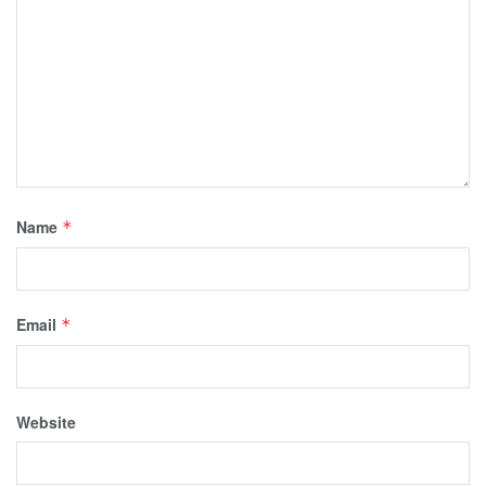
Name
*
Email
*
Website