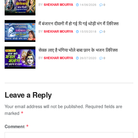
BY
SHEKHAR MOURYA
14/06/2026
0
मैं बंजारन दीवानी मैं हो गई पि गई थोड़ी भंग मैं लिरिक्स
BY
SHEKHAR MOURYA
15/05/2018
0
सेवक लाए है भंगिया भोले बाबा छान के भजन लिरिक्स
BY
SHEKHAR MOURYA
26/07/2020
0
Leave a Reply
Your email address will not be published.
Required fields are
marked
*
Comment
*