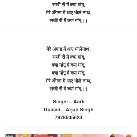
सखी री मैं क्या मांगू,
मेरे अँगना में आए भोले नाथ,
सखी री मैं क्या मांगू।।
मेरे अंगना में आए भोलेनाथ,
सखी री मैं क्या मांगू,
क्या मांगू मैं क्या मांगू,
क्या मांगू मैं क्या मांगू,
मेरे अँगना में आए भोले नाथ,
सखी री मैं क्या मांगू।।
Singer – Aarti
Upload – Arjun Singh
7878505623