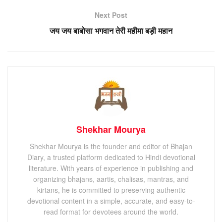
Next Post
जय जय बाबोसा भगवान तेरी महीमा बड़ी महान
Shekhar Mourya
Shekhar Mourya is the founder and editor of Bhajan
Diary, a trusted platform dedicated to Hindi devotional
literature. With years of experience in publishing and
organizing bhajans, aartis, chalisas, mantras, and
kirtans, he is committed to preserving authentic
devotional content in a simple, accurate, and easy-to-
read format for devotees around the world.