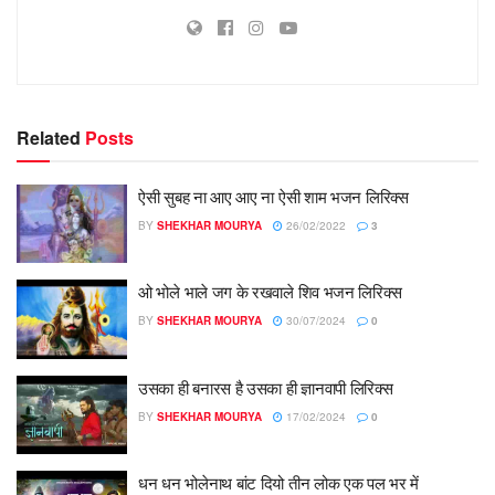
Related
Posts
ऐसी सुबह ना आए आए ना ऐसी शाम भजन लिरिक्स
BY
SHEKHAR MOURYA
26/02/2022
3
ओ भोले भाले जग के रखवाले शिव भजन लिरिक्स
BY
SHEKHAR MOURYA
30/07/2024
0
उसका ही बनारस है उसका ही ज्ञानवापी लिरिक्स
BY
SHEKHAR MOURYA
17/02/2024
0
धन धन भोलेनाथ बांट दियो तीन लोक एक पल भर में