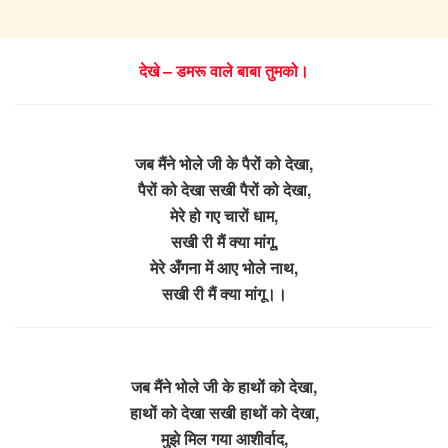
देखे – डमरू वाले बाबा तुमको।
जब मैंने भोले जी के पैरों को देखा,
पैरों को देखा सखी पैरों को देखा,
मेरे हो गए चारों धाम,
सखी री मैं क्या मांगू,
मेरे अँगना में आए भोले नाथ,
सखी री मैं क्या मांगू।।
जब मैंने भोले जी के हाथों को देखा,
हाथों को देखा सखी हाथों को देखा,
मुझे मिल गया आशीर्वाद,