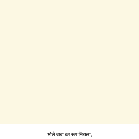
भोले बाबा का रूप निराला,