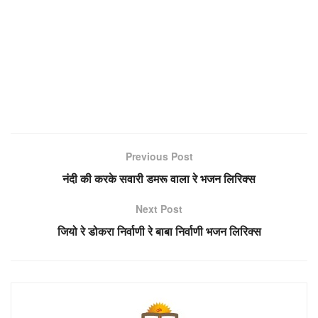
Previous Post
नंदी की करके सवारी डमरू वाला रे भजन लिरिक्स
Next Post
जियो रे डोकरा निर्वाणी रे बाबा निर्वाणी भजन लिरिक्स