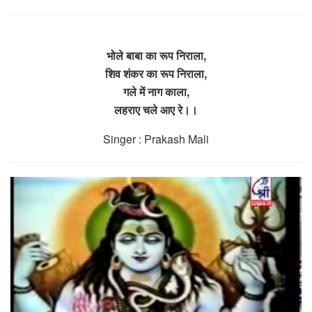
भोले बाबा का रूप निराला,
शिव शंकर का रूप निराला,
गले में नाग काला,
लहराए चले आए रे।।
Singer : Prakash Mali