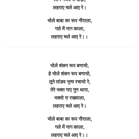
लहराए चले आए रे।
भोले बाबा का रूप नीराला,
गले में नाग काला,
लहराए चले आए रे।।
भोले शंकर रूप बणायो,
हे भोले शंकर रूप बणायो,
तूने तांडव नृत्य रचायो रे,
तेरे भक्त गाए गुण थारा,
भक्तो रा रखवाला,
लहराए चले आए रे।
भोले बाबा का रूप नीराला,
गले में नाग काला,
लहराए चले आए रे।।