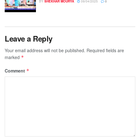
BY
SHEKHAR MOURYA
09/04/2025
0
Leave a Reply
Your email address will not be published.
Required fields are
marked
*
Comment
*