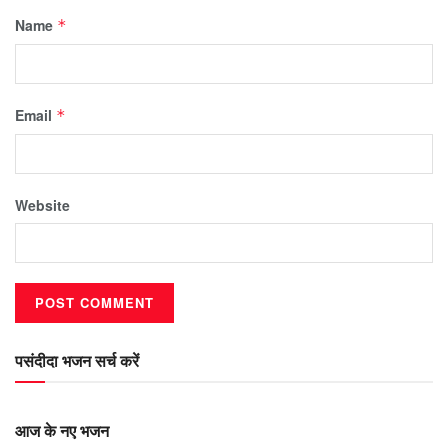
Name
*
Email
*
Website
पसंदीदा भजन सर्च करें
आज के नए भजन