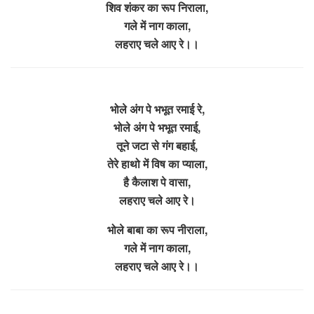
शिव शंकर का रूप निराला,
गले में नाग काला,
लहराए चले आए रे।।
भोले अंग पे भभूत रमाई रे,
भोले अंग पे भभूत रमाई,
तूने जटा से गंग बहाई,
तेरे हाथो में विष का प्याला,
है कैलाश पे वासा,
लहराए चले आए रे।
भोले बाबा का रूप नीराला,
गले में नाग काला,
लहराए चले आए रे।।