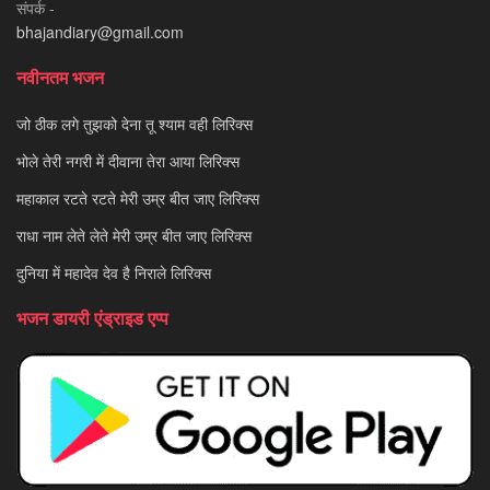
संपर्क -
bhajandiary@gmail.com
नवीनतम भजन
जो ठीक लगे तुझको देना तू श्याम वही लिरिक्स
भोले तेरी नगरी में दीवाना तेरा आया लिरिक्स
महाकाल रटते रटते मेरी उम्र बीत जाए लिरिक्स
राधा नाम लेते लेते मेरी उम्र बीत जाए लिरिक्स
दुनिया में महादेव देव है निराले लिरिक्स
भजन डायरी एंड्राइड एप्प