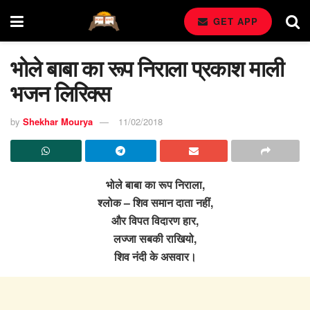
GET APP
भोले बाबा का रूप निराला प्रकाश माली
भजन लिरिक्स
by
Shekhar Mourya
11/02/2018
भोले बाबा का रूप निराला,
श्लोक – शिव समान दाता नहीं,
और विपत विदारण हार,
लज्जा सबकी राखियो,
शिव नंदी के असवार।