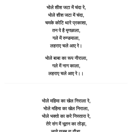
भोले शीश जटा में चंदा रे,
भोले शीश जटा में चंदा,
चमके कोटि थारे प्रकाशा,
तन पे है मृगछाला,
गले में रुण्डमाला,
लहराए चले आए रे।
भोले बाबा का रूप नीराला,
गले में नाग काला,
लहराए चले आए रे।।
भोले महिमा का खेल निराला रे,
भोले महिमा का खेल निराला,
भोले भक्तो का करे निस्तारा रे,
तेरे संग में भूतन का तोड़ा,
लागे गजब रा दौड़ा,