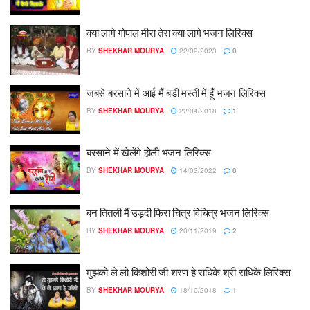
क्या लागे गोपाल मीरा तेरा क्या लागे भजन लिरिक्स
BY
SHEKHAR MOURYA
22/09/2023
0
जबसे बरसाने में आई मैं बड़ी मस्ती में हूँ भजन लिरिक्स
BY
SHEKHAR MOURYA
22/04/2018
1
बरसाने में खेलेंगे होली भजन लिरिक्स
BY
SHEKHAR MOURYA
14/03/2022
0
बन तितली मैं उड़दी फिरा चित्र विचित्र भजन लिरिक्स
BY
SHEKHAR MOURYA
20/11/2019
2
मुझको ले लो किशोरी जी शरण हे राधिके श्री राधिके लिरिक्स
BY
SHEKHAR MOURYA
18/10/2018
1