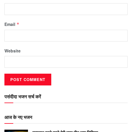
Email
*
Website
पसंदीदा भजन सर्च करें
आज के नए भजन