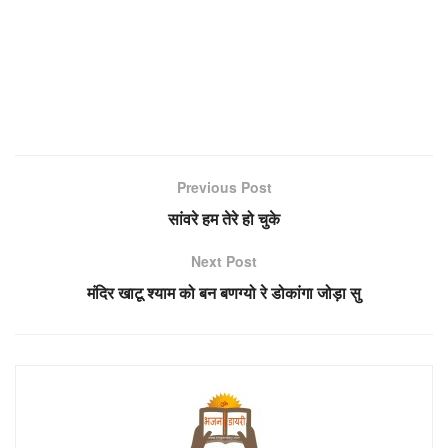
Previous Post
सांवरे हम तेरे हो चुके
Next Post
मंदिर खाटू श्याम को बन बणग्यो रे डोकांगा जोड़ा सु