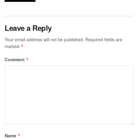
Leave a Reply
Your email address will not be published.
Required fields are
marked
*
Comment
*
Name
*