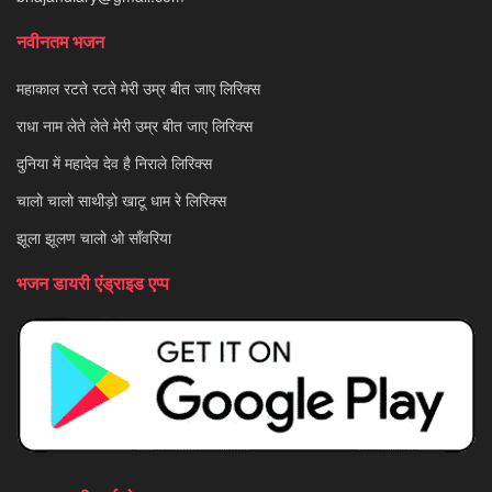
नवीनतम भजन
महाकाल रटते रटते मेरी उम्र बीत जाए लिरिक्स
राधा नाम लेते लेते मेरी उम्र बीत जाए लिरिक्स
दुनिया में महादेव देव है निराले लिरिक्स
चालो चालो साथीड़ो खाटू धाम रे लिरिक्स
झूला झूलण चालो ओ साँवरिया
भजन डायरी एंड्राइड एप्प