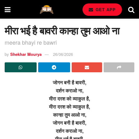
GET APP
मीरा भई है बावरी कान्हा तुम आओ ना
meera bhayi re bawri
by
Shekhar Mourya
26/06/2026
जोगन बनी है बावरी,
दर्शन कराओ ना,
मीरा दरश को व्याकुल है,
मीरा दरश को व्याकुल है,
कान्हा तुम आओ ना,
जोगन बनी है बावरी,
दर्शन कराओ ना,
मीरा भई है बावरी,