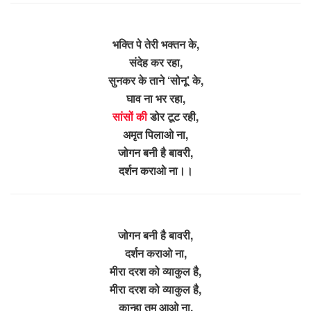
भक्ति पे तेरी भक्तन के,
संदेह कर रहा,
सुनकर के ताने ‘सोनू’ के,
घाव ना भर रहा,
सांसों की
डोर टूट रही,
अमृत पिलाओ ना,
जोगन बनी है बावरी,
दर्शन कराओ ना।।
जोगन बनी है बावरी,
दर्शन कराओ ना,
मीरा दरश को व्याकुल है,
मीरा दरश को व्याकुल है,
कान्हा तुम आओ ना,