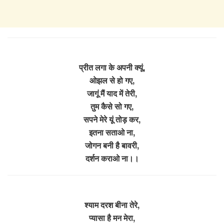
प्रीत लगा के अपनी क्यूं,
ओझल से हो गए,
जागूं मैं याद में तेरी,
तुम कैसे सो गए,
सपने मेरे यूं तोड़ कर,
इतना सताओ ना,
जोगन बनी है बावरी,
दर्शन कराओ ना।।
श्याम दरश बीना तेरे,
प्यासा है मन मेरा,