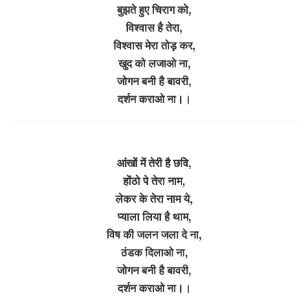
बुझते हुए चिराग को,
विश्वास है तेरा,
विश्वास मेरा तोड़ कर,
खुद को लजाओ ना,
जोगन बनी है बावरी,
दर्शन कराओ ना।।
आंखों में तेरी है छवि,
होंठो पे तेरा नाम,
लेकर के तेरा नाम ये,
प्याला लिया है थाम,
विष की जलन जला दे ना,
ठंडक दिलाओ ना,
जोगन बनी है बावरी,
दर्शन कराओ ना।।