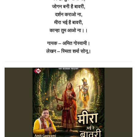
जोगन बनी है बावरी,
दर्शन कराओ ना,
मीरा भई है बावरी,
कान्हा तुम आओ ना।।
गायक – अमित गोस्वामी।
लेखन – स्मिता शर्मा सोनू।