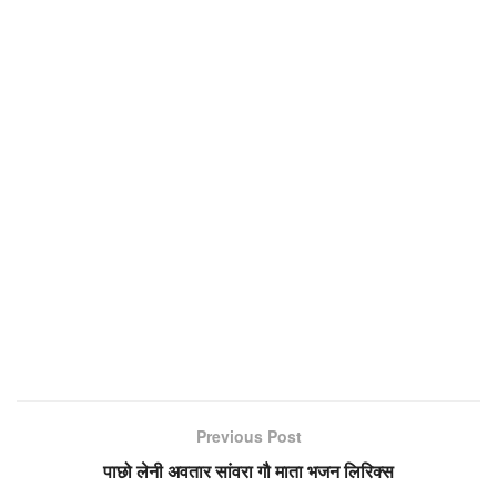
Previous Post
पाछो लेनी अवतार सांवरा गौ माता भजन लिरिक्स