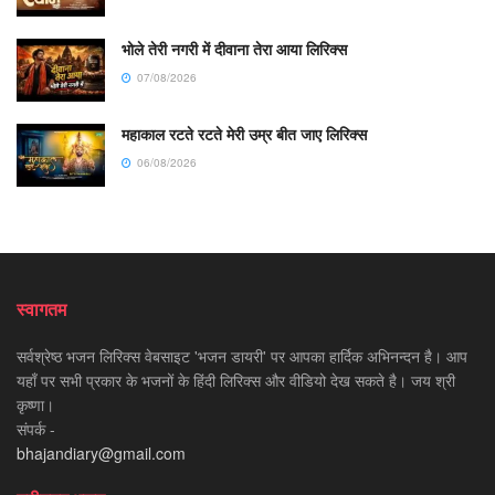
भोले तेरी नगरी में दीवाना तेरा आया लिरिक्स
07/08/2026
महाकाल रटते रटते मेरी उम्र बीत जाए लिरिक्स
06/08/2026
स्वागतम
सर्वश्रेष्ठ भजन लिरिक्स वेबसाइट 'भजन डायरी' पर आपका हार्दिक अभिनन्दन है। आप
यहाँ पर सभी प्रकार के भजनों के हिंदी लिरिक्स और वीडियो देख सकते है। जय श्री
कृष्णा।
संपर्क -
bhajandiary@gmail.com