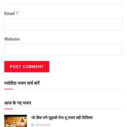
Email
*
Website
पसंदीदा भजन सर्च करें
आज के नए भजन
जो ठीक लगे तुझको देना तू श्याम वही लिरिक्स
08/08/2026