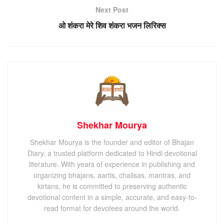
Next Post
ओ शंकरा मेरे शिव शंकरा भजन लिरिक्स
Shekhar Mourya
Shekhar Mourya is the founder and editor of Bhajan
Diary, a trusted platform dedicated to Hindi devotional
literature. With years of experience in publishing and
organizing bhajans, aartis, chalisas, mantras, and
kirtans, he is committed to preserving authentic
devotional content in a simple, accurate, and easy-to-
read format for devotees around the world.