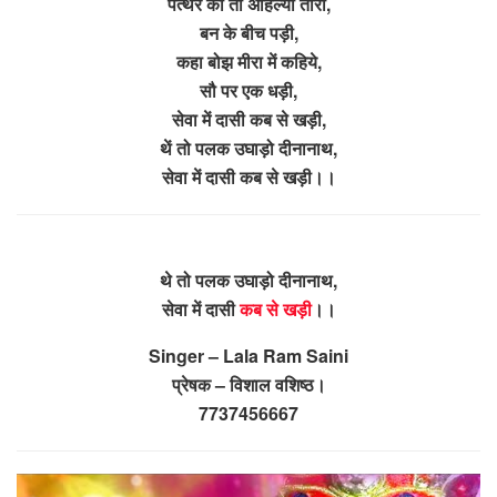
पत्थर की तो अहिल्या तारी,
बन के बीच पड़ी,
कहा बोझ मीरा में कहिये,
सौ पर एक धड़ी,
सेवा में दासी कब से खड़ी,
थें तो पलक उघाड़ो दीनानाथ,
सेवा में दासी कब से खड़ी।।
थे तो पलक उघाड़ो दीनानाथ,
सेवा में दासी
कब से खड़ी
।।
Singer – Lala Ram Saini
प्रेषक – विशाल वशिष्ठ।
7737456667