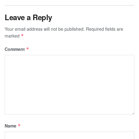
Leave a Reply
Your email address will not be published.
Required fields are
marked
*
Comment
*
Name
*