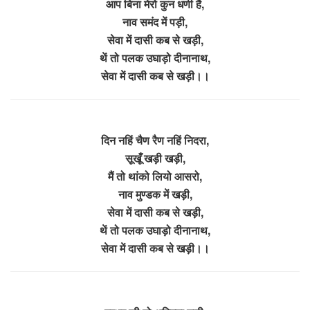
आप बिना मेरो कुन धणी है,
नाव समंद में पड़ी,
सेवा में दासी कब से खड़ी,
थें तो पलक उघाड़ो दीनानाथ,
सेवा में दासी कब से खड़ी।।
दिन नहिं चैण रैण नहिं निदरा,
सूखूँ खड़ी खड़ी,
मैं तो थांको लियो आसरो,
नाव मुण्डक में खड़ी,
सेवा में दासी कब से खड़ी,
थें तो पलक उघाड़ो दीनानाथ,
सेवा में दासी कब से खड़ी।।