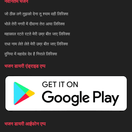
नवीनतम भजन
जो ठीक लगे तुझको देना तू श्याम वही लिरिक्स
भोले तेरी नगरी में दीवाना तेरा आया लिरिक्स
महाकाल रटते रटते मेरी उम्र बीत जाए लिरिक्स
राधा नाम लेते लेते मेरी उम्र बीत जाए लिरिक्स
दुनिया में महादेव देव है निराले लिरिक्स
भजन डायरी एंड्राइड एप्प
भजन डायरी आईफोन एप्प