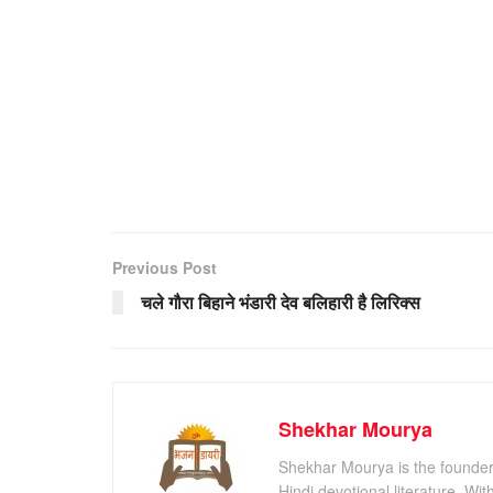
Previous Post
चले गौरा बिहाने भंडारी देव बलिहारी है लिरिक्स
Shekhar Mourya
Shekhar Mourya is the founder 
Hindi devotional literature. Wi