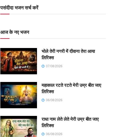
पसंदीदा भजन सर्च करें
आज के नए भजन
भोले तेरी नगरी में दीवाना तेरा आया
लिरिक्स
07/08/2026
महाकाल रटते रटते मेरी उम्र बीत जाए
लिरिक्स
06/08/2026
राधा नाम लेते लेते मेरी उम्र बीत जाए
लिरिक्स
06/08/2026