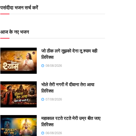
पसंदीदा भजन सर्च करें
आज के नए भजन
जो ठीक लगे तुझको देना तू श्याम वही
लिरिक्स
08/08/2026
भोले तेरी नगरी में दीवाना तेरा आया
लिरिक्स
07/08/2026
महाकाल रटते रटते मेरी उम्र बीत जाए
लिरिक्स
06/08/2026