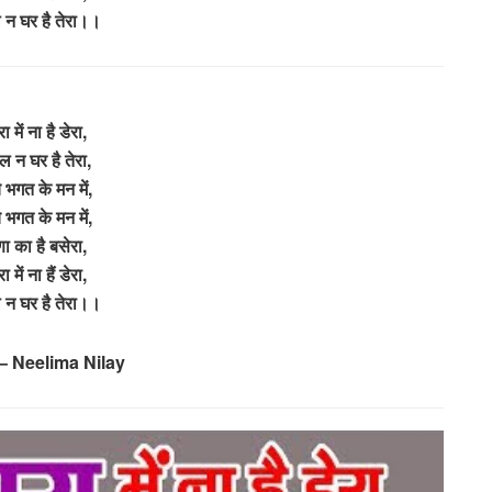
 न घर है तेरा।।
ा में ना है डेरा,
ल न घर है तेरा,
े भगत के मन में,
े भगत के मन में,
्णा का है बसेरा,
ा में ना हैं डेरा,
 न घर है तेरा।।
– Neelima Nilay