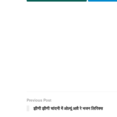
Previous Post
झीणी झीणी चांदनी में ओल्यूं आवै रे भजन लिरिक्स