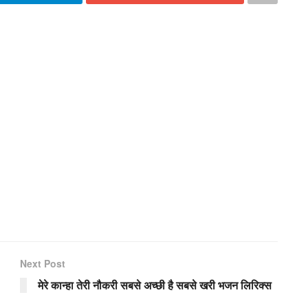
Next Post
मेरे कान्हा तेरी नौकरी सबसे अच्छी है सबसे खरी भजन लिरिक्स