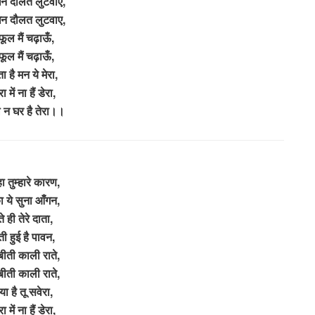
न दौलत लुटवाए,
न दौलत लुटवाए,
फूल मैं चढ़ाऊँ,
फूल मैं चढ़ाऊँ,
 है मन ये मेरा,
ा में ना हैं डेरा,
 न घर है तेरा।।
ा तुम्हारे कारण,
 ये सुना आँगन,
 ही तेरे दाता,
ी हुई है पावन,
ीती काली राते,
ीती काली राते,
ा है तू सवेरा,
ा में ना हैं डेरा,