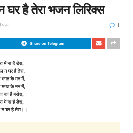
ल न घर है तेरा भजन लिरिक्स
1
र्ज भजन
Share on Telegram
ा में ना है डेरा,
ल न घर है तेरा,
े भगत के मन में,
े भगत के मन में,
्णा का है बसेरा,
ा में ना हैं डेरा,
 न घर है तेरा।।