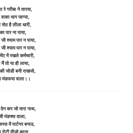
ा रे गरीबा ने तारया,
े वाका भाग जाग्या,
ा सेठ है लीला धारी,
का पार ना पाया,
 जी श्याम पार न पाया,
 जी श्याम पार न पाया,
ेंट में रखले कर्मचारी,
मैं तो या ही लाया,
ा की जोडी बनी राखजो,
या मंडफया वाला।।
देन कर जो मारा नाथ,
ी मंडफ्या वाला,
ज़नस में पार्टनर बनाउ,
 रोटी दीजो काना,