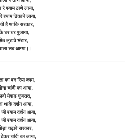
 रे श्याम ठाणे लाया,
रे श्याम ठिकाने लाया,
ंची है थाकि सरकार,
के घर घर पुजाया,
सेठ लुटावे भंडार,
े वाला सब आग्या।।
ा का बन रिया काम,
ोना चांदी का आया,
वो मेवाड़ गुजरात,
 थाके दर्शन आया,
 जी श्याम दर्शन आया,
 जी श्याम दर्शन आया,
घोड़ा चढ़ावे सरकार,
ेंकर चांदी का लाया,