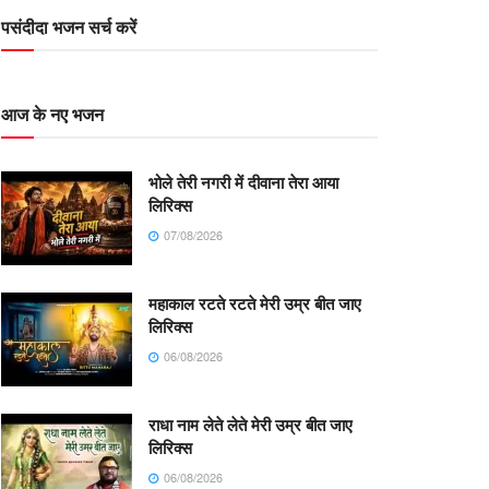
पसंदीदा भजन सर्च करें
आज के नए भजन
भोले तेरी नगरी में दीवाना तेरा आया
लिरिक्स
07/08/2026
महाकाल रटते रटते मेरी उम्र बीत जाए
लिरिक्स
06/08/2026
राधा नाम लेते लेते मेरी उम्र बीत जाए
लिरिक्स
06/08/2026