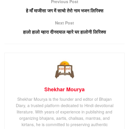
Previous Post
हे माँ माजीसा जग में साचो तेरो नाम भजन लिरिक्स
Next Post
हालो हालो म्हारा दीनदयाल म्हारे घर हालोनी लिरिक्स
Shekhar Mourya
Shekhar Mourya is the founder and editor of Bhajan
Diary, a trusted platform dedicated to Hindi devotional
literature. With years of experience in publishing and
organizing bhajans, aartis, chalisas, mantras, and
kirtans, he is committed to preserving authentic