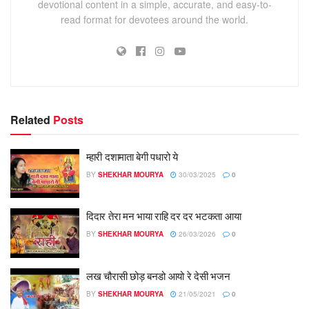
devotional content in a simple, accurate, and easy-to-
read format for devotees around the world.
Related
Posts
म्हारी दशामाता बेगी पधारो ये
BY
SHEKHAR MOURYA
30/03/2025
0
दिदार तेरा मन भाया राहि दर दर भटकता आया
BY
SHEKHAR MOURYA
26/03/2026
0
लख चौरासी छोड़ बनडो आयो रे देसी भजन
BY
SHEKHAR MOURYA
21/05/2021
0