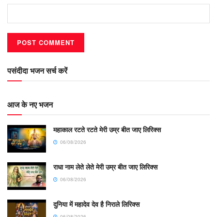
पसंदीदा भजन सर्च करें
आज के नए भजन
महाकाल रटते रटते मेरी उम्र बीत जाए लिरिक्स
06/08/2026
राधा नाम लेते लेते मेरी उम्र बीत जाए लिरिक्स
06/08/2026
दुनिया में महादेव देव है निराले लिरिक्स
06/08/2026