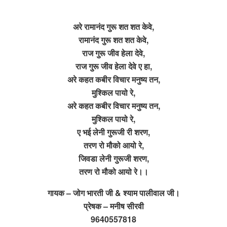
अरे रामानंद गुरू शत शत केवे,
रामानंद गुरू शत शत केवे,
राज गुरू जीव हेला देवे,
राज गुरू जीव हेला देवे ए हा,
अरे कहत कबीर विचार मनुष्य तन,
मुश्किल पायो रे,
अरे कहत कबीर विचार मनुष्य तन,
मुश्किल पायो रे,
ए भई लेनी गुरूजी री शरण,
तरण रो मौको आयो रे,
जिवडा लेनी गुरूजी शरण,
तरण रो मौको आयो रे।।
गायक – जोग भारती जी & श्याम पालीवाल जी।
प्रेषक – मनीष सीरवी
9640557818