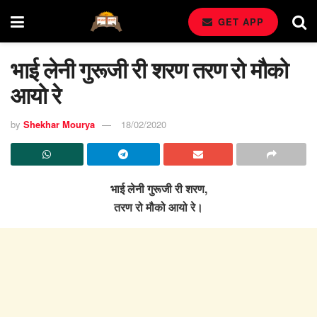
GET APP
भाई लेनी गुरूजी री शरण तरण रो मौको
आयो रे
by
Shekhar Mourya
18/02/2020
भाई लेनी गुरूजी री शरण,
तरण रो मौको आयो रे।