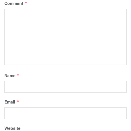
Comment
*
Name
*
Email
*
Website