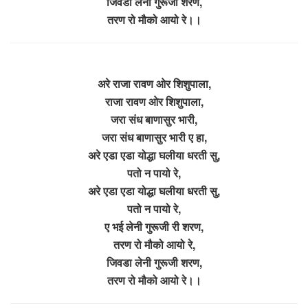
जिवडा लेनी गुरूजी शरण,
तरण रो मौको आयो रे।।
अरे राजा रावण ओर शिशुपाला,
राजा रावण ओर शिशुपाला,
जरा संध बाणासुर भारी,
जरा संध बाणासुर भारी ए हा,
अरे एडा एडा योद्धा घलीया धरती सु,
पतो न पायो रे,
अरे एडा एडा योद्धा घलीया धरती सु,
पतो न पायो रे,
ए भई लेनी गुरूजी री शरण,
तरण रो मौको आयो रे,
जिवडा लेनी गुरूजी शरण,
तरण रो मौको आयो रे।।