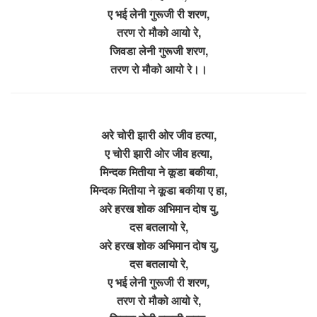
ए भई लेनी गुरूजी री शरण,
तरण रो मौको आयो रे,
जिवडा लेनी गुरूजी शरण,
तरण रो मौको आयो रे।।
अरे चोरी झारी ओर जीव हत्या,
ए चोरी झारी ओर जीव हत्या,
मिन्दक मितीया ने कूडा बकीया,
मिन्दक मितीया ने कूडा बकीया ए हा,
अरे हरख शोक अभिमान दोष यु,
दस बतलायो रे,
अरे हरख शोक अभिमान दोष यु,
दस बतलायो रे,
ए भई लेनी गुरूजी री शरण,
तरण रो मौको आयो रे,