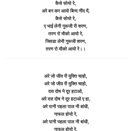
कैसे सोयो रे,
अरे बन कर आयो बिन्द नींद में,
कैसे सोयो रे,
ए भाई लेनी गुरूजी री शरण,
तरण रो मौको आयो रे,
जिवडा लेनी गुरूजी शरण,
तरण रो मौको आयो रे।।
अरे जो जीव री मुक्ति चाहो,
अरे जो जीव री मुक्ति चाहो,
दस दोष ने दूर हटाओ,
अरे दस दोष ने दूर हटाओ ए हा,
अरे पानी पहला पाल नी बांधी,
गाफल होयो रे,
अरे पानी पहला पाल नी बांधी,
गाफल होयो रे,