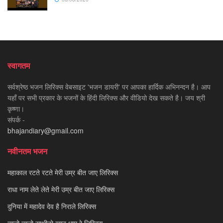
स्वागतम
सर्वश्रेष्ठ भजन लिरिक्स वेबसाइट 'भजन डायरी' पर आपका हार्दिक अभिनन्दन है। आप
यहाँ पर सभी प्रकार के भजनों के हिंदी लिरिक्स और वीडियो देख सकते है। जय श्री
कृष्णा।
संपर्क -
bhajandiary@gmail.com
नवीनतम भजन
महाकाल रटते रटते मेरी उम्र बीत जाए लिरिक्स
राधा नाम लेते लेते मेरी उम्र बीत जाए लिरिक्स
दुनिया में महादेव देव है निराले लिरिक्स