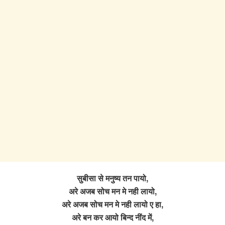
सुबीसा से मनुष्य तन पायो,
अरे अजब सोच मन मे नही लायो,
अरे अजब सोच मन मे नही लायो ए हा,
अरे बन कर आयो बिन्द नींद में,