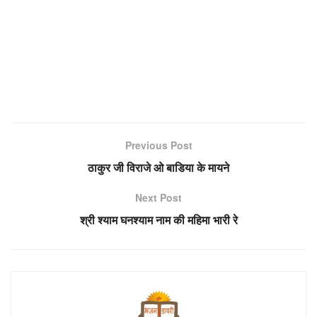
Previous Post
ठाकुर जी विराजे ओ बाडिया के मायने
Next Post
श्री श्याम घनश्याम नाम की महिमा भारी रे