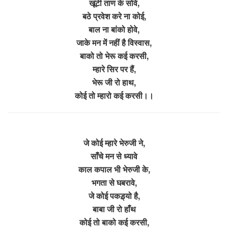
खूंटी ताण के सोवे,
बठे प्रवेश करे ना कोई,
बाल ना बांको होवे,
जाके मन में नहीं है विस्वास,
बाको तो भेरू कई करसी,
म्हारे सिर पर हैं,
भेरू जी रो हाथ,
कोई तो म्हारो कई करसी।।
जे कोई म्हारे भेरुजी ने,
साँचे मन से ध्यावे
काल कपाल भी भेरुजी के,
भगता से घबरावे,
जे कोई पकड़्यो है,
बाबा जी रो हाँथ
कोई तो बाको कई करसी,