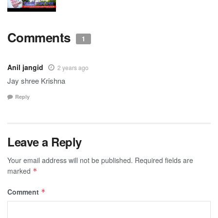
Comments
1
Anil jangid
2 years ago
Jay shree Krishna
Reply
Leave a Reply
Your email address will not be published.
Required fields are
marked
*
Comment
*