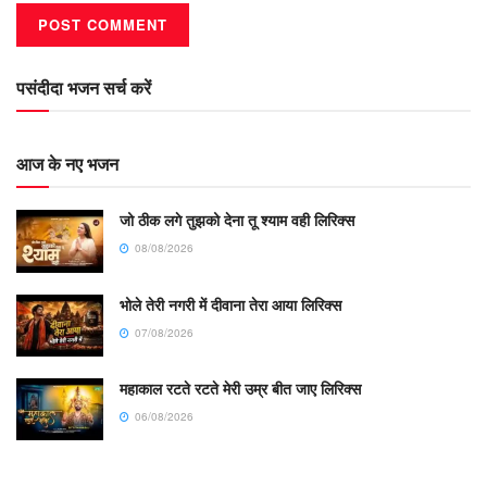
पसंदीदा भजन सर्च करें
आज के नए भजन
जो ठीक लगे तुझको देना तू श्याम वही लिरिक्स
08/08/2026
भोले तेरी नगरी में दीवाना तेरा आया लिरिक्स
07/08/2026
महाकाल रटते रटते मेरी उम्र बीत जाए लिरिक्स
06/08/2026