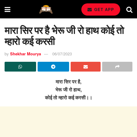
GET APP
मारा सिर पर है भेरू जी रो हाथ कोई तो
म्हारो कई करसी
by
Shekhar Mourya
06/07/2023
मारा सिर पर है,
भेरू जी रो हाथ,
कोई तो म्हारो कई करसी।।