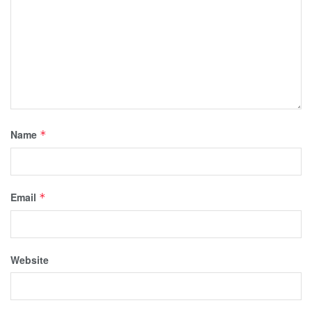
Name
*
Email
*
Website