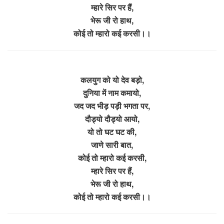
म्हारे सिर पर हैं,
भेरू जी रो हाथ,
कोई तो म्हारो कई करसी।।
कलयुग को यो देव बड़ो,
दुनिया में नाम कमायो,
जद जद भीड़ पड़ी भगता पर,
दौड्यो दौड्यो आयो,
यो तो घट घट की,
जाणे सारी बात,
कोई तो म्हारो कई करसी,
म्हारे सिर पर हैं,
भेरू जी रो हाथ,
कोई तो म्हारो कई करसी।।