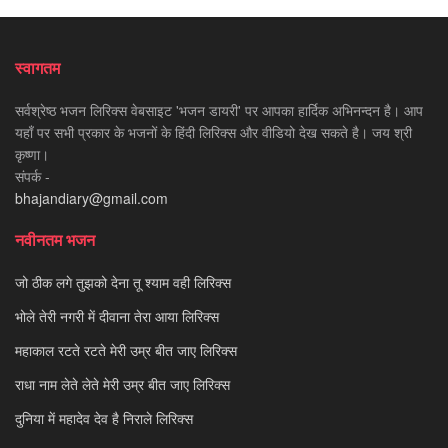
स्वागतम
सर्वश्रेष्ठ भजन लिरिक्स वेबसाइट 'भजन डायरी' पर आपका हार्दिक अभिनन्दन है। आप
यहाँ पर सभी प्रकार के भजनों के हिंदी लिरिक्स और वीडियो देख सकते है। जय श्री
कृष्णा।
संपर्क -
bhajandiary@gmail.com
नवीनतम भजन
जो ठीक लगे तुझको देना तू श्याम वही लिरिक्स
भोले तेरी नगरी में दीवाना तेरा आया लिरिक्स
महाकाल रटते रटते मेरी उम्र बीत जाए लिरिक्स
राधा नाम लेते लेते मेरी उम्र बीत जाए लिरिक्स
दुनिया में महादेव देव है निराले लिरिक्स