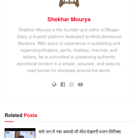
Shekhar Mourya
Shekhar Mourya is the founder and editor of Bhajan
Diary, a trusted platform dedicated to Hindi devotional
literature. With years of experience in publishing and
organizing bhajans, aartis, chalisas, mantras, and
kirtans, he is committed to preserving authentic
devotional content in a simple, accurate, and easy-to-
read format for devotees around the world.
Related
Posts
सारे जग में नाम कमायो जी मीरा मेडतनी भजन लिरिक्स