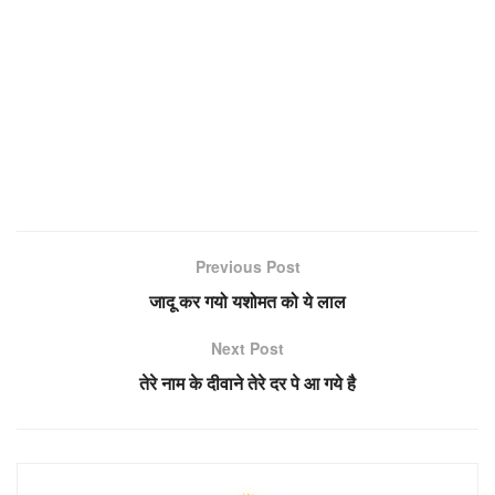
Previous Post
जादू कर गयो यशोमत को ये लाल
Next Post
तेरे नाम के दीवाने तेरे दर पे आ गये है