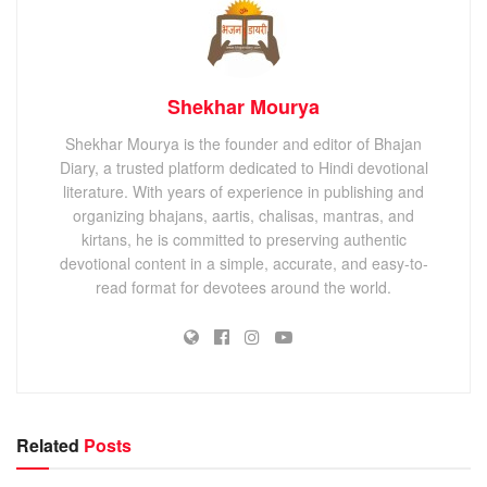
Shekhar Mourya
Shekhar Mourya is the founder and editor of Bhajan
Diary, a trusted platform dedicated to Hindi devotional
literature. With years of experience in publishing and
organizing bhajans, aartis, chalisas, mantras, and
kirtans, he is committed to preserving authentic
devotional content in a simple, accurate, and easy-to-
read format for devotees around the world.
Related
Posts