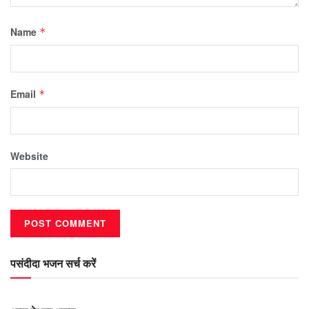
Name
*
Email
*
Website
पसंदीदा भजन सर्च करें