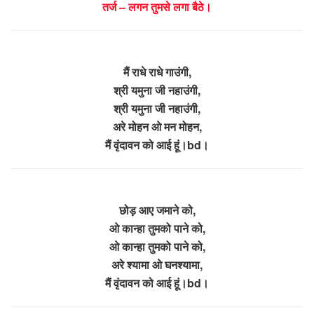
तर्ज – लगन तुमसे लगा बैठे।
मैं राधे राधे गाउंगी,
श्री यमुना जी नहाउंगी,
श्री यमुना जी नहाउंगी,
अरे मोहन ओ मन मोहन,
मैं वृंदावन को आई हूं।bd।
छोड़ आए जमाने को,
ओ कान्हा तुमको पाने को,
ओ कान्हा तुमको पाने को,
अरे श्यामा ओ घनश्यामा,
मैं वृंदावन को आई हूं।bd।