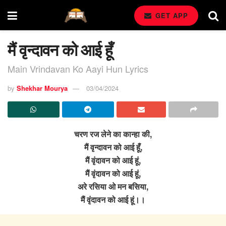
GET APP
मैं वृन्दावन को आई हूँ
Main Vrindavan Ko Aayi Hun Lyrics
by
Shekhar Mourya
03/04/2024
चरण रज लेने का कान्हा की,
मैं वृन्दावन को आई हूँ,
मैं वृंदावन को आई हूं,
मैं वृंदावन को आई हूं,
अरे रसिया ओ मन बसिया,
मैं वृंदावन को आई हूं।।