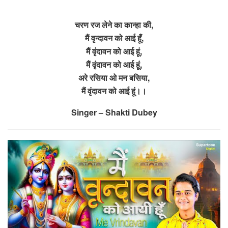
चरण रज लेने का कान्हा की,
मैं वृन्दावन को आई हूँ,
मैं वृंदावन को आई हूं,
मैं वृंदावन को आई हूं,
अरे रसिया ओ मन बसिया,
मैं वृंदावन को आई हूं।।
Singer – Shakti Dubey