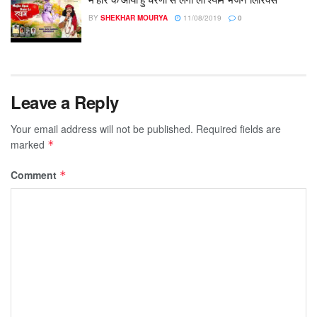
BY
SHEKHAR MOURYA
11/08/2019
0
Leave a Reply
Your email address will not be published.
Required fields are
marked
*
Comment
*