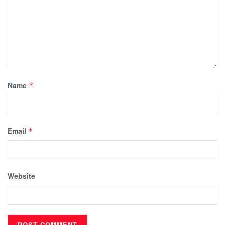
Name
*
Email
*
Website