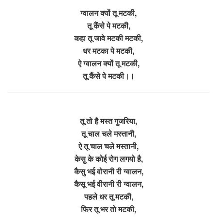
ग्वालन क्यों तू मटकी,
तू कैंसे पे मटकी,
कहा तू जावे मटकी मटकी,
धर मटका पे मटकी,
ऐ ग्वालन क्यों तू मटकी,
तू कैंसे पे मटकी।।
तू तो है मस्त गुजरिया,
तू चाल चले मस्तानी,
ऐ तू चाल चले मस्तानी,
केसु के कोई रोग लगयो है,
कैसु भई वोरानी री ग्वालन,
कैसू भई वीरानी री ग्वालन,
पहले धर तू मटकी,
फिर तू भर तो मटकी,