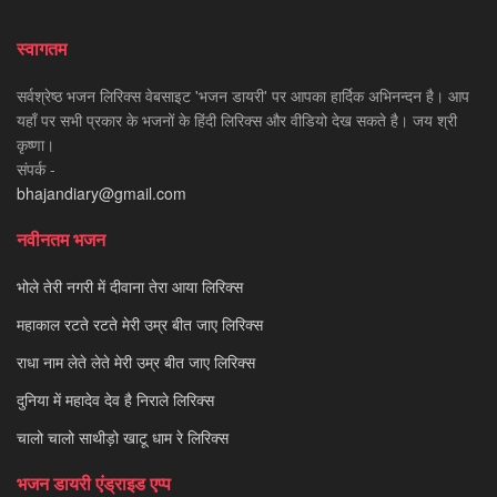
स्वागतम
सर्वश्रेष्ठ भजन लिरिक्स वेबसाइट 'भजन डायरी' पर आपका हार्दिक अभिनन्दन है। आप
यहाँ पर सभी प्रकार के भजनों के हिंदी लिरिक्स और वीडियो देख सकते है। जय श्री
कृष्णा।
संपर्क -
bhajandiary@gmail.com
नवीनतम भजन
भोले तेरी नगरी में दीवाना तेरा आया लिरिक्स
महाकाल रटते रटते मेरी उम्र बीत जाए लिरिक्स
राधा नाम लेते लेते मेरी उम्र बीत जाए लिरिक्स
दुनिया में महादेव देव है निराले लिरिक्स
चालो चालो साथीड़ो खाटू धाम रे लिरिक्स
भजन डायरी एंड्राइड एप्प