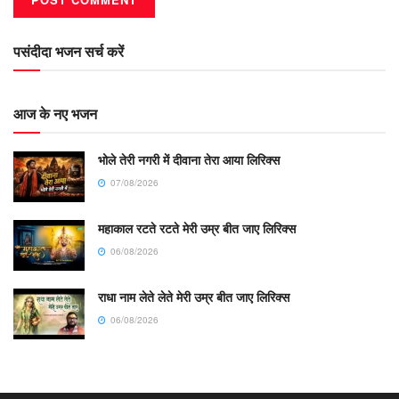
पसंदीदा भजन सर्च करें
आज के नए भजन
भोले तेरी नगरी में दीवाना तेरा आया लिरिक्स
07/08/2026
महाकाल रटते रटते मेरी उम्र बीत जाए लिरिक्स
06/08/2026
राधा नाम लेते लेते मेरी उम्र बीत जाए लिरिक्स
06/08/2026