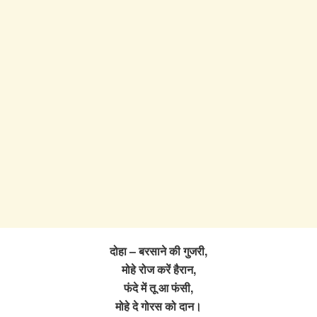
दोहा – बरसाने की गुजरी,
मोहे रोज करें हैरान,
फंदे में तू आ फंसी,
मोहे दे गोरस को दान।