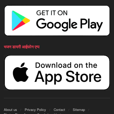
भजन डायरी आईफोन एप्प
About us
Privacy Policy
Contact
Sitemap