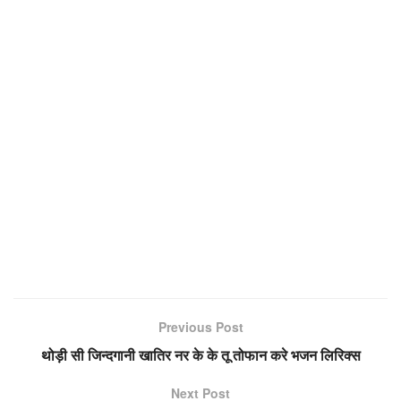
Previous Post
थोड़ी सी जिन्दगानी खातिर नर के के तू तोफान करे भजन लिरिक्स
Next Post