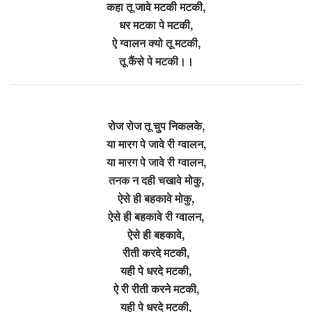
कहा तू जावे मटकी मटकी,
धर मटका पे मटकी,
ऐ ग्वालन क्यो तू मटकी,
तू कैंसे पे मटकी।।
रोज रोज तू चुप निकलके,
या मारग पे जावे री ग्वालन,
या मारग पे जावे री ग्वालन,
तनक न दही चखावे मोकु,
ऐसे ही बहकावे मोकु,
ऐसे ही बहकावे री ग्वालन,
ऐसे ही बहकावे,
रीती करदे मटकी,
यही पे धरदे मटकी,
ऐ री रीती करने मटकी,
यही पे धरदे मटकी,