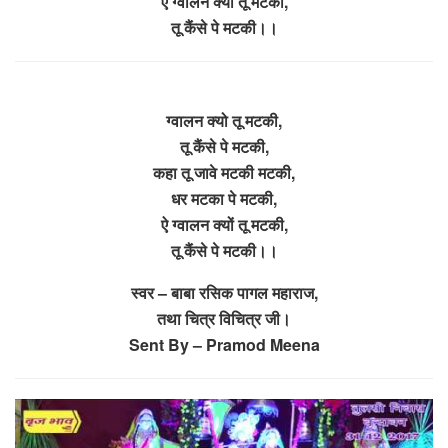
ऐ ग्वालन क्यो तू मटकी,
तू कैंसे पे मटकी।।
ग्वालन क्यो तू मटकी,
तू कैंसे पे मटकी,
कहा तू जावे मटकी मटकी,
धर मटका पे मटकी,
ऐ ग्वालन क्यों तू मटकी,
तू कैंसे पे मटकी।।
स्वर – बाबा रसिक पागल महाराज,
तथा चित्र विचित्र जी।
Sent By – Pramod Meena