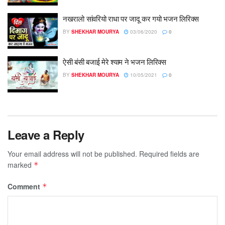
नखरालो सांवरियो राधा पर जादू कर गयो भजन लिरिक्स
BY
SHEKHAR MOURYA
03/06/2020
0
ऐसी बंसी बजाई मेरे श्याम ने भजन लिरिक्स
BY
SHEKHAR MOURYA
10/05/2021
0
Leave a Reply
Your email address will not be published.
Required fields are
marked
*
Comment
*