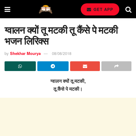
GET APP
ग्वालन क्यों तू मटकी तू कैंसे पे मटकी
भजन लिरिक्स
by
Shekhar Mourya
08/08/2018
ग्वालन क्यों तू मटकी,
तू कैंसे पे मटकी।