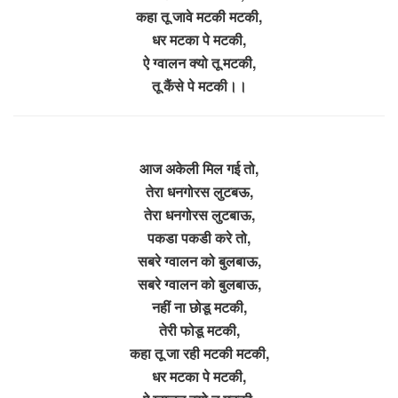
कहा तू जावे मटकी मटकी,
धर मटका पे मटकी,
ऐ ग्वालन क्यो तू मटकी,
तू कैंसे पे मटकी।।
आज अकेली मिल गई तो,
तेरा धनगोरस लुटबऊ,
तेरा धनगोरस लुटबाऊ,
पकडा पकडी करे तो,
सबरे ग्वालन को बुलबाऊ,
सबरे ग्वालन को बुलबाऊ,
नहीं ना छोडू मटकी,
तेरी फोडू मटकी,
कहा तू जा रही मटकी मटकी,
धर मटका पे मटकी,