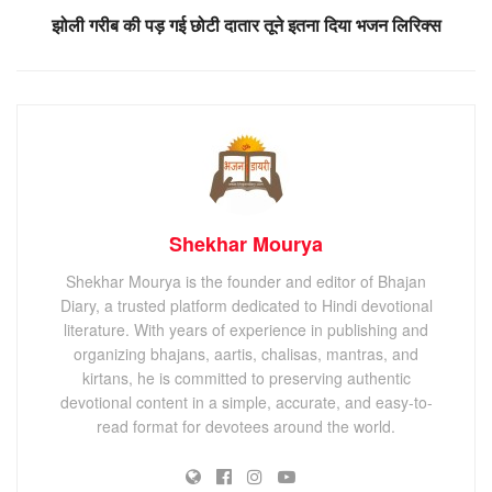
झोली गरीब की पड़ गई छोटी दातार तूने इतना दिया भजन लिरिक्स
Shekhar Mourya
Shekhar Mourya is the founder and editor of Bhajan
Diary, a trusted platform dedicated to Hindi devotional
literature. With years of experience in publishing and
organizing bhajans, aartis, chalisas, mantras, and
kirtans, he is committed to preserving authentic
devotional content in a simple, accurate, and easy-to-
read format for devotees around the world.