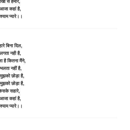
ंखो से हमारे,
 आजा कहां है,
े श्याम प्यारे।।
्हारे बिना दिल,
 लगता नही है,
ा है कितना मैंने,
्भलता नहीं है,
मुझको छोड़ा है,
मुझको छोड़ा है,
िसके सहारे,
 आजा कहां है,
े श्याम प्यारे।।