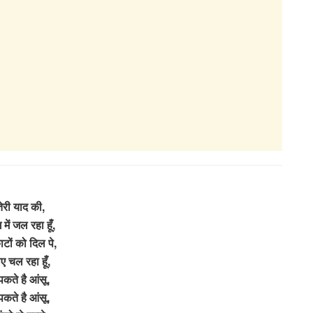
तेरी याद की,
में जल रहा हूँ,
काटों को दिल पे,
ए चल रहा हूँ,
कते है आंसू,
कते है आंसू,