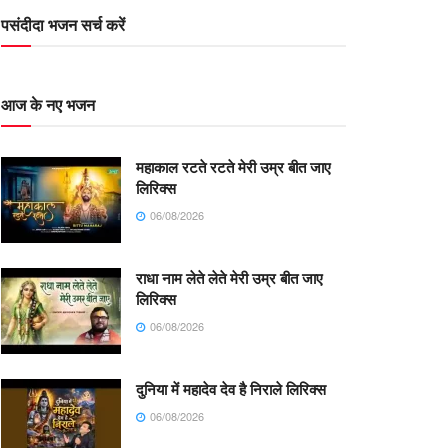
पसंदीदा भजन सर्च करें
आज के नए भजन
महाकाल रटते रटते मेरी उम्र बीत जाए
लिरिक्स
06/08/2026
राधा नाम लेते लेते मेरी उम्र बीत जाए
लिरिक्स
06/08/2026
दुनिया में महादेव देव है निराले लिरिक्स
06/08/2026