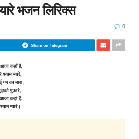
 प्यारे भजन लिरिक्स
0
Share on Telegram
 आजा कहाँ है,
रे श्याम प्यारे,
ई गम का मारा,
ुझको पुकारे,
 आजा कहां है,
े श्याम प्यारे।।