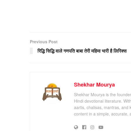
Previous Post
रिद्धि सिद्धि वाले गणपति बाबा तेरी महिमा भारी है लिरिक्स
Shekhar Mourya
Shekhar Mourya is the founder 
Hindi devotional literature. Wi
aartis, chalisas, mantras, and 
content in a simple, accurate,