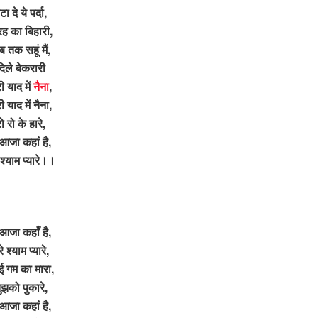
टा दे ये पर्दा,
रह का बिहारी,
 तक सहूं मैं,
दिले बेकरारी
री याद में
नैना
,
ी याद में नैना,
ो रो के हारे,
 आजा कहां है,
े श्याम प्यारे।।
 आजा कहाँ है,
रे श्याम प्यारे,
ई गम का मारा,
ुझको पुकारे,
 आजा कहां है,