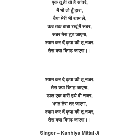
एक तू ही तो है सांवरे,
मैं भी तो हूँ हारा,
बैया मेरी भी थाम ले,
कब तक बाबा रखूं मैं सबर,
सबर मेरा टूट जाएगा,
श्याम कर दें कृपा की तू नजर,
तेरा क्या बिगड़ जाएगा।।
श्याम कर दे कृपा की तू नजर,
तेरा क्या बिगड़ जाएगा,
डाल एक वारी इथे वी नजर,
भगत तेरा तर जाएगा,
श्याम कर दें कृपा की तू नजर,
तेरा क्या बिगड़ जाएगा।।
Singer – Kanhiya Mittal Ji