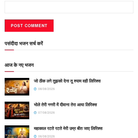
पसंदीदा भजन सर्च करें
आज के नए भजन
जो ठीक लगे तुझको देना तू श्याम वही लिरिक्स
08/08/2026
भोले तेरी नगरी में दीवाना तेरा आया लिरिक्स
07/08/2026
महाकाल रटते रटते मेरी उम्र बीत जाए लिरिक्स
06/08/2026