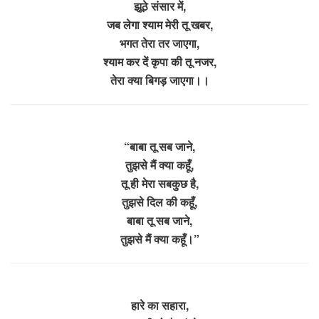
झूठे संसार में,
जब लेगा श्याम मेरी तू खबर,
भगत तेरा तर जाएगा,
श्याम कर दें कृपा की तू नजर,
तेरा क्या बिगड़ जाएगा।।
“बाबा तू सब जाने,
तुझसे मैं क्या कहूँ,
तू ही मेरा सबकुछ है,
तुझसे दिल की कहूँ,
बाबा तू सब जाने,
तुझसे मैं क्या कहूँ।”
हारे का सहारा,