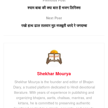
श्याम बाबा की क्या बात है भजन लिरिक्स
Next Post
रखो हाथ ढाल तलवार मुठ मजबूती धरदे रे जगदम्बा
Shekhar Mourya
Shekhar Mourya is the founder and editor of Bhajan
Diary, a trusted platform dedicated to Hindi devotional
literature. With years of experience in publishing and
organizing bhajans, aartis, chalisas, mantras, and
kirtans, he is committed to preserving authentic