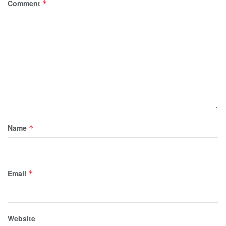
Comment
*
Name
*
Email
*
Website