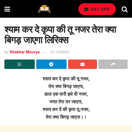
GET APP
श्याम कर दे कृपा की तू नजर तेरा क्या
बिगड़ जाएगा लिरिक्स
by
Shekhar Mourya
01/10/2020
श्याम कर दे कृपा की तू नजर,
तेरा क्या बिगड़ जाएगा,
डाल एक वारी इथे वी नजर,
भगत तेरा तर जाएगा,
श्याम कर दें की कृपा तू नजर,
तेरा क्या बिगड़ जाएगा।।