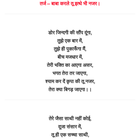
तर्ज – बाबा करले तू इत्थे भी नजर।
डोर जिन्दगी की सौंप दूंगा,
तुझे एक बार में,
तुझे ही पुकारूँगा मैं,
बीच मजधार में,
तेरी भक्ति का आएगा असर,
भगत तेरा तर जाएगा,
श्याम कर दें कृपा की तू नजर,
तेरा क्या बिगड़ जाएगा।।
तेरे जैसा साथी नहीं कोई,
दूजा संसार में,
तू ही एक सच्चा साथी,