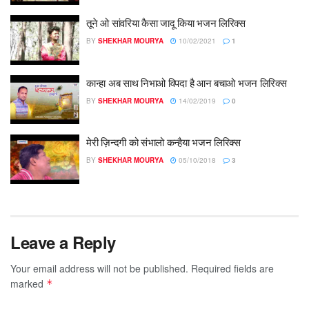
तूने ओ सांवरिया कैसा जादू किया भजन लिरिक्स
BY
SHEKHAR MOURYA
10/02/2021
1
कान्हा अब साथ निभाओ विपदा है आन बचाओ भजन लिरिक्स
BY
SHEKHAR MOURYA
14/02/2019
0
मेरी ज़िन्दगी को संभालो कन्हैया भजन लिरिक्स
BY
SHEKHAR MOURYA
05/10/2018
3
Leave a Reply
Your email address will not be published.
Required fields are
marked
*