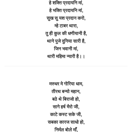
हे शक्ति प्रदायनि मां,
हे भक्ति प्रदायनि मां,
सुख सु यश प्रदान करो,
म्हे टाबर थारा,
तु ही कुल की धणीयानी है,
थाने पुजे दुनिया सारी है,
जिन भवानी मां,
थारी महिमा न्यारी है।।
मरुधर मे गोरिया धाम,
तीरथ बन्यो महान,
बठे थे बिराजो हो,
सागे हर्ष भैरो जी,
काटे कस्ट सके जी,
सबका कारज साधो हो,
निर्मल बोले माँ,