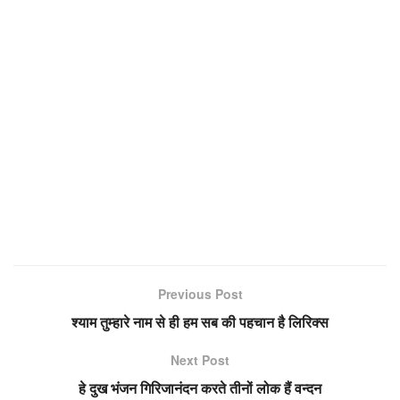
Previous Post
श्याम तुम्हारे नाम से ही हम सब की पहचान है लिरिक्स
Next Post
हे दुख भंजन गिरिजानंदन करते तीनों लोक हैं वन्दन