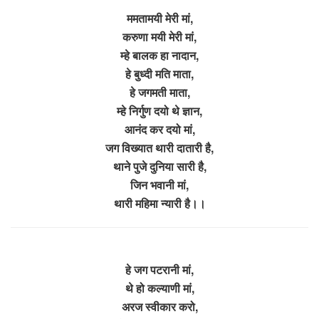
ममतामयी मेरी मां,
करुणा मयी मेरी मां,
म्हे बालक हा नादान,
हे बुध्दी मति माता,
हे जगमती माता,
म्हे निर्गुण दयो थे ज्ञान,
आनंद कर दयो मां,
जग विख्यात थारी दातारी है,
थाने पुजे दुनिया सारी है,
जिन भवानी मां,
थारी महिमा न्यारी है।।
हे जग पटरानी मां,
थे हो कल्याणी मां,
अरज स्वीकार करो,