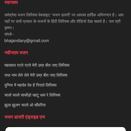
स्वागतम
सर्वश्रेष्ठ भजन लिरिक्स वेबसाइट 'भजन डायरी' पर आपका हार्दिक अभिनन्दन है। आप
यहाँ पर सभी प्रकार के भजनों के हिंदी लिरिक्स और वीडियो देख सकते है। जय श्री
कृष्णा।
संपर्क -
bhajandiary@gmail.com
नवीनतम भजन
महाकाल रटते रटते मेरी उम्र बीत जाए लिरिक्स
राधा नाम लेते लेते मेरी उम्र बीत जाए लिरिक्स
दुनिया में महादेव देव है निराले लिरिक्स
चालो चालो साथीड़ो खाटू धाम रे लिरिक्स
झूला झूलण चालो ओ साँवरिया
भजन डायरी एंड्राइड एप्प