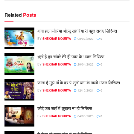
Related
Posts
बागा हाला मोरिया ओल्यू सांवरिया री बहुत सताए लिरिक्स
BY
SHEKHAR MOURYA
08/07/2022
0
भूखे है हम सांवरे तेरे ही प्यार के भजन लिरिक्स
BY
SHEKHAR MOURYA
20/04/2022
0
जाना है मुझे माँ के दर पे सुनो बाग के माली भजन लिरिक्स
BY
SHEKHAR MOURYA
12/10/2021
0
कोई जब जहाँ में तुम्हारा ना हो लिरिक्स
BY
SHEKHAR MOURYA
04/05/2025
0