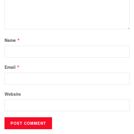
Name
*
Email
*
Website