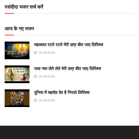
पसंदीदा भजन सर्च करें
आज के नए भजन
महाकाल रटते रटते मेरी उम्र बीत जाए लिरिक्स
06/08/2026
राधा नाम लेते लेते मेरी उम्र बीत जाए लिरिक्स
06/08/2026
दुनिया में महादेव देव है निराले लिरिक्स
06/08/2026