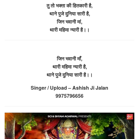
तु तो भक्ता की हितकारी है,
थाने पुजे दुनिया सारी है,
जिन भवानी मां,
थारी महिमा न्यारी है।।
जिन भवानी माँ,
थारी महिमा न्यारी है,
थाने पुजे दुनिया सारी है।।
Singer / Upload – Ashish Ji Jalan
9975796656