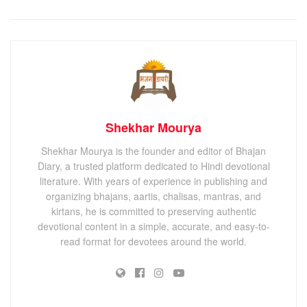
Shekhar Mourya
Shekhar Mourya is the founder and editor of Bhajan
Diary, a trusted platform dedicated to Hindi devotional
literature. With years of experience in publishing and
organizing bhajans, aartis, chalisas, mantras, and
kirtans, he is committed to preserving authentic
devotional content in a simple, accurate, and easy-to-
read format for devotees around the world.