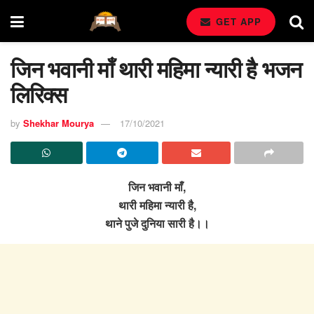
GET APP
जिन भवानी माँ थारी महिमा न्यारी है भजन
लिरिक्स
by
Shekhar Mourya
17/10/2021
जिन भवानी माँ,
थारी महिमा न्यारी है,
थाने पुजे दुनिया सारी है।।