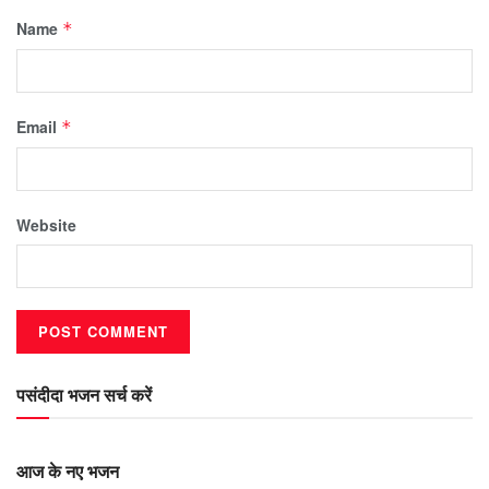
Name
*
Email
*
Website
पसंदीदा भजन सर्च करें
आज के नए भजन