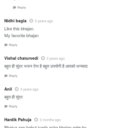
Reply
Nidhi bagla
5 years ago
Like this bhajan.
My favorite bhajan
Reply
Vishal chaturvedi
3 years ago
बहुत ही सुंदर भजन ऐप्प है बहुत उपयोगी है आपको धन्यवाद
Reply
Anil
3 years ago
बहुत ही सुंदर
Reply
Hardik Pahuja
3 months ago
Bhaiya aap bahut jyada acha bhajan gate ho