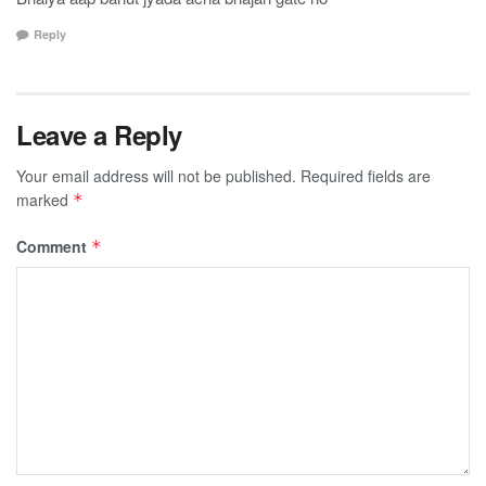
Reply
Leave a Reply
Your email address will not be published.
Required fields are
marked
*
Comment
*