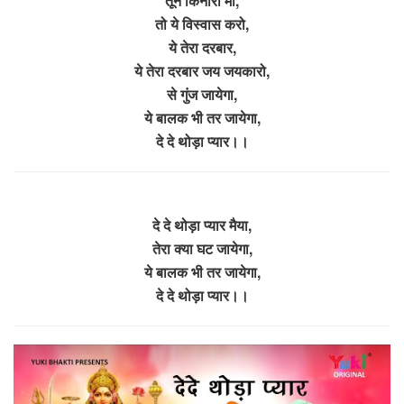
तूने किनारा माँ,
तो ये विस्वास करो,
ये तेरा दरबार,
ये तेरा दरबार जय जयकारो,
से गुंज जायेगा,
ये बालक भी तर जायेगा,
दे दे थोड़ा प्यार।।
दे दे थोड़ा प्यार मैया,
तेरा क्या घट जायेगा,
ये बालक भी तर जायेगा,
दे दे थोड़ा प्यार।।