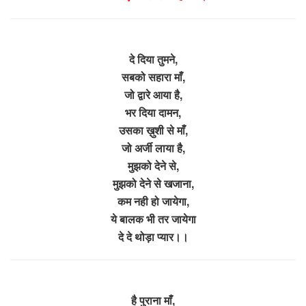
दे दिया तुमने,
सबको सहारा माँ,
जो द्वारे आया है,
भर दिया दामन,
उसका ख़ुशी से माँ,
जो अर्जी लाया है,
मुझको देने से,
मुझको देने से खजाना,
कम नही हो जायेगा,
ये बालक भी तर जायेगा
दे दे थोड़ा प्यार।।
है पुराना माँ,