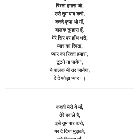
रिश्ता हमारा जो,
उसे तुम याद करो,
करदे कृपा ओ माँ,
बालक तुम्हारा हूँ,
मेरे सिर पर हाँथ धरो,
प्यार का रिश्ता,
प्यार का रिश्ता हमारा,
टूटने ना पायेगा,
ये बालक भी तर जायेगा,
दे दे थोड़ा प्यार।।
कश्ती मेरी ये माँ,
तेरे हवाले है,
इसे तुम पार करो,
गर दे दिया मुझको,