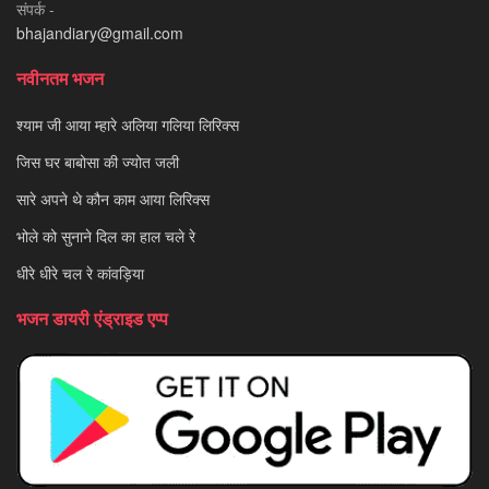
संपर्क -
bhajandiary@gmail.com
नवीनतम भजन
श्याम जी आया म्हारे अलिया गलिया लिरिक्स
जिस घर बाबोसा की ज्योत जली
सारे अपने थे कौन काम आया लिरिक्स
भोले को सुनाने दिल का हाल चले रे
धीरे धीरे चल रे कांवड़िया
भजन डायरी एंड्राइड एप्प