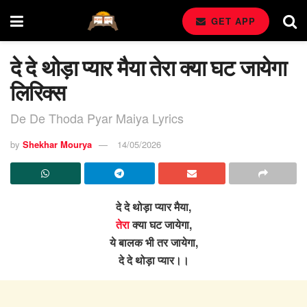
GET APP
दे दे थोड़ा प्यार मैया तेरा क्या घट जायेगा
लिरिक्स
De De Thoda Pyar Maiya Lyrics
by
Shekhar Mourya
14/05/2026
दे दे थोड़ा प्यार मैया,
तेरा
क्या घट जायेगा,
ये बालक भी तर जायेगा,
दे दे थोड़ा प्यार।।