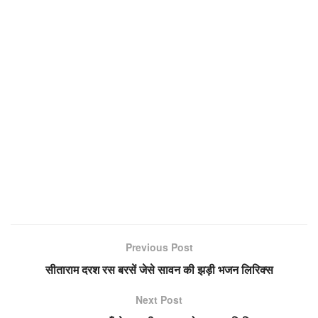
Previous Post
सीताराम दरश रस बरसें जेसे सावन की झड़ी भजन लिरिक्स
Next Post