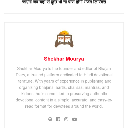
जाएगा जब यहाँ से कुछ भी ना पास होगा भजन लिरिक्स
Shekhar Mourya
Shekhar Mourya is the founder and editor of Bhajan
Diary, a trusted platform dedicated to Hindi devotional
literature. With years of experience in publishing and
organizing bhajans, aartis, chalisas, mantras, and
kirtans, he is committed to preserving authentic
devotional content in a simple, accurate, and easy-to-
read format for devotees around the world.