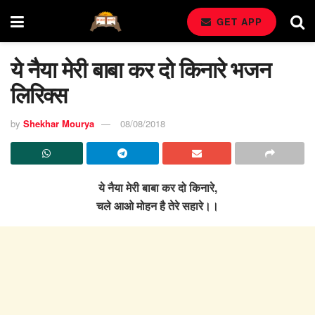
GET APP
ये नैया मेरी बाबा कर दो किनारे भजन
लिरिक्स
by
Shekhar Mourya
08/08/2018
ये नैया मेरी बाबा कर दो किनारे,
चले आओ मोहन है तेरे सहारे।।