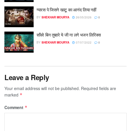
ग्यारस पे जिसने खाटू का आनंद लिया नहीं
BY
SHEKHAR MOURYA
26/05/2026
0
साँवरे बिन तुम्हारे ये जी ना लगे भजन लिरिक्स
BY
SHEKHAR MOURYA
07/07/2022
0
Leave a Reply
Your email address will not be published.
Required fields are
marked
*
Comment
*