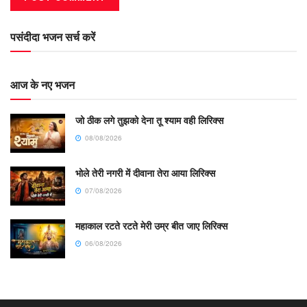
पसंदीदा भजन सर्च करें
आज के नए भजन
जो ठीक लगे तुझको देना तू श्याम वही लिरिक्स
08/08/2026
भोले तेरी नगरी में दीवाना तेरा आया लिरिक्स
07/08/2026
महाकाल रटते रटते मेरी उम्र बीत जाए लिरिक्स
06/08/2026