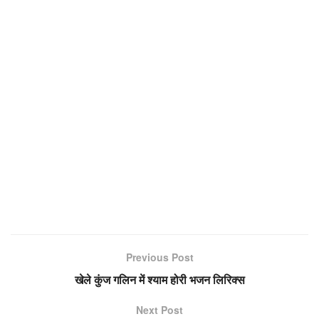
Previous Post
खेले कुंज गलिन में श्याम होरी भजन लिरिक्स
Next Post