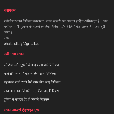
स्वागतम
सर्वश्रेष्ठ भजन लिरिक्स वेबसाइट 'भजन डायरी' पर आपका हार्दिक अभिनन्दन है। आप
यहाँ पर सभी प्रकार के भजनों के हिंदी लिरिक्स और वीडियो देख सकते है। जय श्री
कृष्णा।
संपर्क -
bhajandiary@gmail.com
नवीनतम भजन
जो ठीक लगे तुझको देना तू श्याम वही लिरिक्स
भोले तेरी नगरी में दीवाना तेरा आया लिरिक्स
महाकाल रटते रटते मेरी उम्र बीत जाए लिरिक्स
राधा नाम लेते लेते मेरी उम्र बीत जाए लिरिक्स
दुनिया में महादेव देव है निराले लिरिक्स
भजन डायरी एंड्राइड एप्प