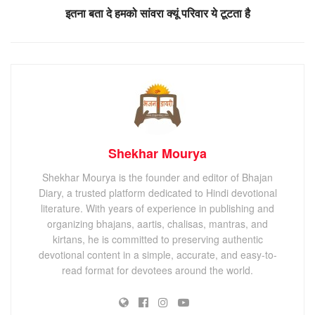
इतना बता दे हमको सांवरा क्यूं परिवार ये टूटता है
Shekhar Mourya
Shekhar Mourya is the founder and editor of Bhajan
Diary, a trusted platform dedicated to Hindi devotional
literature. With years of experience in publishing and
organizing bhajans, aartis, chalisas, mantras, and
kirtans, he is committed to preserving authentic
devotional content in a simple, accurate, and easy-to-
read format for devotees around the world.