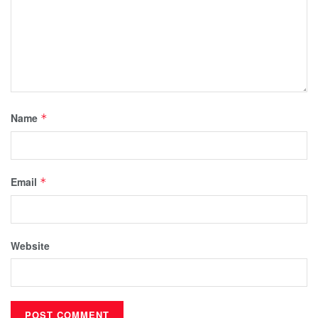
Name
*
Email
*
Website