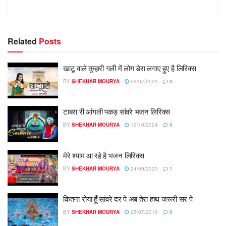
Related
Posts
खाटू वाले तुम्हारी गली में लोग डेरा लगाए हुए है लिरिक्स
BY
SHEKHAR MOURYA
09/07/2021
0
टाबरा री आंगली पकड़ सांवरे भजन लिरिक्स
BY
SHEKHAR MOURYA
10/10/2024
0
मेरे श्याम आ रहे है भजन लिरिक्स
BY
SHEKHAR MOURYA
24/09/2023
1
कितना रोया हूँ सांवरे दर पे अब तेरा हाथ जरूरी सर पे
BY
SHEKHAR MOURYA
25/07/2019
0