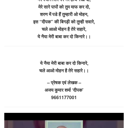
मेरे सारे पापों को तुम माफ कर दो,
शरण में पडे हैं तुम्हारी ओ मोहन,
इस “दीपक” की बिगड़ी को तुम्ही सवारे,
चले आओ मोहन है तेरे सहारे,
ये नैया मेरी बाबा कर दो किनारे।।
ये नैया मेरी बाबा कर दो किनारे,
चले आओ मोहन है तेरे सहारे।।
– प्रेषक एवं लेखक –
अजय कुमार शर्मा ‘दीपक’
9661177001