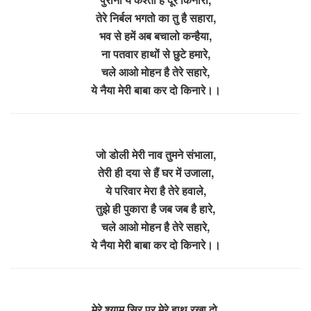
तेरे निर्बल भगतो का तु है सहारा,
भव से हमें अब बचालो कन्हैया,
ना पतवार हाथों से छुटे हमारे,
चले आओ मोहन है तेरे सहारे,
ये नैया मेरी बाबा कर दो किनारे।।
जो डोली मेरी नाव तुमने संभाला,
तेरी ही दया से हैं घर में उजाला,
ये परिवार मेरा है तेरे हवाले,
तुझे ही पुकारा है जब जब है हारे,
चले आओ मोहन है तेरे सहारे,
ये नैया मेरी बाबा कर दो किनारे।।
मेरे श्याम सिर पर मेरे हाथ रखा दो,