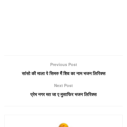
Previous Post
सांसो की माला पे सिमरु मैं शिव का नाम भजन लिरिक्स
Next Post
प्रेम नगर मत जा ए मुसाफिर भजन लिरिक्स