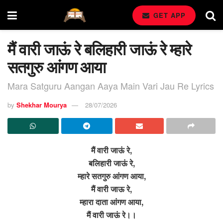
GET APP
मैं वारी जाऊं रे बलिहारी जाऊं रे म्हारे
सतगुरु आंगण आया
Mara Satguru Aangan Aaya Main Vari Jau Re Lyrics
by
Shekhar Mourya
28/07/2026
मैं वारी जाऊं रे,
बलिहारी जाऊं रे,
म्हारे सतगुरु आंगण आया,
मैं वारी जाऊ रे,
म्हारा दाता आंगण आया,
मैं वारी जाऊं रे।।