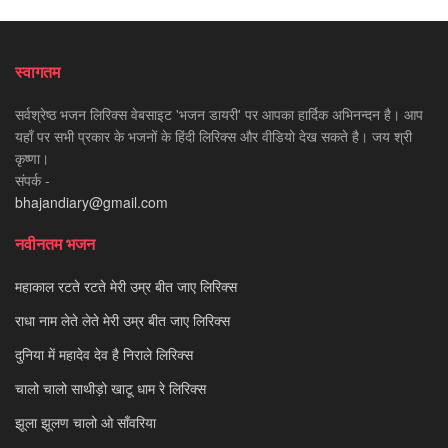
स्वागतम
सर्वश्रेष्ठ भजन लिरिक्स वेबसाइट 'भजन डायरी' पर आपका हार्दिक अभिनन्दन है। आप
यहाँ पर सभी प्रकार के भजनों के हिंदी लिरिक्स और वीडियो देख सकते है। जय श्री
कृष्णा।
संपर्क -
bhajandiary@gmail.com
नवीनतम भजन
महाकाल रटते रटते मेरी उम्र बीत जाए लिरिक्स
राधा नाम लेते लेते मेरी उम्र बीत जाए लिरिक्स
दुनिया में महादेव देव है निराले लिरिक्स
चालो चालो साथीड़ो खाटू धाम रे लिरिक्स
झूला झूलण चालो ओ साँवरिया