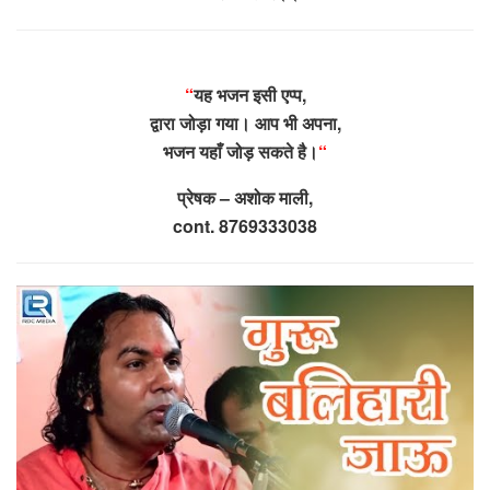
“
यह भजन इसी एप्प,
द्वारा जोड़ा गया। आप भी अपना,
भजन यहाँ जोड़ सकते है।
“
प्रेषक – अशोक माली,
cont. 8769333038