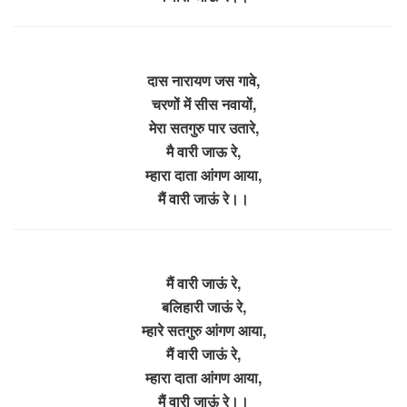
दास नारायण जस गावे,
चरणों में सीस नवायों,
मेरा सतगुरु पार उतारे,
मै वारी जाऊ रे,
म्हारा दाता आंगण आया,
मैं वारी जाऊं रे।।
मैं वारी जाऊं रे,
बलिहारी जाऊं रे,
म्हारे सतगुरु आंगण आया,
मैं वारी जाऊं रे,
म्हारा दाता आंगण आया,
मैं वारी जाऊं रे।।