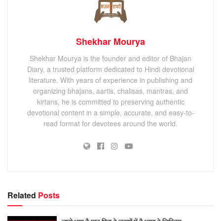
Shekhar Mourya
Shekhar Mourya is the founder and editor of Bhajan
Diary, a trusted platform dedicated to Hindi devotional
literature. With years of experience in publishing and
organizing bhajans, aartis, chalisas, mantras, and
kirtans, he is committed to preserving authentic
devotional content in a simple, accurate, and easy-to-
read format for devotees around the world.
Related
Posts