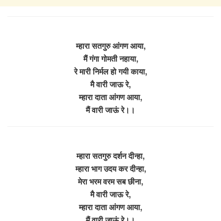
म्हारा सतगुरु आंगण आया,
मैं गंगा गोमती नहाया,
रे मारी निर्मल हो गयी काया,
मै वारी जाऊ रे,
म्हारा दाता आंगण आया,
मैं वारी जाऊं रे।।
म्हारा सतगुरु दर्शन दीन्हा,
म्हारा भाग उदय कर दीन्हा,
मेरा भरम वरम सब छीना,
मै वारी जाऊ रे,
म्हारा दाता आंगण आया,
मैं वारी जाऊं रे।।