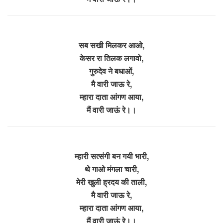
सब सखी मिलकर आओ,
केसर रा तिलक लगावो,
गुरुदेव ने बधाओं,
मै वारी जाऊ रे,
म्हारा दाता आंगण आया,
मैं वारी जाऊं रे।।
म्हारी सत्संगी बन गयी भारी,
थे गाओ मंगला चारी,
मेरी खुली ह्रदय की ताली,
मै वारी जाऊ रे,
म्हारा दाता आंगण आया,
मैं वारी जाऊं रे।।