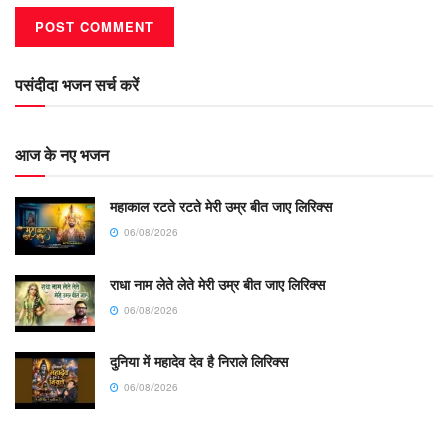
पसंदीदा भजन सर्च करें
आज के नए भजन
महाकाल रटते रटते मेरी उम्र बीत जाए लिरिक्स
06/08/2026
राधा नाम लेते लेते मेरी उम्र बीत जाए लिरिक्स
06/08/2026
दुनिया में महादेव देव है निराले लिरिक्स
06/08/2026