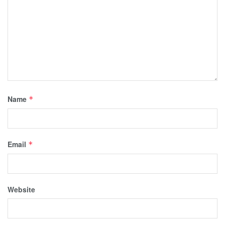
Name
*
Email
*
Website