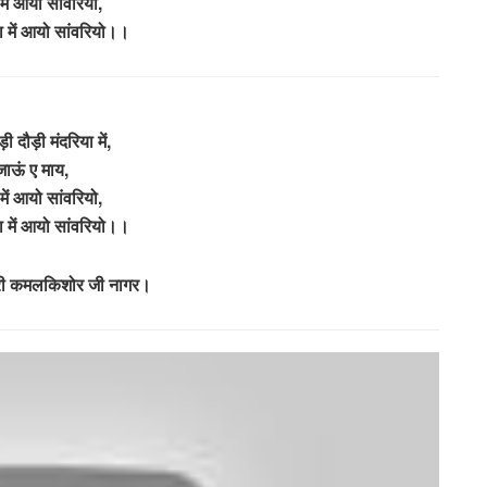
ें आयो सांवरियो,
ा में आयो सांवरियो।।
ड़ी दौड़ी मंदरिया में,
जाऊं ए माय,
ें आयो सांवरियो,
ा में आयो सांवरियो।।
्री कमलकिशोर जी नागर।