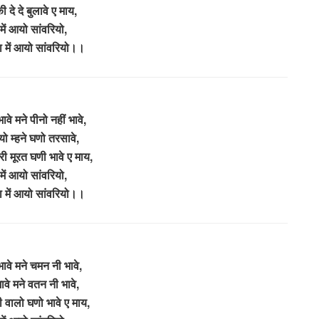
 दे दे बुलावे ए माय,
ें आयो सांवरियो,
ा में आयो सांवरियो।।
ावे मने पीनो नहीं भावे,
ो म्हने घणो तरसावे,
री मूरत घणी भावे ए माय,
ें आयो सांवरियो,
ा में आयो सांवरियो।।
वे मने चमन नी भावे,
वे मने वतन नी भावे,
वालो घणो भावे ए माय,