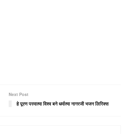
Next Post
हे पूरण परमात्मा विश्व बने धर्मात्मा नागरजी भजन लिरिक्स