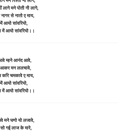
ागे मने रिश्तो नी लागे,
ं लागे मने पोती नी लागे,
 नागर से नातो ए माय,
ें आयो सांवरियो,
ा में आयो सांवरियो।।
आवे म्हने आनंद आवे,
ं आकर मन ललचावे,
 करि चमकावे ए माय,
ें आयो सांवरियो,
ा में आयो सांवरियो।।
े मने घणो यो लजावे,
ा सो गई लाज के मारे,