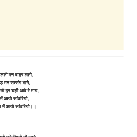
ी लागे मन बाहर लागे,
ड़ मन सत्संग भागे,
ी तो हर घड़ी आवे रे माय,
ें आयो सांवरियो,
ा में आयो सांवरियो।।