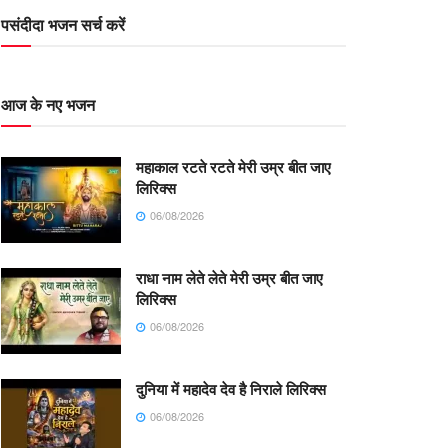
पसंदीदा भजन सर्च करें
आज के नए भजन
महाकाल रटते रटते मेरी उम्र बीत जाए
लिरिक्स
06/08/2026
राधा नाम लेते लेते मेरी उम्र बीत जाए
लिरिक्स
06/08/2026
दुनिया में महादेव देव है निराले लिरिक्स
06/08/2026