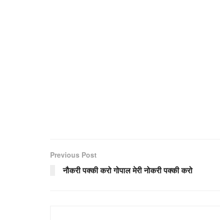
Previous Post
नौकरी पक्की करो गोपाल मेरी नोकरी पक्की करो