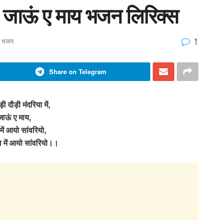
ा में जाऊं ए माय भजन लिरिक्स
1
ध भजन
Share on Telegram
ड़ी दौड़ी मंदरिया में,
जाऊं ए माय,
ें आयो सांवरियो,
ा में आयो सांवरियो।।