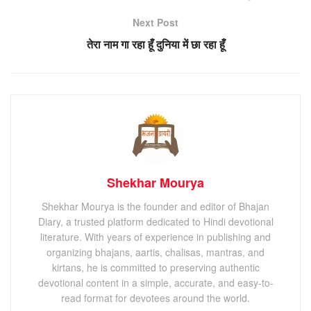
Next Post
तेरा नाम गा रहा हूँ दुनिया में छा रहा हूँ
Shekhar Mourya
Shekhar Mourya is the founder and editor of Bhajan
Diary, a trusted platform dedicated to Hindi devotional
literature. With years of experience in publishing and
organizing bhajans, aartis, chalisas, mantras, and
kirtans, he is committed to preserving authentic
devotional content in a simple, accurate, and easy-to-
read format for devotees around the world.