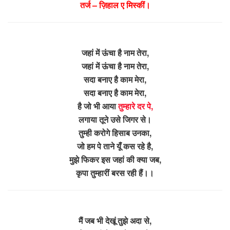
तर्ज – ज़िहाल ए मिस्कीं।
जहां में ऊंचा है नाम तेरा,
जहां में ऊंचा है नाम तेरा,
सदा बनाए है काम मेरा,
सदा बनाए है काम मेरा,
है जो भी आया
तुम्हारे दर पे,
लगाया तूने उसे जिगर से।
तुम्ही करोगे हिसाब उनका,
जो हम पे ताने यूँ कस रहे है,
मुझे फिकर इस जहां की क्या जब,
कृपा तुम्हारीं बरस रही हैं।।
मैं जब भी देखूं तुझे अदा से,