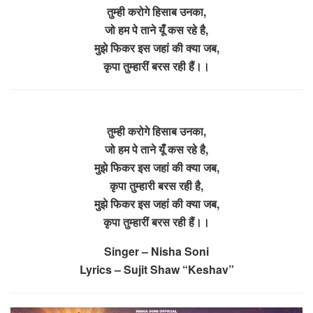
तुम्ही करोगे हिसाब उनका,
जो हम पे ताने यूँ कस रहे है,
मुझे फिकर इस जहां की क्या जब,
कृपा तुम्हारीं बरस रही हैं।।
तुम्ही करोगे हिसाब उनका,
जो हम पे ताने यूँ कस रहे है,
मुझे फिकर इस जहां की क्या जब,
कृपा तुम्हारी बरस रही है,
मुझे फिकर इस जहां की क्या जब,
कृपा तुम्हारीं बरस रही हैं।।
Singer – Nisha Soni
Lyrics – Sujit Shaw “Keshav”