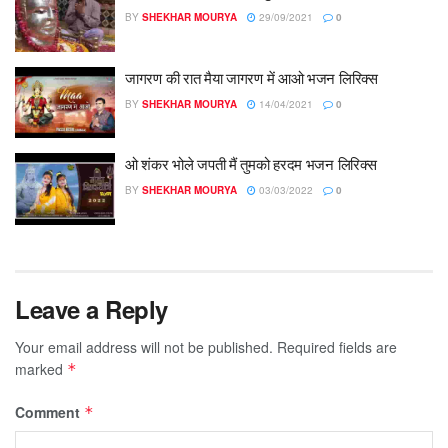
BY
SHEKHAR MOURYA
29/09/2021
0
जागरण की रात मैया जागरण में आओ भजन लिरिक्स
BY
SHEKHAR MOURYA
14/04/2021
0
ओ शंकर भोले जपती मैं तुमको हरदम भजन लिरिक्स
BY
SHEKHAR MOURYA
03/03/2022
0
Leave a Reply
Your email address will not be published.
Required fields are
marked
*
Comment
*