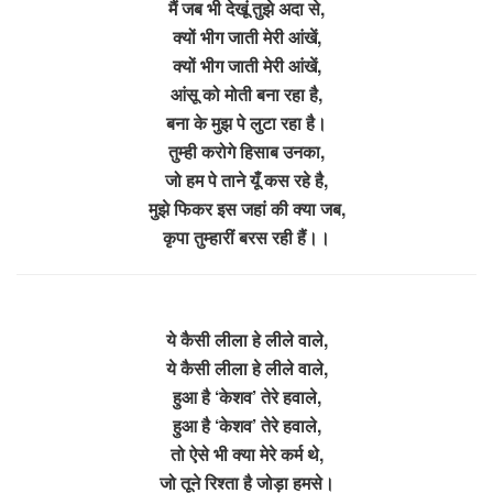
मैं जब भी देखूं तुझे अदा से,
क्यों भीग जाती मेरी आंखें,
क्यों भीग जाती मेरी आंखें,
आंसू को मोती बना रहा है,
बना के मुझ पे लुटा रहा है।
तुम्ही करोगे हिसाब उनका,
जो हम पे ताने यूँ कस रहे है,
मुझे फिकर इस जहां की क्या जब,
कृपा तुम्हारीं बरस रही हैं।।
ये कैसी लीला हे लीले वाले,
ये कैसी लीला हे लीले वाले,
हुआ है ‘केशव’ तेरे हवाले,
हुआ है ‘केशव’ तेरे हवाले,
तो ऐसे भी क्या मेरे कर्म थे,
जो तूने रिश्ता है जोड़ा हमसे।