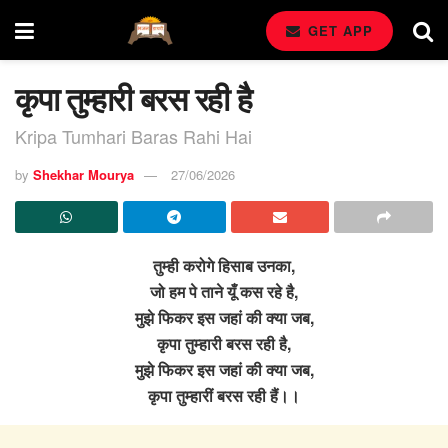
GET APP
कृपा तुम्हारी बरस रही है
Kripa Tumhari Baras Rahi Hai
by
Shekhar Mourya
27/06/2026
तुम्ही करोगे हिसाब उनका,
जो हम पे ताने यूँ कस रहे है,
मुझे फिकर इस जहां की क्या जब,
कृपा तुम्हारी बरस रही है,
मुझे फिकर इस जहां की क्या जब,
कृपा तुम्हारीं बरस रही हैं।।