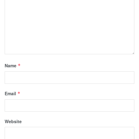
Name
*
Email
*
Website