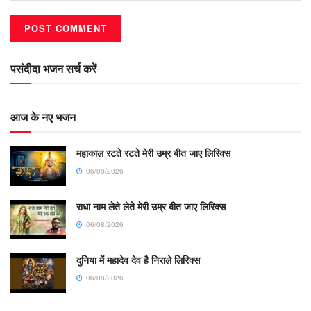
पसंदीदा भजन सर्च करें
आज के नए भजन
महाकाल रटते रटते मेरी उम्र बीत जाए लिरिक्स
06/08/2026
राधा नाम लेते लेते मेरी उम्र बीत जाए लिरिक्स
06/08/2026
दुनिया में महादेव देव है निराले लिरिक्स
06/08/2026