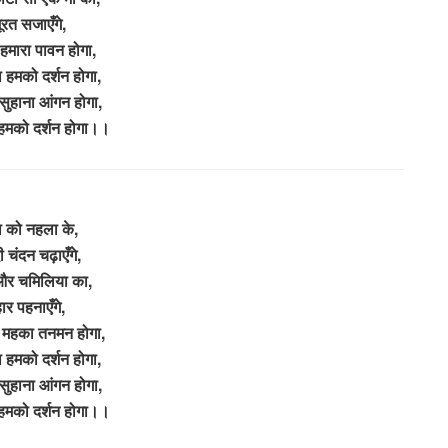
ूरत सजाएँगे,
हमारा पावन होगा,
 हमको दर्शन होगा,
सुहाना आंगन होगा,
हमको दर्शन होगा।।
ा को नहला के,
ी चंदन चढ़ाएँगे,
और चमिलिया का,
ार पहनाएँगे,
े महका तनमन होगा,
 हमको दर्शन होगा,
सुहाना आंगन होगा,
हमको दर्शन होगा।।