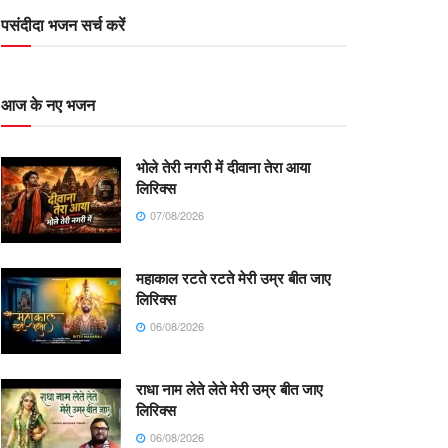
पसंदीदा भजन सर्च करें
आज के नए भजन
भोले तेरी नगरी में दीवाना तेरा आया
लिरिक्स
07/08/2026
महाकाल रटते रटते मेरी उम्र बीत जाए
लिरिक्स
06/08/2026
राधा नाम लेते लेते मेरी उम्र बीत जाए
लिरिक्स
06/08/2026