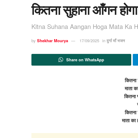
कितना सुहाना आँगन होगा
Kitna Suhana Aangan Hoga Mata Ka 
by
Shekhar Mourya
17/09/2025
in
दुर्गा माँ भजन
Share on WhatsApp
कितना 
माता का
कितना प
कितना 
माता का 