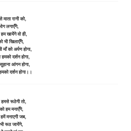
 से माता रानी को,
भोग लगाएँगे,
हम खायेंगे वो ही,
को भी खिलाएँगे,
 माँ को अर्पण होगा,
 हमको दर्शन होगा,
सुहाना आंगन होगा,
हमको दर्शन होगा।।
ो हमसे रूठेगी तो,
ो हम मनाएँगे,
 हमें मनाएगी जब,
भी रूठ जायेंगे,