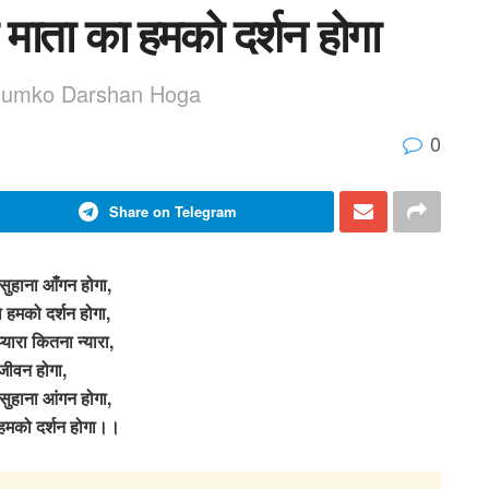
 माता का हमको दर्शन होगा
Humko Darshan Hoga
0
Share on Telegram
सुहाना आँगन होगा,
 हमको दर्शन होगा,
्यारा कितना न्यारा,
जीवन होगा,
सुहाना आंगन होगा,
हमको दर्शन होगा।।