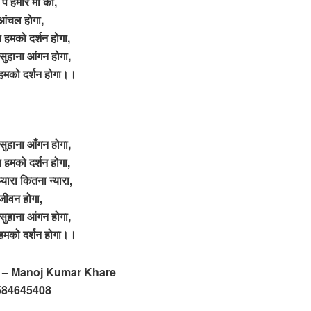
पे हमारे मां का,
आंचल होगा,
 हमको दर्शन होगा,
सुहाना आंगन होगा,
हमको दर्शन होगा।।
सुहाना आँगन होगा,
 हमको दर्शन होगा,
्यारा कितना न्यारा,
जीवन होगा,
सुहाना आंगन होगा,
हमको दर्शन होगा।।
cs – Manoj Kumar Khare
584645408