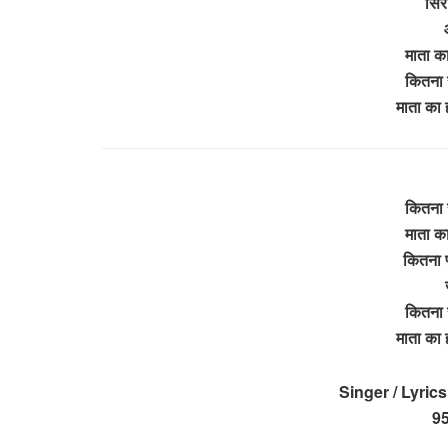
सिर 
माता का
कितना 
माता का 
कितना 
माता का
कितना प
कितना 
माता का 
Singer / Lyri
9