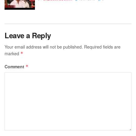
Leave a Reply
Your email address will not be published.
Required fields are
marked
*
Comment
*