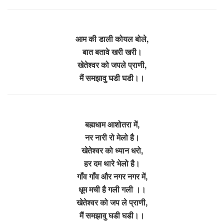
आम की डाली कोयल बोले,
बात बतावे खरी खरी।
खेतेश्वर को जपले प्राणी,
मैं समझावु घडी घडी।।
बह्मधाम आशोतरा में,
नर नारी रो मेलो है।
खेतेश्वर को ध्यान धरो,
हर दम थारे भेलो है।
गाँव गाँव और नगर नगर में,
धूम मची है गली गली ।।
खेतेश्वर को जप ले प्राणी,
मैं समझावु घडी घडी।।