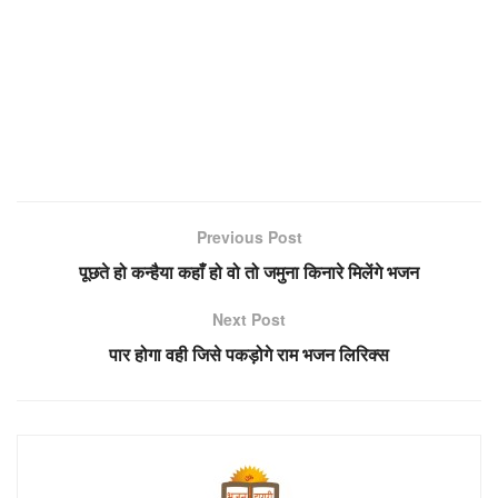
Previous Post
पूछते हो कन्हैया कहाँ हो वो तो जमुना किनारे मिलेंगे भजन
Next Post
पार होगा वही जिसे पकड़ोगे राम भजन लिरिक्स