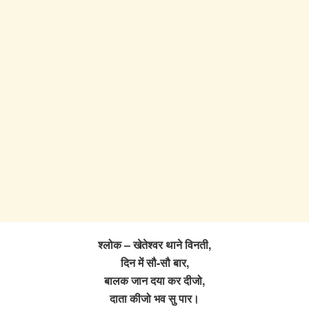
श्लोक – खेतेश्वर थाने विनती,
दिन में सौ-सौ बार,
बालक जान दया कर दीजो,
दाता कीजो भव सु पार।