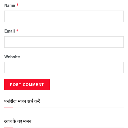
Name
*
Email
*
Website
पसंदीदा भजन सर्च करें
आज के नए भजन