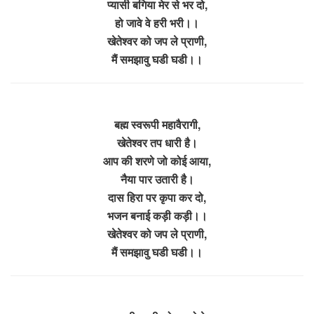
प्यासी बगिया मेर से भर दो,
हो जावे वे हरी भरी।।
खेतेश्वर को जप ले प्राणी,
मैं समझावु घडी घडी।।
बह्म स्वरूपी महावैरागी,
खेतेश्वर तप धारी है।
आप की शरणे जो कोई आया,
नैया पार उतारी है।
दास हिरा पर कृपा कर दो,
भजन बनाई कड़ी कड़ी।।
खेतेश्वर को जप ले प्राणी,
मैं समझावु घडी घडी।।