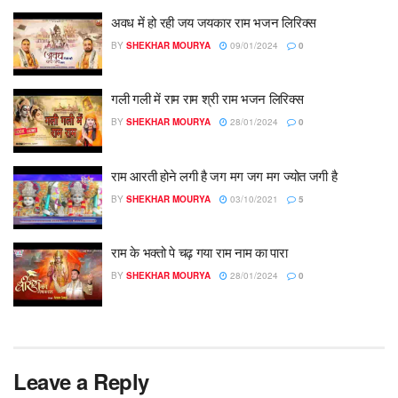
अवध में हो रही जय जयकार राम भजन लिरिक्स
BY
SHEKHAR MOURYA
09/01/2024
0
गली गली में राम राम श्री राम भजन लिरिक्स
BY
SHEKHAR MOURYA
28/01/2024
0
राम आरती होने लगी है जग मग जग मग ज्योत जगी है
BY
SHEKHAR MOURYA
03/10/2021
5
राम के भक्तो पे चढ़ गया राम नाम का पारा
BY
SHEKHAR MOURYA
28/01/2024
0
Leave a Reply