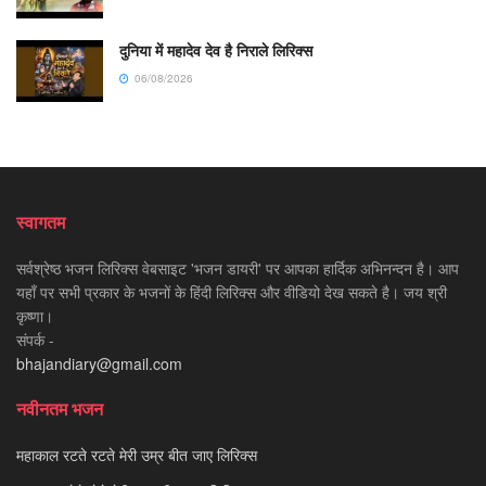
दुनिया में महादेव देव है निराले लिरिक्स
06/08/2026
स्वागतम
सर्वश्रेष्ठ भजन लिरिक्स वेबसाइट 'भजन डायरी' पर आपका हार्दिक अभिनन्दन है। आप
यहाँ पर सभी प्रकार के भजनों के हिंदी लिरिक्स और वीडियो देख सकते है। जय श्री
कृष्णा।
संपर्क -
bhajandiary@gmail.com
नवीनतम भजन
महाकाल रटते रटते मेरी उम्र बीत जाए लिरिक्स