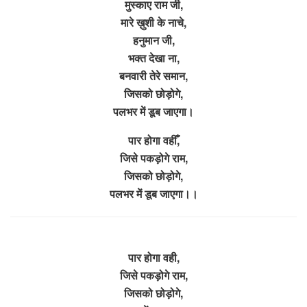
मुस्काए राम जी,
मारे ख़ुशी के नाचे,
हनुमान जी,
भक्त देखा ना,
बनवारी तेरे समान,
जिसको छोड़ोगे,
पलभर में डूब जाएगा।
पार होगा वहीँ,
जिसे पकड़ोगे राम,
जिसको छोड़ोगे,
पलभर में डूब जाएगा।।
पार होगा वही,
जिसे पकड़ोगे राम,
जिसको छोड़ोगे,