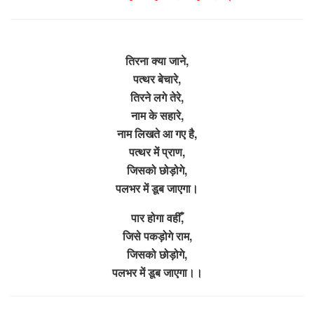
तिरना क्या जाने,
पत्थर बेचारे,
तिरने लगे तेरे,
नाम के सहारे,
नाम लिखते आ गए है,
पत्थर में प्राण,
जिसको छोड़ोगे,
पलभर में डूब जाएगा।
पार होगा वहीँ,
जिसे पकड़ोगे राम,
जिसको छोड़ोगे,
पलभर में डूब जाएगा।।