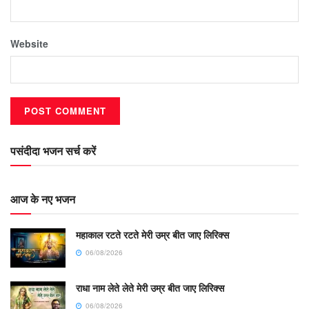
Website
पसंदीदा भजन सर्च करें
आज के नए भजन
महाकाल रटते रटते मेरी उम्र बीत जाए लिरिक्स
06/08/2026
राधा नाम लेते लेते मेरी उम्र बीत जाए लिरिक्स
06/08/2026