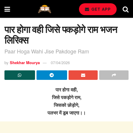
GET APP
पार होगा वही जिसे पकड़ोगे राम भजन
लिरिक्स
Paar Hoga Wahi Jise Pakdoge Ram
by
Shekhar Mourya
07/04/2026
पार होगा वही,
जिसे पकड़ोगे राम,
जिसको छोड़ोगे,
पलभर में डूब जाएगा।।