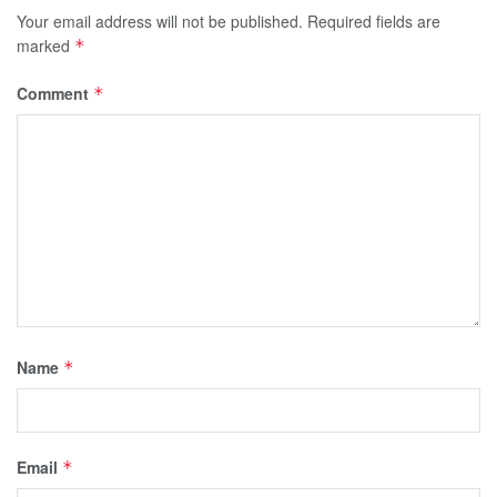
Your email address will not be published.
Required fields are
marked
*
Comment
*
Name
*
Email
*