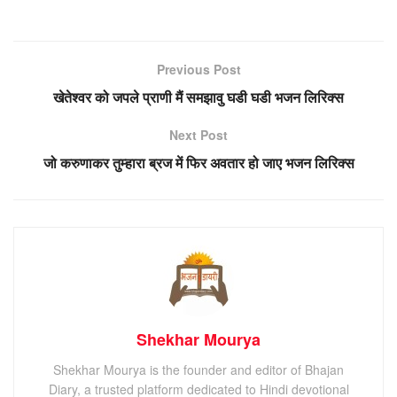
Previous Post
खेतेश्वर को जपले प्राणी मैं समझावु घडी घडी भजन लिरिक्स
Next Post
जो करुणाकर तुम्हारा ब्रज में फिर अवतार हो जाए भजन लिरिक्स
Shekhar Mourya
Shekhar Mourya is the founder and editor of Bhajan
Diary, a trusted platform dedicated to Hindi devotional