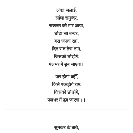
लंका जलाई,
लांघा समुन्दर,
राक्छस को मार आया,
छोटा सा बन्दर,
बस जपता रहा,
दिन रात तेरा नाम,
जिसको छोड़ोगे,
पलभर में डूब जाएगा।
पार होगा वहीँ,
जिसे पकड़ोगे राम,
जिसको छोड़ोगे,
पलभर में डूब जाएगा।।
सुनकर के बाते,