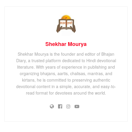
Shekhar Mourya
Shekhar Mourya is the founder and editor of Bhajan
Diary, a trusted platform dedicated to Hindi devotional
literature. With years of experience in publishing and
organizing bhajans, aartis, chalisas, mantras, and
kirtans, he is committed to preserving authentic
devotional content in a simple, accurate, and easy-to-
read format for devotees around the world.