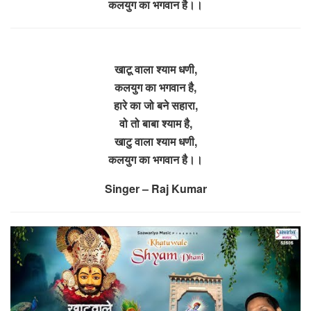
कलयुग का भगवान है।।
खाटू वाला श्याम धणी,
कलयुग का भगवान है,
हारे का जो बने सहारा,
वो तो बाबा श्याम है,
खाटु वाला श्याम धणी,
कलयुग का भगवान है।।
Singer – Raj Kumar