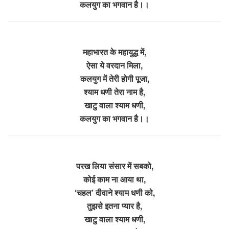
कलयुग का भगवान है।।
महाभारत के महायुद्ध में,
ऐसा ये वरदान मिला,
कलयुग में तेरी होगी पूजा,
श्याम धणी तेरा नाम है,
खाटु वाला श्याम धणी,
कलयुग का भगवान है।।
परख लिया संसार में सबको,
कोई काम ना आया था,
‘चहल’ दीवाने श्याम धणी को,
तुझसे इतना प्यार है,
खाटु वाला श्याम धणी,