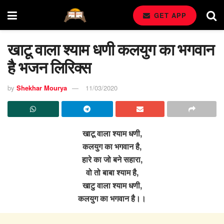
GET APP
खाटू वाला श्याम धणी कलयुग का भगवान
है भजन लिरिक्स
by
Shekhar Mourya
11/03/2020
खाटू वाला श्याम धणी,
कलयुग का भगवान है,
हारे का जो बने सहारा,
वो तो बाबा श्याम है,
खाटु वाला श्याम धणी,
कलयुग का भगवान है।।