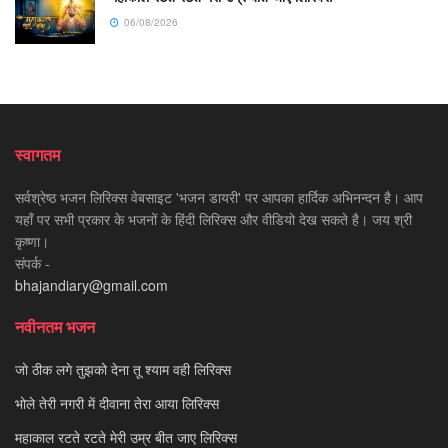
06/08/2026
स्वागतम
सर्वश्रेष्ठ भजन लिरिक्स वेबसाइट 'भजन डायरी' पर आपका हार्दिक अभिनन्दन है। आप
यहाँ पर सभी प्रकार के भजनों के हिंदी लिरिक्स और वीडियो देख सकते है। जय श्री
कृष्णा।
संपर्क -
bhajandiary@gmail.com
नवीनतम भजन
जो ठीक लगे तुझको देना तू श्याम वही लिरिक्स
भोले तेरी नगरी में दीवाना तेरा आया लिरिक्स
महाकाल रटते रटते मेरी उम्र बीत जाए लिरिक्स