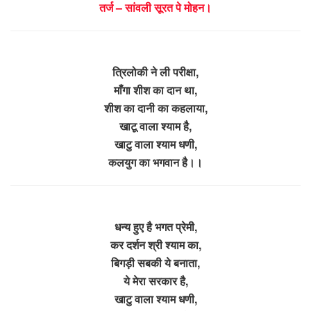
तर्ज – सांवली सूरत पे मोहन।
त्रिलोकी ने ली परीक्षा,
माँगा शीश का दान था,
शीश का दानी का कहलाया,
खाटू वाला श्याम है,
खाटु वाला श्याम धणी,
कलयुग का भगवान है।।
धन्य हुए है भगत प्रेमी,
कर दर्शन श्री श्याम का,
बिगड़ी सबकी ये बनाता,
ये मेरा सरकार है,
खाटु वाला श्याम धणी,