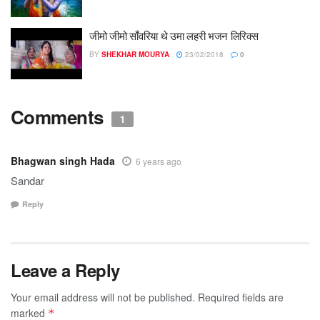
जीमो जीमो साँवरिया थे उमा लहरी भजन लिरिक्स
BY
SHEKHAR MOURYA
23/02/2018
0
Comments
1
Bhagwan singh Hada
6 years ago
Sandar
Reply
Leave a Reply
Your email address will not be published.
Required fields are
marked
*