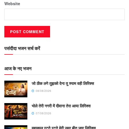
Website
पसंदीदा भजन सर्च करें
आज के नए भजन
जो ठीक लगे तुझको देना तू श्याम वही लिरिक्स
08/08/2026
भोले तेरी नगरी में दीवाना तेरा आया लिरिक्स
07/08/2026
महाकाल रटते रटते मेरी उम्र बीत जाए लिरिक्स