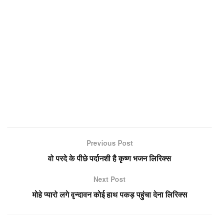
Previous Post
वो परदे के पीछे पर्दानशी है कृष्ण भजन लिरिक्स
Next Post
मोहे प्यारो लगे वृन्दावन कोई हाथ पकड़ पहुंचा देना लिरिक्स