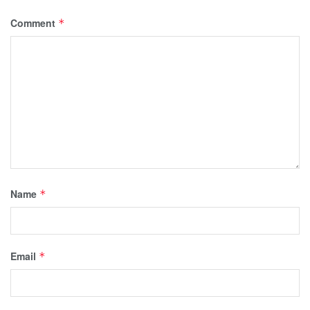
Comment
*
Name
*
Email
*