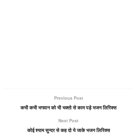
Previous Post
कभी कभी भगवान को भी भक्तो से काम पड़े भजन लिरिक्स
Next Post
कोई श्याम सुन्दर से कह दो ये जाके भजन लिरिक्स