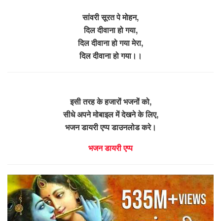
​सांवरी सूरत पे मोहन,
दिल दीवाना हो गया,
दिल दीवाना हो गया मेरा,
दिल दीवाना हो गया।।
इसी तरह के हजारों भजनों को,
सीधे अपने मोबाइल में देखने के लिए,
भजन डायरी एप्प डाउनलोड करे।
भजन डायरी एप्प