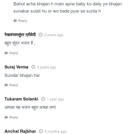
Bahut acha bhajan h main apne baby ko daily ye bhajan
sunakar sulati hu or wo bade pyar se sunta h
Reply
रेखाश्यामसुंदर त्रीवेदी
2 years ago
बहुत सुंदर भजन है ,
Reply
Suraj Verma
2 years ago
Sundar bhajan hai
Reply
Tukaram Solanki
1 year ago
आपका यह भजन बहुत अच्छा लगा
Reply
Anchal Rajbhar
9 months ago