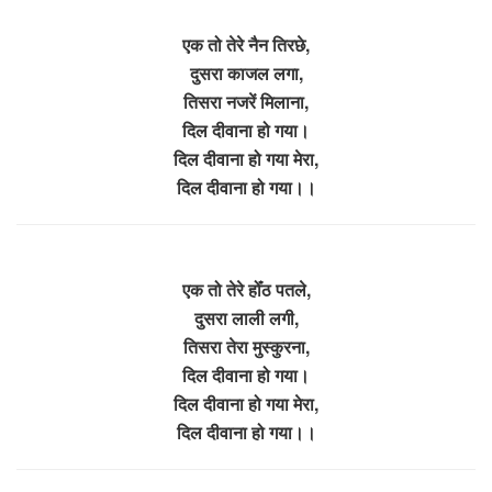
एक तो तेरे नैन तिरछे,
दुसरा काजल लगा,
तिसरा नजरें मिलाना,
दिल दीवाना हो गया।
दिल दीवाना हो गया मेरा,
दिल दीवाना हो गया।।
एक तो तेरे होँठ पतले,
दुसरा लाली लगी,
तिसरा तेरा मुस्कुरना,
दिल दीवाना हो गया।
दिल दीवाना हो गया मेरा,
दिल दीवाना हो गया।।