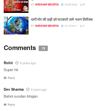
BY
SHEKHAR MOURYA
18/06/2022
0
थारी मोर की छड़ी को फटकारो लागे भजन लिरिक्स
BY
SHEKHAR MOURYA
13/12/2017
1
Comments
15
Rohit
8 years ago
Super hit
Reply
Dev Sharma
6 years ago
Bahot sundan bhajan
Reply