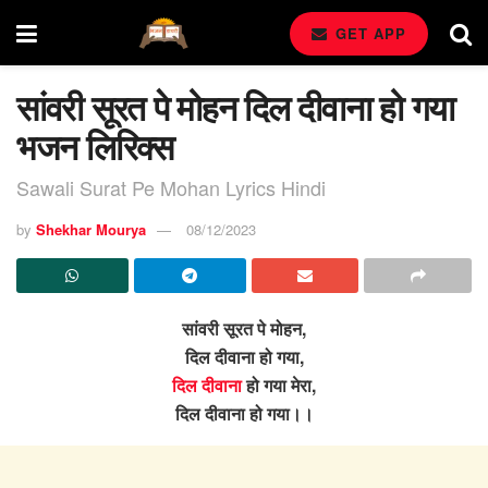
GET APP
​सांवरी सूरत पे मोहन दिल दीवाना हो गया
भजन लिरिक्स
Sawali Surat Pe Mohan Lyrics Hindi
by
Shekhar Mourya
08/12/2023
​सांवरी सूरत पे मोहन,
दिल दीवाना हो गया,
दिल दीवाना
हो गया मेरा,
दिल दीवाना हो गया।।