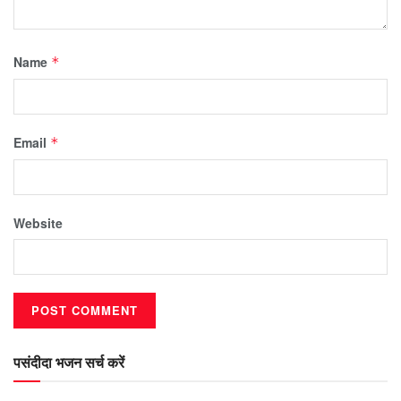
Name
*
Email
*
Website
पसंदीदा भजन सर्च करें