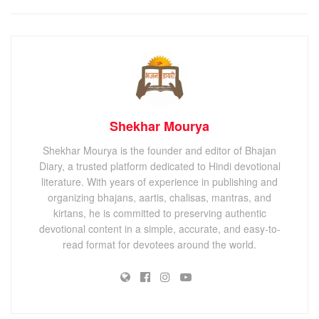
Shekhar Mourya
Shekhar Mourya is the founder and editor of Bhajan
Diary, a trusted platform dedicated to Hindi devotional
literature. With years of experience in publishing and
organizing bhajans, aartis, chalisas, mantras, and
kirtans, he is committed to preserving authentic
devotional content in a simple, accurate, and easy-to-
read format for devotees around the world.