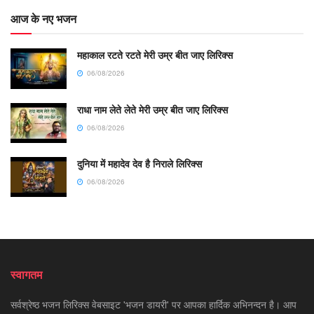
आज के नए भजन
महाकाल रटते रटते मेरी उम्र बीत जाए लिरिक्स
06/08/2026
राधा नाम लेते लेते मेरी उम्र बीत जाए लिरिक्स
06/08/2026
दुनिया में महादेव देव है निराले लिरिक्स
06/08/2026
स्वागतम
सर्वश्रेष्ठ भजन लिरिक्स वेबसाइट 'भजन डायरी' पर आपका हार्दिक अभिनन्दन है। आप