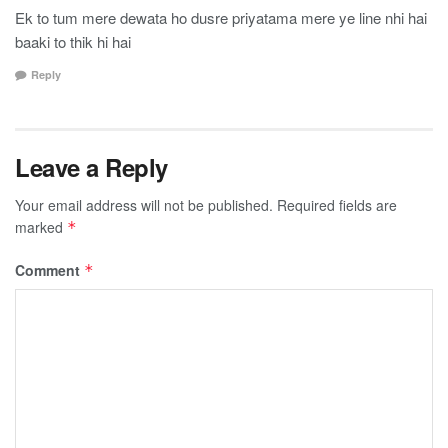
Ek to tum mere dewata ho dusre priyatama mere ye line nhi hai
baaki to thik hi hai
Reply
Leave a Reply
Your email address will not be published.
Required fields are
marked
*
Comment
*