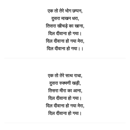
एक तो तेरे भोग छप्पन,
दुसरा माखन धरा,
तिसरा खीचड़े का खाना,
दिल दीवाना हो गया।
दिल दीवाना हो गया मेरा,
दिल दीवाना हो गया।।
एक तो तेरे साथ राधा,
दुसरा रुक्मणी खड़ी,
तिसरा मीरा का आना,
दिल दीवाना हो गया।
दिल दीवाना हो गया मेरा,
दिल दीवाना हो गया।