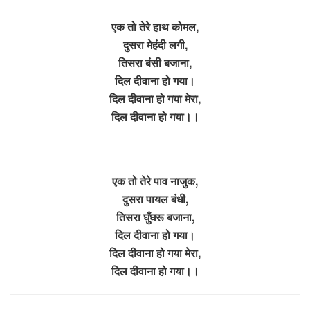
एक तो तेरे हाथ कोमल,
दुसरा मेहंदी लगी,
तिसरा बंसी बजाना,
दिल दीवाना हो गया।
दिल दीवाना हो गया मेरा,
दिल दीवाना हो गया।।
एक तो तेरे पाव नाजुक,
दुसरा पायल बंधी,
तिसरा घुँघरू बजाना,
दिल दीवाना हो गया।
दिल दीवाना हो गया मेरा,
दिल दीवाना हो गया।।