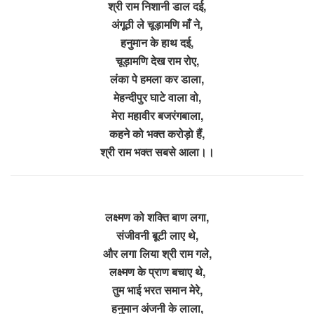
श्री राम निशानी डाल दई,
अंगूठी ले चूड़ामणि माँ ने,
हनुमान के हाथ दई,
चूड़ामणि देख राम रोए,
लंका पे हमला कर डाला,
मेहन्दीपुर घाटे वाला वो,
मेरा महावीर बजरंगबाला,
कहने को भक्त करोड़ो हैं,
श्री राम भक्त सबसे आला।।
लक्ष्मण को शक्ति बाण लगा,
संजीवनी बूटी लाए थे,
और लगा लिया श्री राम गले,
लक्ष्मण के प्राण बचाए थे,
तुम भाई भरत समान मेरे,
हनुमान अंजनी के लाला,