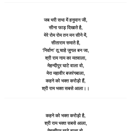
जब भरी सभा में हनुमान जी,
सीना फाड़ दिखाते है,
मेरे रोम रोम तन मन सीने में,
सीताराम समाते है,
‘निर्वाण’ तू चाहे जुगल बन जा,
श्री राम नाम का मतवाला,
मेहन्दीपुर घाटे वाला वो,
मेरा महावीर बजरंगबाला,
कहने को भक्त करोड़ो हैं,
श्री राम भक्त सबसे आला।।
कहने को भक्त करोड़ो है,
श्री राम भक्त सबसे आला,
मेहन्दीपुर घाटे वाला वो,