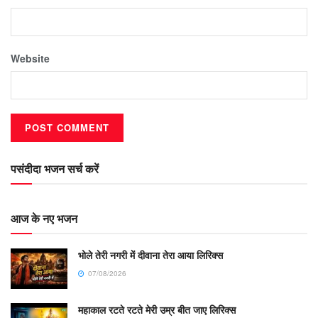
Website
पसंदीदा भजन सर्च करें
आज के नए भजन
भोले तेरी नगरी में दीवाना तेरा आया लिरिक्स
07/08/2026
महाकाल रटते रटते मेरी उम्र बीत जाए लिरिक्स