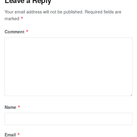
Your email address will not be published.
Required fields are
marked
*
Comment
*
Name
*
Email
*