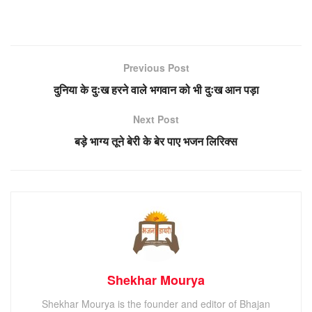
Previous Post
दुनिया के दुःख हरने वाले भगवान को भी दुःख आन पड़ा
Next Post
बड़े भाग्य तूने बेरी के बेर पाए भजन लिरिक्स
Shekhar Mourya
Shekhar Mourya is the founder and editor of Bhajan