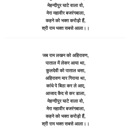
मेहन्दीपुर घाटे वाला वो,
मेरा महावीर बजरंगबाला,
कहने को भक्त करोड़ो हैं,
श्री राम भक्त सबसे आला।।
जब राम लखन को अहिरावण,
पाताल में लेकर आया था,
कुलदेवी को पाताल धसा,
अहिरावण मार गिराया था,
कांधे पे बिठा कर ले आए,
आजाद कैद से कर डाला,
मेहन्दीपुर घाटे वाला वो,
मेरा महावीर बजरंगबाला,
कहने को भक्त करोड़ो हैं,
श्री राम भक्त सबसे आला।।