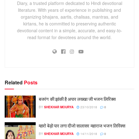
Diary, a trusted platform dedicated to Hindi devotional
literature. With years of experience in publishing and
organizing bhajans, aartis, chalisas, mantras, and
kirtans, he is committed to preserving authentic
devotional content in a simple, accurate, and easy-to-
read format for devotees around the world.
Related
Posts
बजरंग की झांकी है अपार लख्खा जी भजन लिरिक्स
BY
SHEKHAR MOURYA
23/10/2018
0
म्हारो बेड़ो पार लगा दीजो सालासर महाराज भजन लिरिक्स
BY
SHEKHAR MOURYA
14/11/2018
0