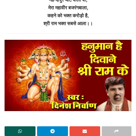
मेरा महावीर बजरंगबाला,
कहने को भक्त करोड़ो है,
श्री राम भक्त सबसे आला।।