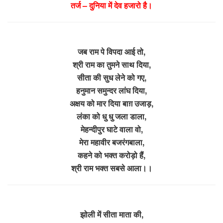
तर्ज – दुनिया में देव हजारो है।
जब राम पे विपदा आई तो,
श्री राम का तुमने साथ दिया,
सीता की सुध लेने को गए,
हनुमान समुन्दर लांघ दिया,
अक्षय को मार दिया बाग़ उजाड़,
लंका को धु धु जला डाला,
मेहन्दीपुर घाटे वाला वो,
मेरा महावीर बजरंगबाला,
कहने को भक्त करोड़ो हैं,
श्री राम भक्त सबसे आला।।
झोली में सीता माता की,