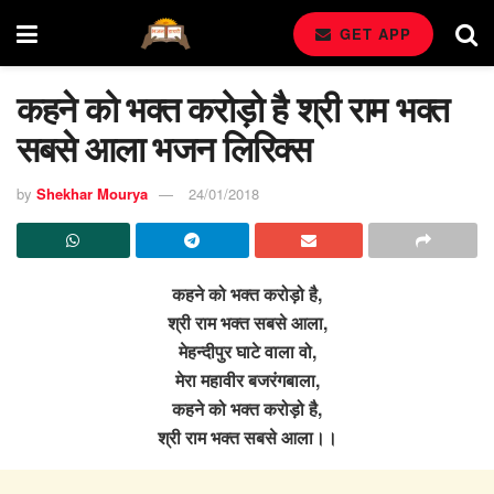
GET APP
कहने को भक्त करोड़ो है श्री राम भक्त
सबसे आला भजन लिरिक्स
by
Shekhar Mourya
24/01/2018
कहने को भक्त करोड़ो है,
श्री राम भक्त सबसे आला,
मेहन्दीपुर घाटे वाला वो,
मेरा महावीर बजरंगबाला,
कहने को भक्त करोड़ो है,
श्री राम भक्त सबसे आला।।