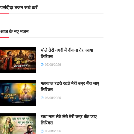
पसंदीदा भजन सर्च करें
आज के नए भजन
भोले तेरी नगरी में दीवाना तेरा आया
लिरिक्स
07/08/2026
महाकाल रटते रटते मेरी उम्र बीत जाए
लिरिक्स
06/08/2026
राधा नाम लेते लेते मेरी उम्र बीत जाए
लिरिक्स
06/08/2026