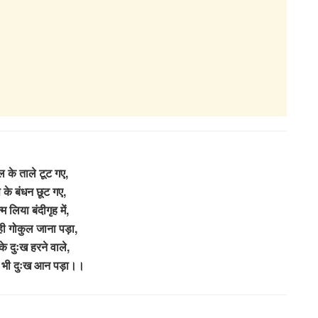
 के ताले टूट गए,
प के बंधन छूट गए,
 लिया बंदीगृह में,
ही गोकुल जाना पड़ा,
 के दुःख हरने वाले,
 भी दुःख आन पड़ा।।