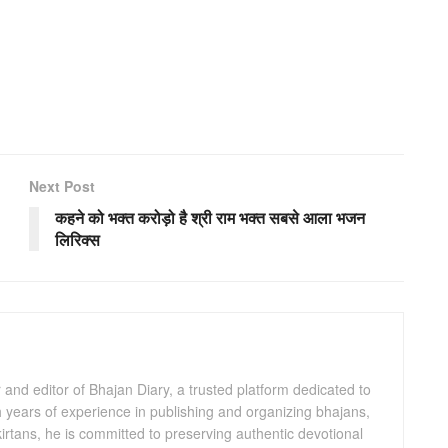
Next Post
कहने को भक्त करोड़ो है श्री राम भक्त सबसे आला भजन
लिरिक्स
and editor of Bhajan Diary, a trusted platform dedicated to
th years of experience in publishing and organizing bhajans,
kirtans, he is committed to preserving authentic devotional