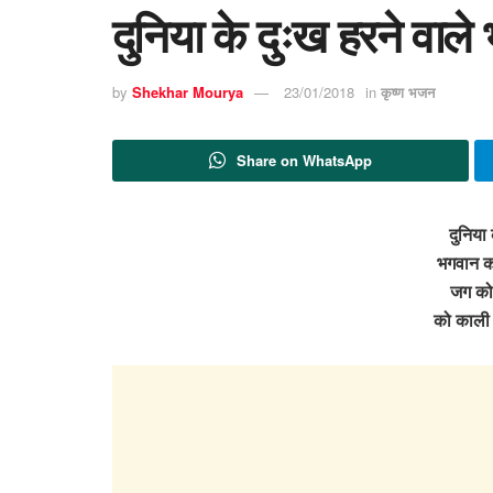
दुनिया के दुःख हरने वा
by
Shekhar Mourya
23/01/2018
in
कृष्ण भजन
Share on WhatsApp
दुनिया 
भगवान क
जग को 
को काली 