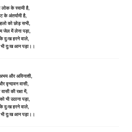
 लोक के स्वामी है,
 के अंतर्यामी है,
 महलो को छोड़ सभी,
म जेल में लेना पड़ा,
 के दुःख हरने वाले,
 भी दुःख आन पड़ा।।
अभय और अविनाशी,
और वृन्दावन वासी,
वासी की रक्षा में,
 को भी उठाना पड़ा,
 के दुःख हरने वाले,
 भी दुःख आन पड़ा।।