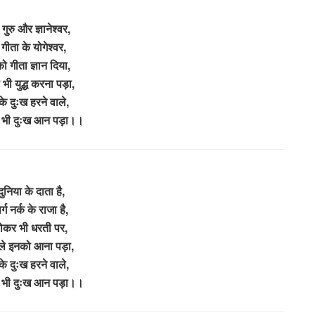
गुरु और ज्ञानेश्वर,
ीता के योगेश्वर,
को गीता ज्ञान दिया,
भी युद्ध करना पड़ा,
 के दुःख हरने वाले,
 भी दुःख आन पड़ा।।
ुनिया के दाता है,
्ग नर्क के राजा है,
होकर भी धरती पर,
ले इनको आना पड़ा,
 के दुःख हरने वाले,
 भी दुःख आन पड़ा।।