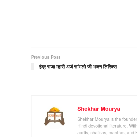
Previous Post
इंद्र राजा म्हारी अर्ज सांभलो जी भजन लिरिक्स
Shekhar Mourya
Shekhar Mourya is the founder 
Hindi devotional literature. Wi
aartis, chalisas, mantras, and 