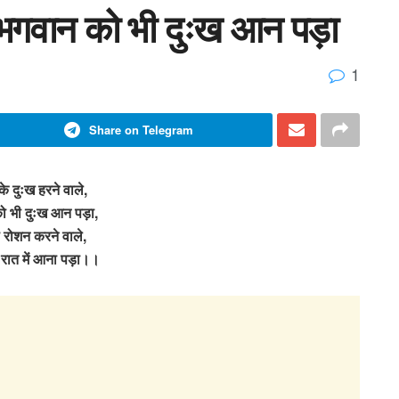
ले भगवान को भी दुःख आन पड़ा
1
Share on Telegram
के दुःख हरने वाले,
ो भी दुःख आन पड़ा,
रोशन करने वाले,
रात में आना पड़ा।।