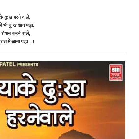
के दुःख हरने वाले,
ो भी दुःख आन पड़ा,
रोशन करने वाले,
रात में आना पड़ा।।