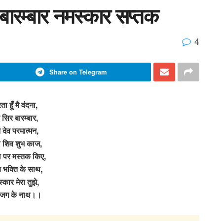
 बारम्बार नमस्कार सप्तक
4
Share on Telegram
ा हूँ मै वंदना,
सिर बारम्बार,
े देव परमात्मन,
 शिव शुभ काज,
 पर मस्तक किए,
 भक्ति के साथ,
्कार मेरा तुझे,
े जग के नाथ।।