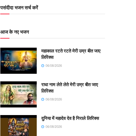
पसंदीदा भजन सर्च करें
आज के नए भजन
महाकाल रटते रटते मेरी उम्र बीत जाए
लिरिक्स
06/08/2026
राधा नाम लेते लेते मेरी उम्र बीत जाए
लिरिक्स
06/08/2026
दुनिया में महादेव देव है निराले लिरिक्स
06/08/2026