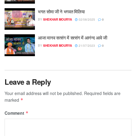
भगत सोमा जी ने भगवत मिलिया
BY
SHEKHAR MOURYA
02/08/2025
0
आजा मानव सत्संग में सत्संग में आनंन्द आवे जी
BY
SHEKHAR MOURYA
21/07/2023
0
Leave a Reply
Your email address will not be published.
Required fields are
marked
*
Comment
*