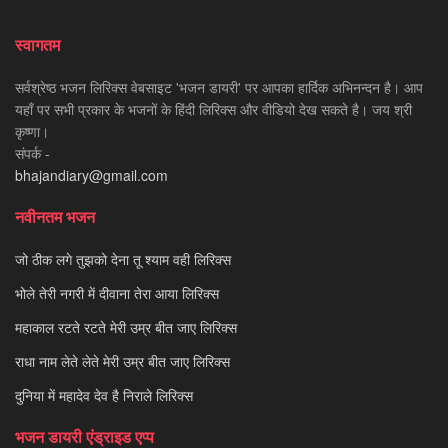
स्वागतम
सर्वश्रेष्ठ भजन लिरिक्स वेबसाइट 'भजन डायरी' पर आपका हार्दिक अभिनन्दन है। आप
यहाँ पर सभी प्रकार के भजनों के हिंदी लिरिक्स और वीडियो देख सकते है। जय श्री
कृष्णा।
संपर्क -
bhajandiary@gmail.com
नवीनतम भजन
जो ठीक लगे तुझको देना तू श्याम वही लिरिक्स
भोले तेरी नगरी में दीवाना तेरा आया लिरिक्स
महाकाल रटते रटते मेरी उम्र बीत जाए लिरिक्स
राधा नाम लेते लेते मेरी उम्र बीत जाए लिरिक्स
दुनिया में महादेव देव है निराले लिरिक्स
भजन डायरी एंड्राइड एप्प