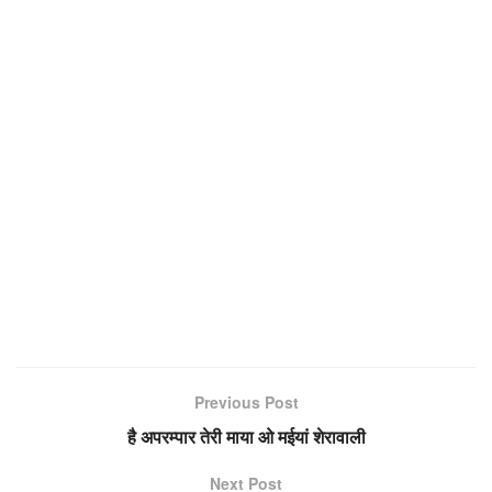
Previous Post
है अपरम्पार तेरी माया ओ मईयां शेरावाली
Next Post