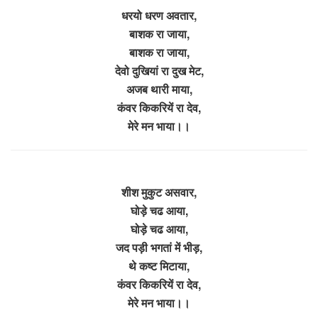
धरयो धरण अवतार,
बाशक रा जाया,
बाशक रा जाया,
देवो दुखियां रा दुख मेट,
अजब थारी माया,
कंवर किकरियें रा देव,
मेरे मन भाया।।
शीश मुकुट असवार,
घोड़े चढ आया,
घोड़े चढ आया,
जद पड़ी भगतां में भीड़,
थे कष्ट मिटाया,
कंवर किकरियें रा देव,
मेरे मन भाया।।