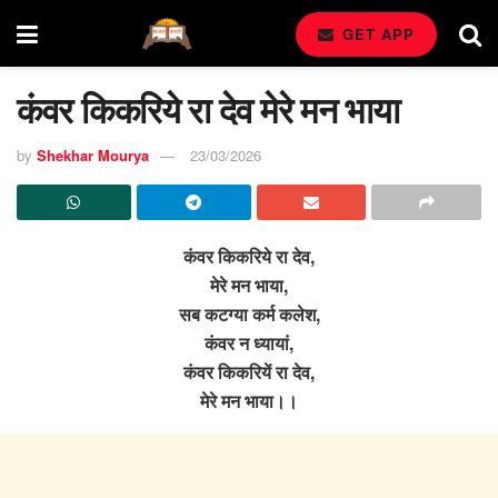
GET APP
कंवर किकरिये रा देव मेरे मन भाया
by
Shekhar Mourya
23/03/2026
कंवर किकरिये रा देव,
मेरे मन भाया,
सब कटग्या कर्म कलेश,
कंवर न ध्यायां,
कंवर किकरियें रा देव,
मेरे मन भाया।।