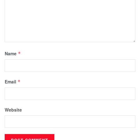
Name
*
Email
*
Website