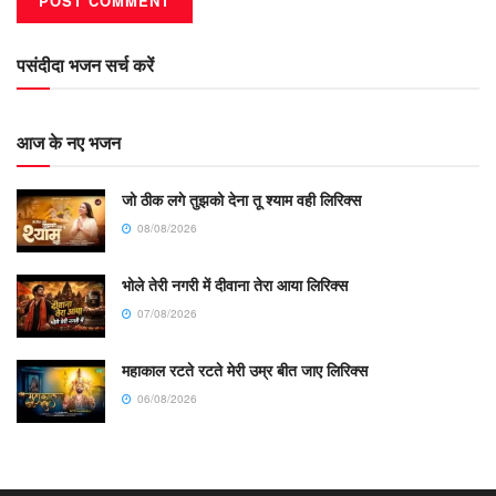
पसंदीदा भजन सर्च करें
आज के नए भजन
जो ठीक लगे तुझको देना तू श्याम वही लिरिक्स
08/08/2026
भोले तेरी नगरी में दीवाना तेरा आया लिरिक्स
07/08/2026
महाकाल रटते रटते मेरी उम्र बीत जाए लिरिक्स
06/08/2026