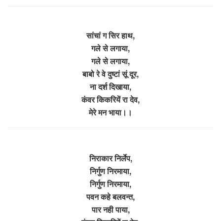
सांचां ग सिर हाथ,
गले से लगाया,
गले से लगाया,
बाबो रे वे दुष्टां सूं दूर,
ना दर्श दिखाया,
कंवर किकरियें रा देव,
मेरे मन भाया।।
निराकार निर्लेप,
निर्गुण निरमाया,
निर्गुण निरमाया,
पवन कहे बलवन्त,
पार नही पाया,