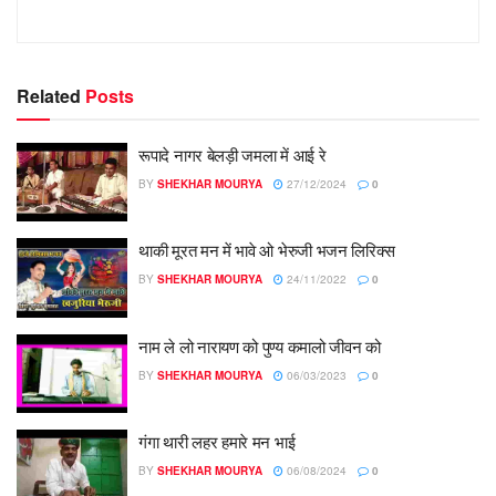
Related
Posts
रूपादे नागर बेलड़ी जमला में आई रे
BY
SHEKHAR MOURYA
27/12/2024
0
थाकी मूरत मन में भावे ओ भेरुजी भजन लिरिक्स
BY
SHEKHAR MOURYA
24/11/2022
0
नाम ले लो नारायण को पुण्य कमालो जीवन को
BY
SHEKHAR MOURYA
06/03/2023
0
गंगा थारी लहर हमारे मन भाई
BY
SHEKHAR MOURYA
06/08/2024
0