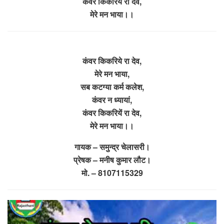
कंवर किकरियें रा देव,
मेरे मन भाया।।
कंवर किकरिये रा देव,
मेरे मन भाया,
सब कटग्या कर्म कलेश,
कंवर न ध्यायां,
कंवर किकरियें रा देव,
मेरे मन भाया।।
गायक – समुन्द्र चेलासरी।
प्रेषक – मनीष कुमार लौट।
मो. – 8107115329