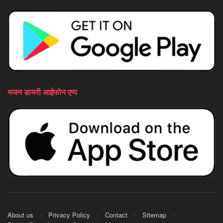
भजन डायरी आईफोन एप्प
About us
Privacy Policy
Contact
Sitemap