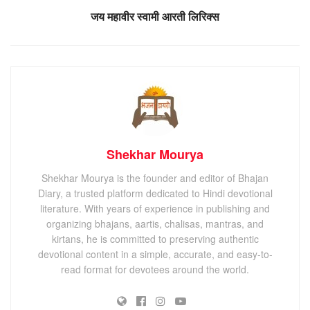
जय महावीर स्वामी आरती लिरिक्स
Shekhar Mourya
Shekhar Mourya is the founder and editor of Bhajan
Diary, a trusted platform dedicated to Hindi devotional
literature. With years of experience in publishing and
organizing bhajans, aartis, chalisas, mantras, and
kirtans, he is committed to preserving authentic
devotional content in a simple, accurate, and easy-to-
read format for devotees around the world.