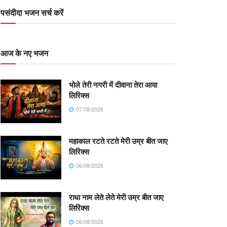
पसंदीदा भजन सर्च करें
आज के नए भजन
भोले तेरी नगरी में दीवाना तेरा आया
लिरिक्स
07/08/2026
महाकाल रटते रटते मेरी उम्र बीत जाए
लिरिक्स
06/08/2026
राधा नाम लेते लेते मेरी उम्र बीत जाए
लिरिक्स
06/08/2026