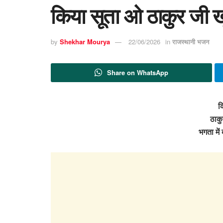
किया सूता ओ ठाकुर जी ख
by
Shekhar Mourya
22/06/2026
in
राजस्थानी भजन
Share on WhatsApp
क
ठाकु
भगता मे