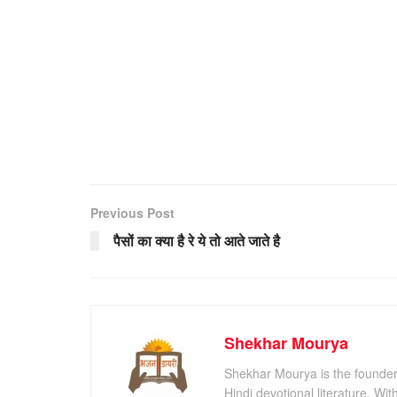
Previous Post
पैसों का क्या है रे ये तो आते जाते है
Shekhar Mourya
Shekhar Mourya is the founder 
Hindi devotional literature. Wi