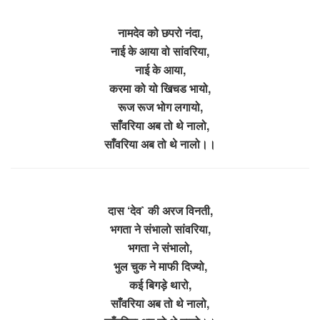
नामदेव को छपरो नंदा,
नाई के आया वो सांवरिया,
नाई के आया,
करमा को यो खिचड भायो,
रूज रूज भोग लगायो,
साँवरिया अब तो थे नालो,
साँवरिया अब तो थे नालो।।
दास ‘देव` की अरज विनती,
भगता ने संभालो सांवरिया,
भगता ने संभालो,
भुल चुक ने माफी दिज्यो,
कई बिगड़े थारो,
साँवरिया अब तो थे नालो,