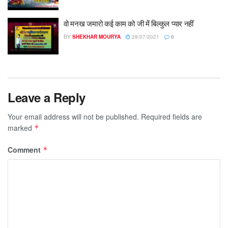
वो मनख जमारो कई काम को जी में बिल्कुल प्यार नहीं
BY
SHEKHAR MOURYA
28/07/2021
0
Leave a Reply
Your email address will not be published.
Required fields are
marked
*
Comment
*