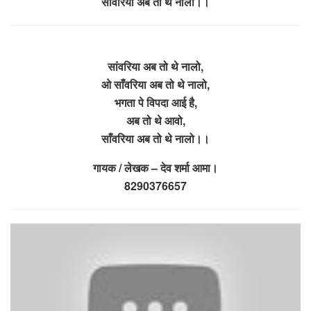
साँवरिया अब तो थे नालो।।
सांवरिया अब तो थे नालो,
ओ साँवरिया अब तो थे नालो,
भगता पे विपदा आई है,
अब तो थे आवो,
साँवरिया अब तो थे नालो।।
गायक / लेखक – देव शर्मा आमा।
8290376657