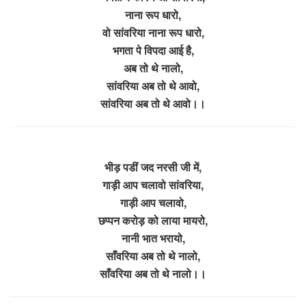
नाना रूप धारो,
वो सांवरिया नाना रूप धारो,
भगता पे विपदा आई है,
अब तो थे नालो,
सांवरिया अब तो थे आवो,
सांवरिया अब तो थे आवो।।
भीड़ पडीं जद नरसी जी में,
गाड़ी आप चलावो सांवरिया,
गाड़ी आप चलावो,
छप्पन करोड़ को लाया मायरो,
नानी भात भरायो,
साँवरिया अब तो थे नालो,
साँवरिया अब तो थे नालो।।