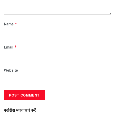
Name
*
Email
*
Website
पसंदीदा भजन सर्च करें