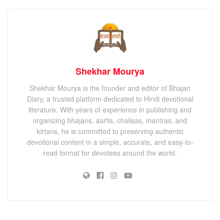
Shekhar Mourya
Shekhar Mourya is the founder and editor of Bhajan
Diary, a trusted platform dedicated to Hindi devotional
literature. With years of experience in publishing and
organizing bhajans, aartis, chalisas, mantras, and
kirtans, he is committed to preserving authentic
devotional content in a simple, accurate, and easy-to-
read format for devotees around the world.