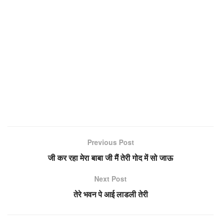
Previous Post
जी कर रहा मेरा बाबा जी मैं तेरी गोद में सो जाऊ
Next Post
तेरे भवन पे आई लाडली तेरी