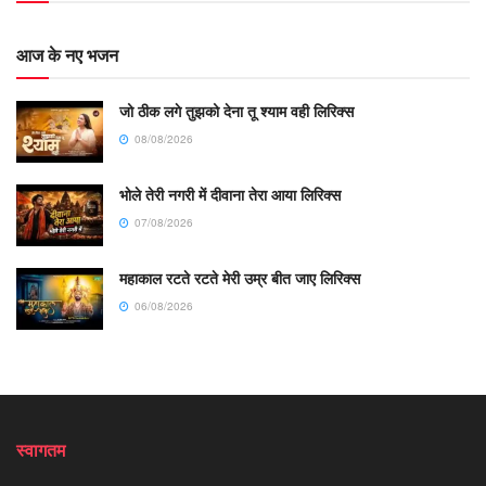
आज के नए भजन
जो ठीक लगे तुझको देना तू श्याम वही लिरिक्स
08/08/2026
भोले तेरी नगरी में दीवाना तेरा आया लिरिक्स
07/08/2026
महाकाल रटते रटते मेरी उम्र बीत जाए लिरिक्स
06/08/2026
स्वागतम