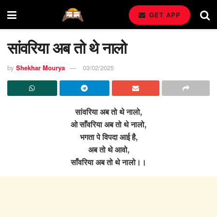
GET APP
सांवरिया अब तो थे नालो
by
Shekhar Mourya
03/02/2025
सांवरिया अब तो थे नालो,
ओ साँवरिया अब तो थे नालो,
भगता पे विपदा आई है,
अब तो थे आवो,
साँवरिया अब तो थे नालो।।